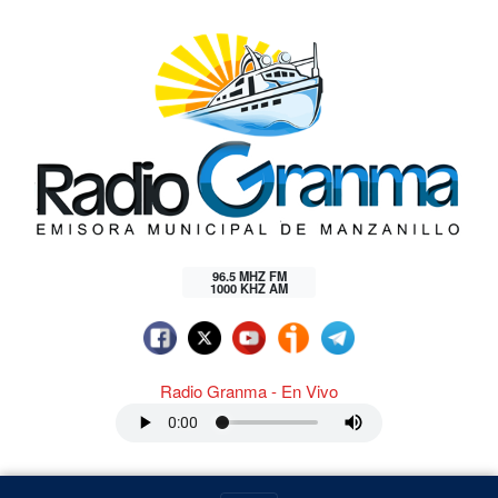
96.5 MHZ FM
1000 KHZ AM
Radio Granma - En Vivo