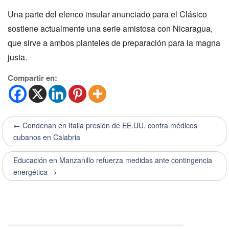
Una parte del elenco insular anunciado para el Clásico
sostiene actualmente una serie amistosa con Nicaragua,
que sirve a ambos planteles de preparación para la magna
justa.
Compartir en:
← Condenan en Italia presión de EE.UU. contra médicos
cubanos en Calabria
Educación en Manzanillo refuerza medidas ante contingencia
energética →