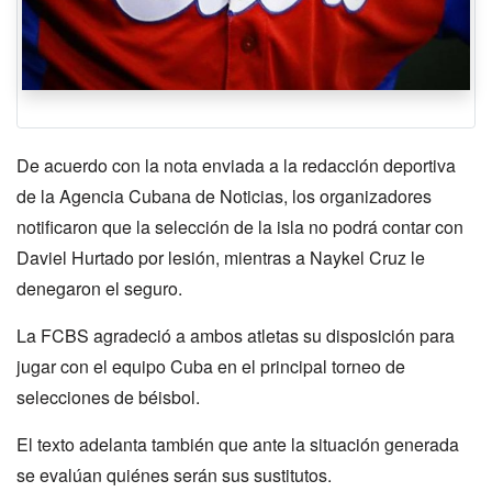
De acuerdo con la nota enviada a la redacción deportiva
de la Agencia Cubana de Noticias, los organizadores
notificaron que la selección de la isla no podrá contar con
Daviel Hurtado por lesión, mientras a Naykel Cruz le
denegaron el seguro.
La FCBS agradeció a ambos atletas su disposición para
jugar con el equipo Cuba en el principal torneo de
selecciones de béisbol.
El texto adelanta también que ante la situación generada
se evalúan quiénes serán sus sustitutos.