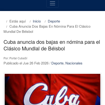
Estás aquí
Inicio
Deporte
Cuba Anuncia Dos Bajas En Nómina Para El Clásico
Mundial De Béisbol
Cuba anuncia dos bajas en nómina para el
Clásico Mundial de Béisbol
Por: Portal CubaSí
Publicado el Jue 26 Feb 2026
/
Deporte
,
Nacionales