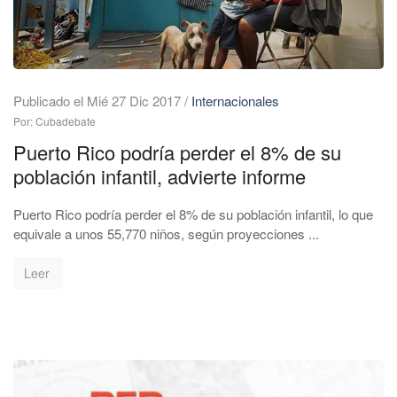
Publicado el Mié 27 Dic 2017
/
Internacionales
Por: Cubadebate
Puerto Rico podría perder el 8% de su
población infantil, advierte informe
Puerto Rico podría perder el 8% de su población infantil, lo que
equivale a unos 55,770 niños, según proyecciones ...
Leer