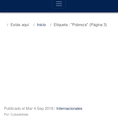
Estás aquí
Inicio
Etiqueta : "Pobreza"
(Página 3)
Publicado el Mar 4 Sep 2018
/
Internacionales
Por: Cubadebate