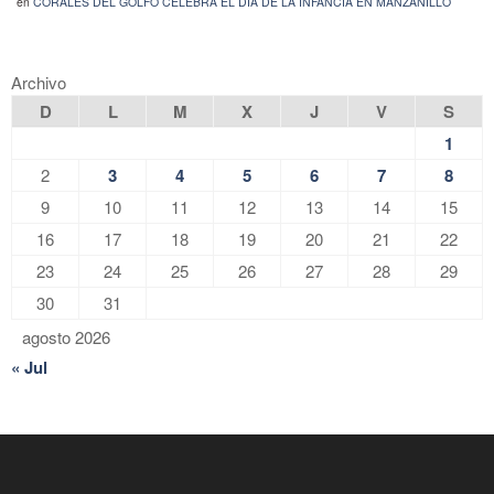
en
CORALES DEL GOLFO CELEBRA EL DÍA DE LA INFANCIA EN MANZANILLO
Archivo
D
L
M
X
J
V
S
1
2
3
4
5
6
7
8
9
10
11
12
13
14
15
16
17
18
19
20
21
22
23
24
25
26
27
28
29
30
31
agosto 2026
« Jul