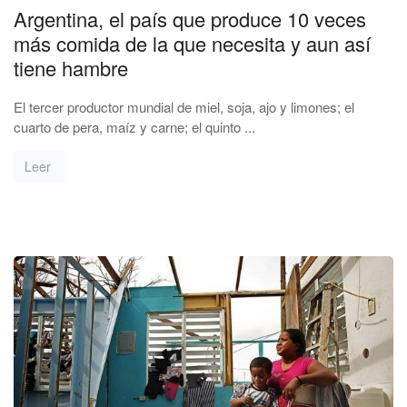
Argentina, el país que produce 10 veces
más comida de la que necesita y aun así
tiene hambre
El tercer productor mundial de miel, soja, ajo y limones; el
cuarto de pera, maíz y carne; el quinto ...
Leer