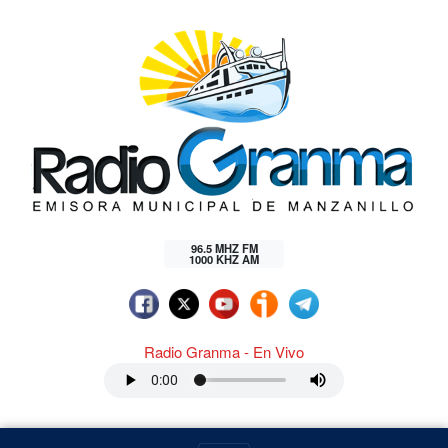
96.5 MHZ FM
1000 KHZ AM
Radio Granma - En Vivo