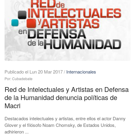
Publicado el Lun 20 Mar 2017
/
Internacionales
Por: Cubadebate
Red de Intelectuales y Artistas en Defensa
de la Humanidad denuncia políticas de
Macri
Destacados intelectuales y artistas, entre ellos el actor Danny
Glover y el filósofo Noam Chomsky, de Estados Unidos,
adhirieron ...