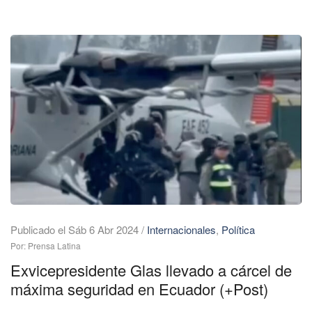
Publicado el Sáb 6 Abr 2024
/
Internacionales
,
Política
Por: Prensa Latina
Exvicepresidente Glas llevado a cárcel de
máxima seguridad en Ecuador (+Post)