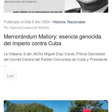
Publicado el Sáb 6 Abr 2024
/
Historia
,
Nacionales
Por: Agencia Cubana de Noticias
Memorándum Mallory: esencia genocida
del imperio contra Cuba
La Habana, 6 abr (ACN) Miguel Díaz-Canel, Primer Secretario
del Comité Central del Partido Comunista de Cuba y Presidente
...
Leer