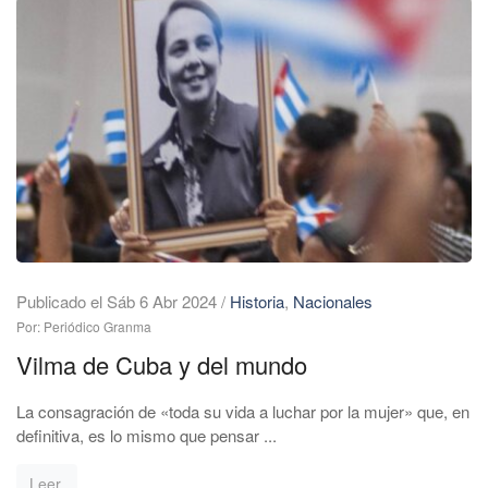
Publicado el Sáb 6 Abr 2024
/
Historia
,
Nacionales
Por: Periódico Granma
Vilma de Cuba y del mundo
La consagración de «toda su vida a luchar por la mujer» que, en
definitiva, es lo mismo que pensar ...
Leer