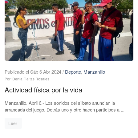
Publicado el Sáb 6 Abr 2024
/
Deporte
,
Manzanillo
Por: Denia Fleitas Rosales
Actividad física por la vida
Manzanillo. Abril 6.- Los sonidos del silbato anuncian la
arrancada del juego. Detrás uno y otro hacen partícipes a ...
Leer