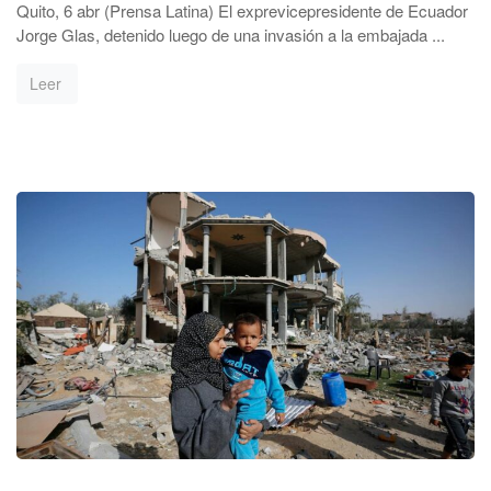
Quito, 6 abr (Prensa Latina) El exprevicepresidente de Ecuador
Jorge Glas, detenido luego de una invasión a la embajada ...
Leer