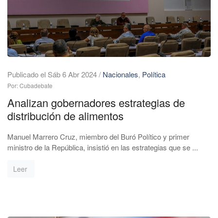
Publicado el Sáb 6 Abr 2024
/
Nacionales
,
Política
Por: Cubadebate
Analizan gobernadores estrategias de
distribución de alimentos
Manuel Marrero Cruz, miembro del Buró Político y primer
ministro de la República, insistió en las estrategias que se ...
Leer