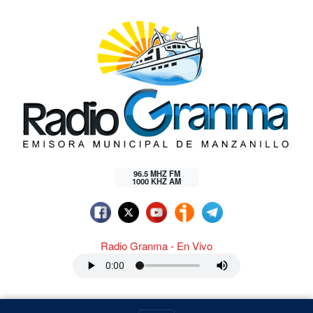
96.5 MHZ FM
1000 KHZ AM
Radio Granma - En Vivo