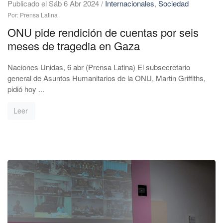
Publicado el Sáb 6 Abr 2024
/
Internacionales
,
Sociedad
Por: Prensa Latina
ONU pide rendición de cuentas por seis
meses de tragedia en Gaza
Naciones Unidas, 6 abr (Prensa Latina) El subsecretario
general de Asuntos Humanitarios de la ONU, Martin Griffiths,
pidió hoy ...
Leer