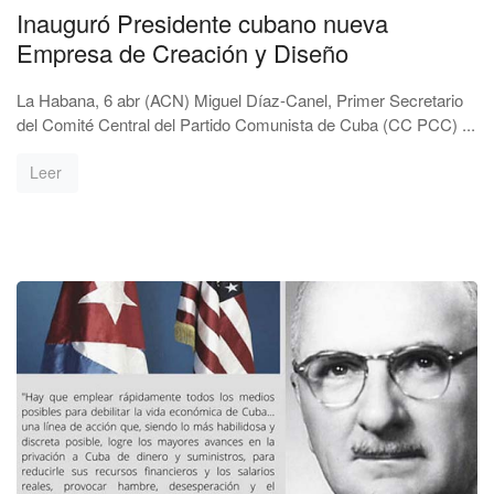
Inauguró Presidente cubano nueva
Empresa de Creación y Diseño
La Habana, 6 abr (ACN) Miguel Díaz-Canel, Primer Secretario
del Comité Central del Partido Comunista de Cuba (CC PCC) ...
Leer