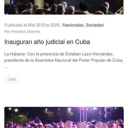
Publicado el Mié 29 Ene 2025
/
Nacionales
,
Sociedad
Por: Periódico Granma
Inauguran año judicial en Cuba
La Habana- Con la presencia de Esteban Lazo Hernández,
presidente de la Asamblea Nacional del Poder Popular de Cuba,
...
Leer