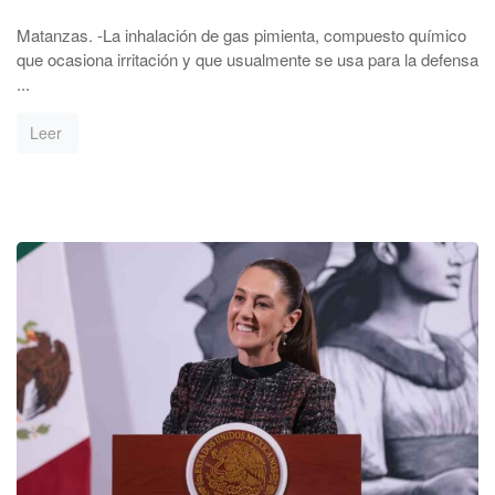
Matanzas. -La inhalación de gas pimienta, compuesto químico
que ocasiona irritación y que usualmente se usa para la defensa
...
Leer