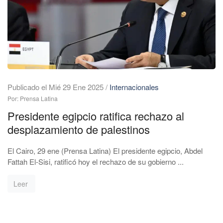
Publicado el Mié 29 Ene 2025
/
Internacionales
Por: Prensa Latina
Presidente egipcio ratifica rechazo al
desplazamiento de palestinos
El Cairo, 29 ene (Prensa Latina) El presidente egipcio, Abdel
Fattah El-Sisi, ratificó hoy el rechazo de su gobierno ...
Leer