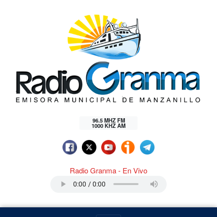
96.5 MHZ FM
1000 KHZ AM
Radio Granma - En Vivo