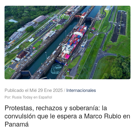
Publicado el Mié 29 Ene 2025
/
Internacionales
Por: Rusia Today en Español
Protestas, rechazos y soberanía: la
convulsión que le espera a Marco Rubio en
Panamá