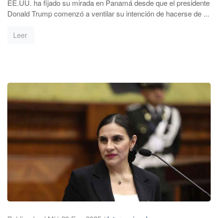
EE.UU. ha fijado su mirada en Panamá desde que el presidente
Donald Trump comenzó a ventilar su intención de hacerse de ...
Leer