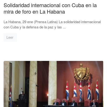
Solidaridad internacional con Cuba en la
mira de foro en La Habana
La Habana, 29 ene (Prensa Latina) La solidaridad internacional
con Cuba y la defensa de la paz y las ...
Leer