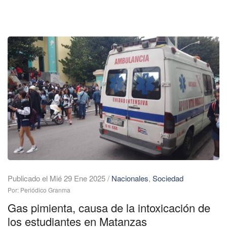
Publicado el Mié 29 Ene 2025
/
Nacionales
,
Sociedad
Por: Periódico Granma
Gas pimienta, causa de la intoxicación de
los estudiantes en Matanzas