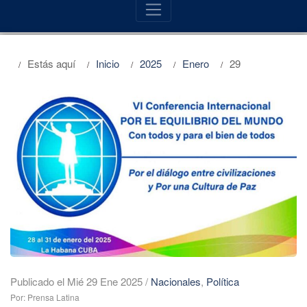
Estás aquí
Inicio
2025
Enero
29
Publicado el Mié 29 Ene 2025
/
Nacionales
,
Política
Por: Prensa Latina