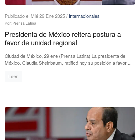
Publicado el Mié 29 Ene 2025
/
Internacionales
Por: Prensa Latina
Presidenta de México reitera postura a
favor de unidad regional
Ciudad de México, 29 ene (Prensa Latina) La presidenta de
México, Claudia Sheinbaum, ratificó hoy su posición a favor ...
Leer