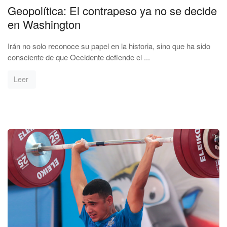
Geopolítica: El contrapeso ya no se decide
en Washington
Irán no solo reconoce su papel en la historia, sino que ha sido
consciente de que Occidente defiende el ...
Leer