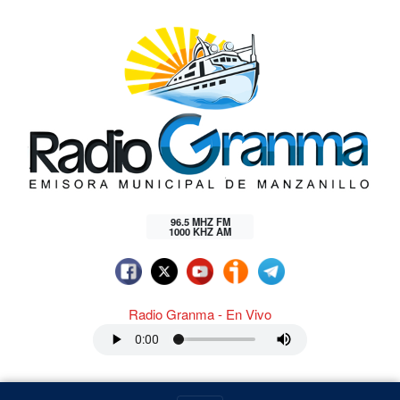
96.5 MHZ FM
1000 KHZ AM
Radio Granma - En Vivo