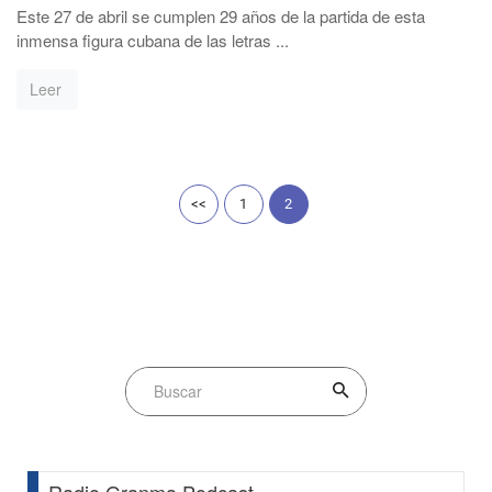
Este 27 de abril se cumplen 29 años de la partida de esta
inmensa figura cubana de las letras ...
Leer
<<
1
2