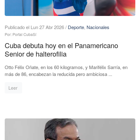
Publicado el Lun 27 Abr 2026
/
Deporte
,
Nacionales
Por: Portal CubaSí
Cuba debuta hoy en el Panamericano
Senior de halterofilia
Otto Félix Oñate, en los 60 kilogramos, y Marifélix Sarría, en
más de 86, encabezan la reducida pero ambiciosa ...
Leer