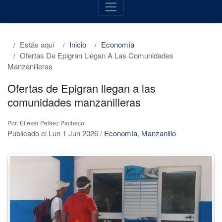
Estás aquí
Inicio
Economía
Ofertas De Epigran Llegan A Las Comunidades
Manzanilleras
Ofertas de Epigran llegan a las
comunidades manzanilleras
Por: Eliexer Peláez Pacheco
Publicado el Lun 1 Jun 2026
/
Economía
,
Manzanillo