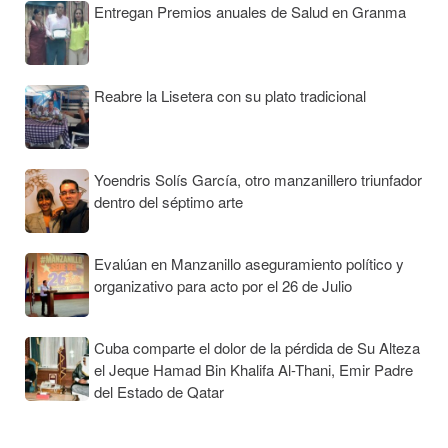
Entregan Premios anuales de Salud en Granma
Reabre la Lisetera con su plato tradicional
Yoendris Solís García, otro manzanillero triunfador
dentro del séptimo arte
Evalúan en Manzanillo aseguramiento político y
organizativo para acto por el 26 de Julio
Cuba comparte el dolor de la pérdida de Su Alteza
el Jeque Hamad Bin Khalifa Al-Thani, Emir Padre
del Estado de Qatar