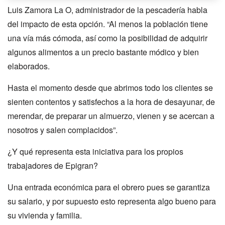
Luis Zamora La O, administrador de la pescadería habla
del impacto de esta opción. “Al menos la población tiene
una vía más cómoda, así como la posibilidad de adquirir
algunos alimentos a un precio bastante módico y bien
elaborados.
Hasta el momento desde que abrimos todo los clientes se
sienten contentos y satisfechos a la hora de desayunar, de
merendar, de preparar un almuerzo, vienen y se acercan a
nosotros y salen complacidos”.
¿Y qué representa esta iniciativa para los propios
trabajadores de Epigran?
Una entrada económica para el obrero pues se garantiza
su salario, y por supuesto esto representa algo bueno para
su vivienda y familia.