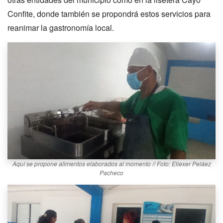
Confite, donde también se propondrá estos servicios para
reanimar la gastronomía local.
Aquí se propone alimentos elaborados al momento // Foto: Eliexer Peláez
Pacheco