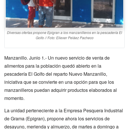
Diversas ofertas propone Epigran a los manzanilleros en la pescadería El
Golfo // Foto: Eliexer Peláez Pacheco
Manzanillo. Junio 1.- Un nuevo servicio de venta de
alimentos para la población quedó abierto en la
pescadería El Golfo del reparto Nuevo Manzanillo,
iniciativa que se convierte en una opción para que los
manzanilleros puedan adquirir productos elaborados al
momento.
La unidad perteneciente a la Empresa Pesquera Industrial
de Grama (Epigran), propone ahora los servicios de
desayuno, merienda y almuerzo, de martes a domingo a