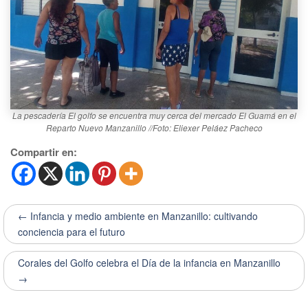
La pescadería El golfo se encuentra muy cerca del mercado El Guamá en el
Reparto Nuevo Manzanillo //Foto: Eliexer Peláez Pacheco
Compartir en:
← Infancia y medio ambiente en Manzanillo: cultivando
conciencia para el futuro
Corales del Golfo celebra el Día de la infancia en Manzanillo
→