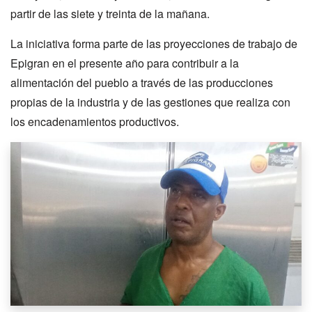
partir de las siete y treinta de la mañana.
La iniciativa forma parte de las proyecciones de trabajo de
Epigran en el presente año para contribuir a la
alimentación del pueblo a través de las producciones
propias de la industria y de las gestiones que realiza con
los encadenamientos productivos.