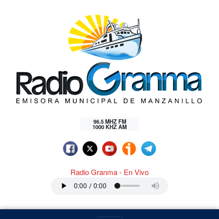
96.5 MHZ FM
1000 KHZ AM
Radio Granma - En Vivo