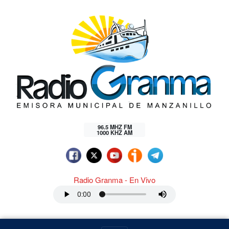
96.5 MHZ FM
1000 KHZ AM
Radio Granma - En Vivo