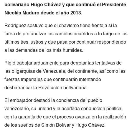
bolivariano Hugo Chávez y que continuó el Presidente
Nicolás Maduro desde el año 2013
.
Rodríguez sostuvo que el chavismo tiene frente a sí la
tarea de profundizar los cambios ocurridos a lo largo de los
últimos tres lustros y que pasa por continuar respondiendo
a las demandas de los más humildes.
Pidió trabajar arduamente para derrotar las tentativas de
las oligarquías de Venezuela, del continente, así como las
fuerzas imperiales que continuarán intentando
desbarrancar la Revolución bolivariana.
El embajador destacó la conciencia del pueblo
venezolano, su unidad y la acertada conducción política,
con la garantía de que el proceso avanza en la realización
de los sueños de Simón Bolívar y Hugo Chávez.