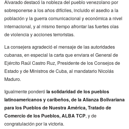
Alvarado destacó la nobleza del pueblo venezolano por
sobreponerse a los años difíciles, incluido el asedio a la
población y la guerra comunicacional y económica a nivel
internacional, y al mismo tiempo afrontar las fuertes olas
de violencia y acciones terroristas.
La consejera agradeció el mensaje de las autoridades
cubanas, en especial la carta que enviara el General de
Ejército Raúl Castro Ruz, Presidente de los Consejos de
Estado y de Ministros de Cuba, al mandatario Nicolás
Maduro.
Igualmente ponderó
la solidaridad de los pueblos
latinoamericanos y caribeños, de la Alianza Bolivariana
para los Pueblos de Nuestra América, Tratado de
Comercio de los Pueblos, ALBA TCP
, y de
congratulación por la victoria.