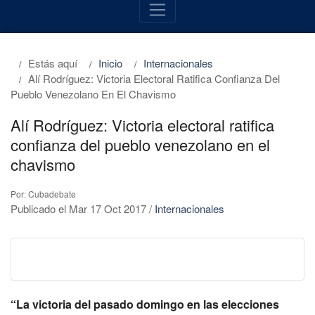
Estás aquí
Inicio
Internacionales
Alí Rodríguez: Victoria Electoral Ratifica Confianza Del
Pueblo Venezolano En El Chavismo
Alí Rodríguez: Victoria electoral ratifica
confianza del pueblo venezolano en el
chavismo
Por: Cubadebate
Publicado el Mar 17 Oct 2017
/
Internacionales
“La victoria del pasado domingo en las elecciones