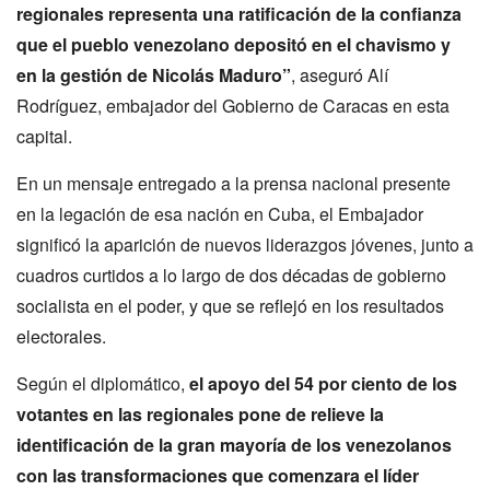
regionales representa una ratificación de la confianza
que el pueblo venezolano depositó en el chavismo y
en la gestión de Nicolás Maduro”
, aseguró Alí
Rodríguez, embajador del Gobierno de Caracas en esta
capital.
En un mensaje entregado a la prensa nacional presente
en la legación de esa nación en Cuba, el Embajador
significó la aparición de nuevos liderazgos jóvenes, junto a
cuadros curtidos a lo largo de dos décadas de gobierno
socialista en el poder, y que se reflejó en los resultados
electorales.
Según el diplomático,
el apoyo del 54 por ciento de los
votantes en las regionales pone de relieve la
identificación de la gran mayoría de los venezolanos
con las transformaciones que comenzara el líder