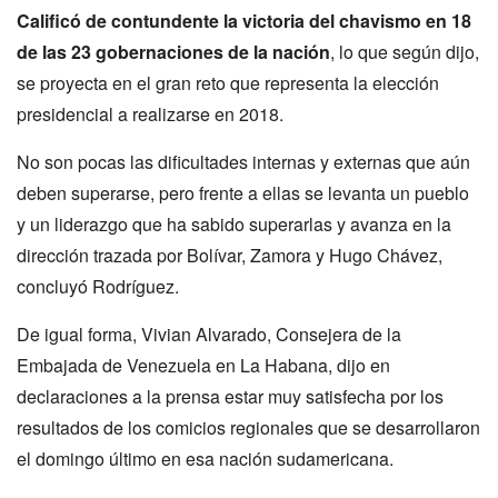
Calificó de contundente la victoria del chavismo en 18
de las 23 gobernaciones de la nación
, lo que según dijo,
se proyecta en el gran reto que representa la elección
presidencial a realizarse en 2018.
No son pocas las dificultades internas y externas que aún
deben superarse, pero frente a ellas se levanta un pueblo
y un liderazgo que ha sabido superarlas y avanza en la
dirección trazada por Bolívar, Zamora y Hugo Chávez,
concluyó Rodríguez.
De igual forma, Vivian Alvarado, Consejera de la
Embajada de Venezuela en La Habana, dijo en
declaraciones a la prensa estar muy satisfecha por los
resultados de los comicios regionales que se desarrollaron
el domingo último en esa nación sudamericana.