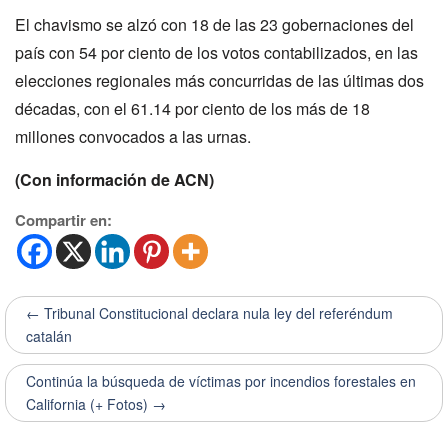
El chavismo se alzó con 18 de las 23 gobernaciones del
país con 54 por ciento de los votos contabilizados, en las
elecciones regionales más concurridas de las últimas dos
décadas, con el 61.14 por ciento de los más de 18
millones convocados a las urnas.
(Con información de ACN)
Compartir en:
← Tribunal Constitucional declara nula ley del referéndum
catalán
Continúa la búsqueda de víctimas por incendios forestales en
California (+ Fotos) →