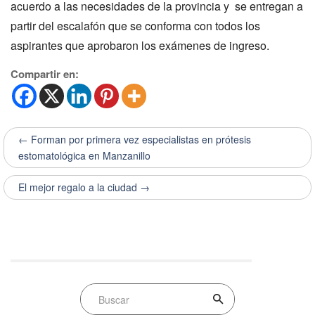
acuerdo a las necesidades de la provincia y se entregan a
partir del escalafón que se conforma con todos los
aspirantes que aprobaron los exámenes de ingreso.
Compartir en:
← Forman por primera vez especialistas en prótesis
estomatológica en Manzanillo
El mejor regalo a la ciudad →