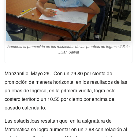
Aumenta la promoción en los resultados de las pruebas de ingreso // Foto
Lilian Salvat
Manzanillo. Mayo 29.- Con un 79.80 por ciento de
promoción de manera horizontal en los resultados de las
pruebas de ingreso, en la primera vuelta, logra este
costero territorio un 10.55 por ciento por encima del
pasado calendario.
Las estadísticas resaltan que en la asignatura de
Matemática se logro aumentar en un 7.98 con relación al