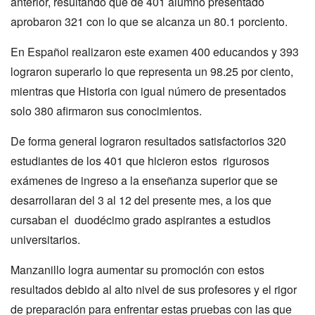
anterior, resultando que de 401 alumno presentado
aprobaron 321 con lo que se alcanza un 80.1 porciento.
En Español realizaron este examen 400 educandos y 393
lograron superarlo lo que representa un 98.25 por ciento,
mientras que Historia con igual número de presentados
solo 380 afirmaron sus conocimientos.
De forma general lograron resultados satisfactorios 320
estudiantes de los 401 que hicieron estos rigurosos
exámenes de ingreso a la enseñanza superior que se
desarrollaran del 3 al 12 del presente mes, a los que
cursaban el duodécimo grado aspirantes a estudios
universitarios.
Manzanillo logra aumentar su promoción con estos
resultados debido al alto nivel de sus profesores y el rigor
de preparación para enfrentar estas pruebas con las que