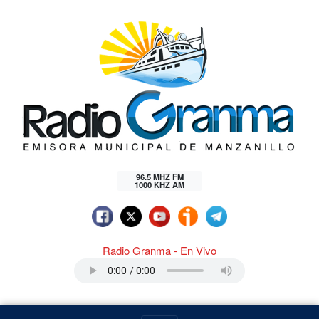
96.5 MHZ FM
1000 KHZ AM
Radio Granma - En Vivo