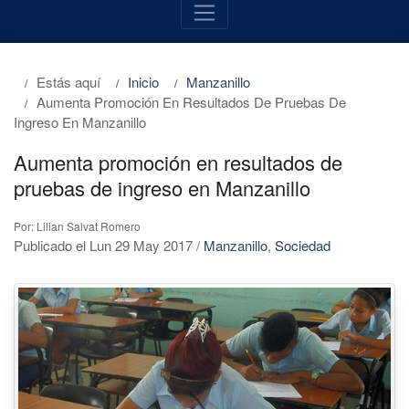
Estás aquí
Inicio
Manzanillo
Aumenta Promoción En Resultados De Pruebas De
Ingreso En Manzanillo
Aumenta promoción en resultados de
pruebas de ingreso en Manzanillo
Por: Lilian Salvat Romero
Publicado el Lun 29 May 2017
/
Manzanillo
,
Sociedad