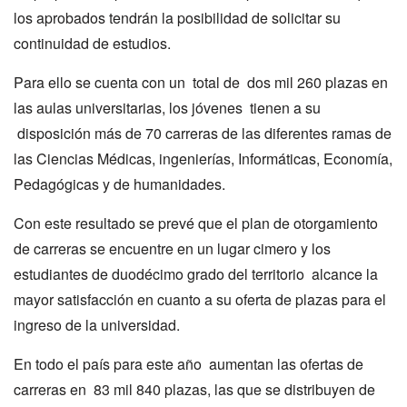
los aprobados tendrán la posibilidad de solicitar su
continuidad de estudios.
Para ello se cuenta con un total de dos mil 260 plazas en
las aulas universitarias, los jóvenes tienen a su
disposición más de 70 carreras de las diferentes ramas de
las Ciencias Médicas, ingenierías, Informáticas, Economía,
Pedagógicas y de humanidades.
Con este resultado se prevé que el plan de otorgamiento
de carreras se encuentre en un lugar cimero y los
estudiantes de duodécimo grado del territorio alcance la
mayor satisfacción en cuanto a su oferta de plazas para el
ingreso de la universidad.
En todo el país para este año aumentan las ofertas de
carreras en 83 mil 840 plazas, las que se distribuyen de