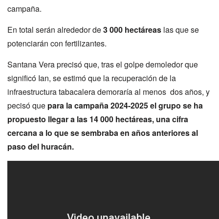
campaña.
En total serán alrededor de
3 000 hectáreas
las que se
potenciarán con fertilizantes.
Santana Vera precisó que, tras el golpe demoledor que
significó Ian, se estimó que la recuperación de la
infraestructura tabacalera demoraría al menos dos años, y
pecisó que
para la campaña 2024-2025 el grupo se ha
propuesto llegar a las 14 000 hectáreas, una cifra
cercana a lo que se sembraba en años anteriores al
paso del huracán.