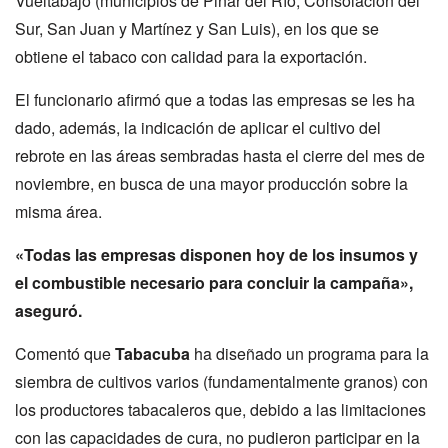
Vueltabajo (municipios de Pinar del Río, Consolación del
Sur, San Juan y Martínez y San Luis), en los que se
obtiene el tabaco con calidad para la exportación.
El funcionario afirmó que a todas las empresas se les ha
dado, además, la indicación de aplicar el cultivo del
rebrote en las áreas sembradas hasta el cierre del mes de
noviembre, en busca de una mayor producción sobre la
misma área.
«Todas las empresas disponen hoy de los insumos y
el combustible necesario para concluir la campaña»,
aseguró.
Comentó que
Tabacuba
ha diseñado un programa para la
siembra de cultivos varios (fundamentalmente granos) con
los productores tabacaleros que, debido a las limitaciones
con las capacidades de cura, no pudieron participar en la