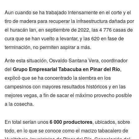
Aun cuando se ha trabajado intensamente en el corte y el
tiro de madera para recuperar la infraestructura dañada por
el huracán Ian, en septiembre de 2022, las 4 776 casas de
cura que se han vuelto a levantar, y las 620 en fase de
terminación, no permiten aspirar a más.
Ante esta situación, Osvaldo Santana Vera, coordinador
del
Grupo Empresarial Tabacuba en Pinar del Río
,
explicó que se ha concentrado la siembra en los
campesinos con mayores resultados históricos y en las
mejores vegas, a fin de sacar el máximo provecho posible
a la cosecha.
En total serían unos
6 000 productores
, ubicados, sobre
todo, en lo que se conoce como el macizo tabacalero de