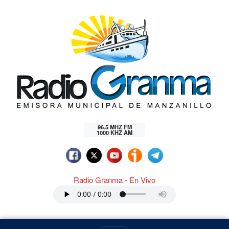
96.5 MHZ FM
1000 KHZ AM
Radio Granma - En Vivo