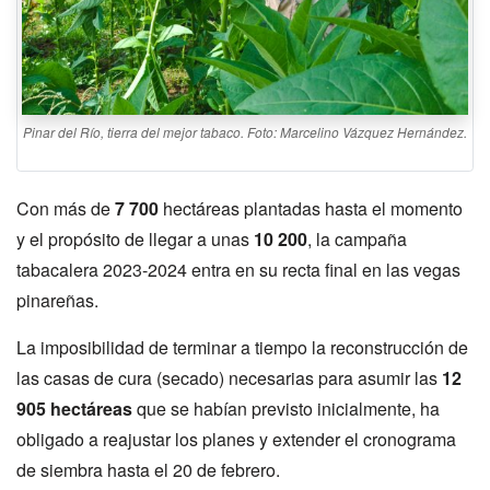
Pinar del Río, tierra del mejor tabaco. Foto: Marcelino Vázquez Hernández.
Con más de
7 700
hectáreas plantadas hasta el momento
y el propósito de llegar a unas
10 200
, la campaña
tabacalera 2023-2024 entra en su recta final en las vegas
pinareñas.
La imposibilidad de terminar a tiempo la reconstrucción de
las casas de cura (secado) necesarias para asumir las
12
905 hectáreas
que se habían previsto inicialmente, ha
obligado a reajustar los planes y extender el cronograma
de siembra hasta el 20 de febrero.