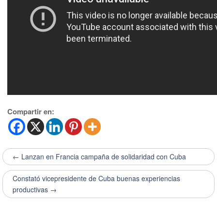
Compartir en:
← Lanzan en Francia campaña de solidaridad con Cuba
Constató vicepresidente de Cuba buenas experiencias
productivas →