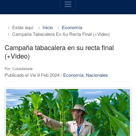
Estás aquí
Inicio
Economía
Campaña Tabacalera En Su Recta Final (+Video)
Campaña tabacalera en su recta final
(+Video)
Por: Cubadebate
Publicado el Vie 9 Feb 2024
/
Economía
,
Nacionales