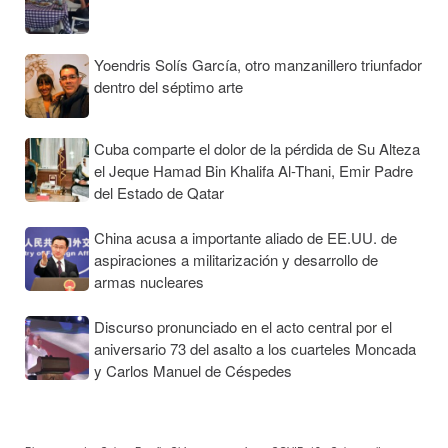
Yoendris Solís García, otro manzanillero triunfador
dentro del séptimo arte
Cuba comparte el dolor de la pérdida de Su Alteza
el Jeque Hamad Bin Khalifa Al-Thani, Emir Padre
del Estado de Qatar
China acusa a importante aliado de EE.UU. de
aspiraciones a militarización y desarrollo de
armas nucleares
Discurso pronunciado en el acto central por el
aniversario 73 del asalto a los cuarteles Moncada
y Carlos Manuel de Céspedes