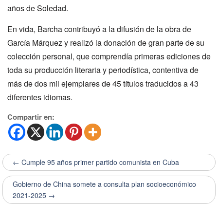
años de Soledad.
En vida, Barcha contribuyó a la difusión de la obra de
García Márquez y realizó la donación de gran parte de su
colección personal, que comprendía primeras ediciones de
toda su producción literaria y periodística, contentiva de
más de dos mil ejemplares de 45 títulos traducidos a 43
diferentes idiomas.
Compartir en:
← Cumple 95 años primer partido comunista en Cuba
Gobierno de China somete a consulta plan socioeconómico
2021-2025 →