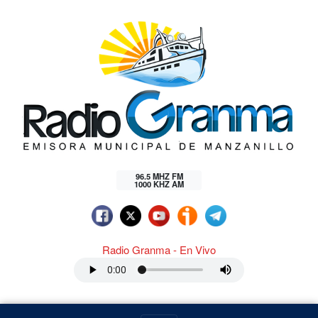
96.5 MHZ FM
1000 KHZ AM
Radio Granma - En Vivo