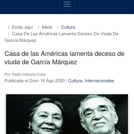
Estás aquí
Inicio
Cultura
Casa De Las Américas Lamenta Deceso De Viuda De
García Márquez
Casa de las Américas lamenta deceso de
viuda de García Márquez
Por: Radio Habana Cuba
Publicado el Dom 16 Ago 2020
/
Cultura
,
Internacionales