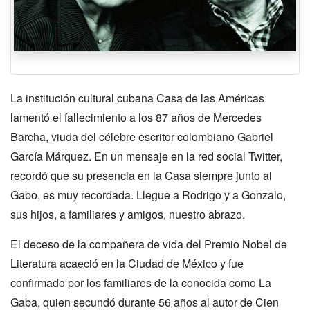
La institución cultural cubana Casa de las Américas
lamentó el fallecimiento a los 87 años de Mercedes
Barcha, viuda del célebre escritor colombiano Gabriel
García Márquez. En un mensaje en la red social Twitter,
recordó que su presencia en la Casa siempre junto al
Gabo, es muy recordada. Llegue a Rodrigo y a Gonzalo,
sus hijos, a familiares y amigos, nuestro abrazo.
El deceso de la compañera de vida del Premio Nobel de
Literatura acaeció en la Ciudad de México y fue
confirmado por los familiares de la conocida como La
Gaba, quien secundó durante 56 años al autor de Cien