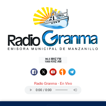
96.5 MHZ FM
1000 KHZ AM
Radio Granma - En Vivo