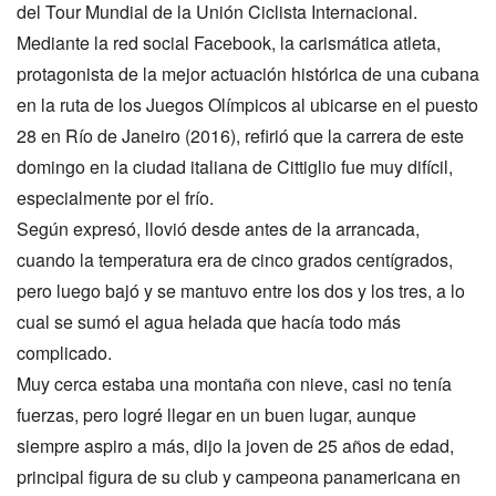
del Tour Mundial de la Unión Ciclista Internacional.
Mediante la red social Facebook, la carismática atleta,
protagonista de la mejor actuación histórica de una cubana
en la ruta de los Juegos Olímpicos al ubicarse en el puesto
28 en Río de Janeiro (2016), refirió que la carrera de este
domingo en la ciudad italiana de Cittiglio fue muy difícil,
especialmente por el frío.
Según expresó, llovió desde antes de la arrancada,
cuando la temperatura era de cinco grados centígrados,
pero luego bajó y se mantuvo entre los dos y los tres, a lo
cual se sumó el agua helada que hacía todo más
complicado.
Muy cerca estaba una montaña con nieve, casi no tenía
fuerzas, pero logré llegar en un buen lugar, aunque
siempre aspiro a más, dijo la joven de 25 años de edad,
principal figura de su club y campeona panamericana en