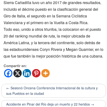
Sierra Cañadilla tuvo un año 2017 de grandes resultados,
incluido el décimo puesto en la clasificación general del
Giro de Italia, el segundo en la Semana Ciclística
Valenciana y el primero en la Vuelta a Costa Rica.
Todo eso, unido a otros triunfos, la colocaron en el puesto
20 del ranking mundial de ruta, la mejor ubicada de
América Latina, y la tercera del continente, solo detrás de
las estadounidenses Coryn Rivera y Megan Guarnier, en lo
que fue también la mejor posición histórica de una cubana.
Compartir en:
← Sesionó Oncena Conferencia Internacional de la cultura y
sus Pueblos en la ciudad
Accidente en Pinar del Río deja un muerto y 22 heridos →