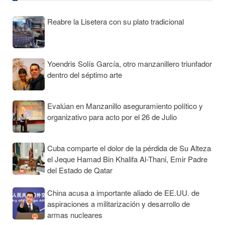
Reabre la Lisetera con su plato tradicional
Yoendris Solís García, otro manzanillero triunfador
dentro del séptimo arte
Evalúan en Manzanillo aseguramiento político y
organizativo para acto por el 26 de Julio
Cuba comparte el dolor de la pérdida de Su Alteza
el Jeque Hamad Bin Khalifa Al-Thani, Emir Padre
del Estado de Qatar
China acusa a importante aliado de EE.UU. de
aspiraciones a militarización y desarrollo de
armas nucleares