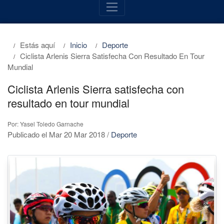
Estás aquí
Inicio
Deporte
Ciclista Arlenis Sierra Satisfecha Con Resultado En Tour
Mundial
Ciclista Arlenis Sierra satisfecha con
resultado en tour mundial
Por: Yasel Toledo Garnache
Publicado el Mar 20 Mar 2018
/
Deporte