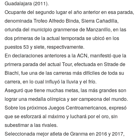
Guadalajara (2011).
Ocupante del segundo lugar el año anterior en esa parada,
denominada Trofeo Alfredo Binda, Sierra Cañadilla,
oriunda del municipio granmense de Manzanillo, en las
dos primeras de la actual temporada se ubicó en los
puestos 53 y siete, respectivamente.
En declaraciones anteriores a la ACN, manifestó que la
primera parada del actual Tour, efectuada en Strade de
Biachi, fue una de las carreras más difíciles de toda su
carrera, en lo cual influyó la lluvia y el frío.
Aseguró que tiene muchas metas, las más grandes son
lograr una medalla olímpica y ser campeona del mundo.
Sobre los próximos Juegos Centroamericanos, expresó
que se esforzará al máximo y luchará por el oro, sin
subestimar a las rivales.
Seleccionada mejor atleta de Granma en 2016 y 2017,