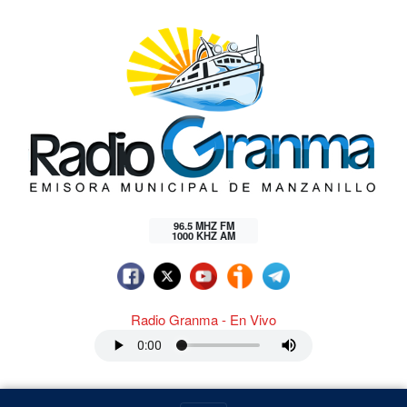
96.5 MHZ FM
1000 KHZ AM
Radio Granma - En Vivo