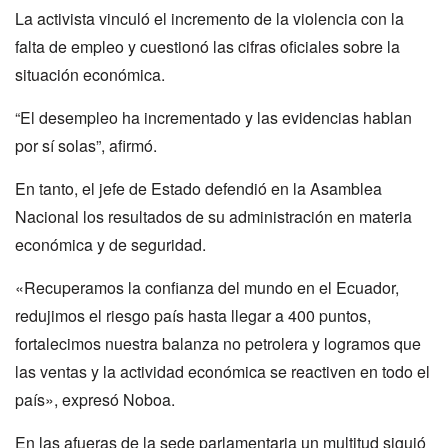
La activista vinculó el incremento de la violencia con la
falta de empleo y cuestionó las cifras oficiales sobre la
situación económica.
“El desempleo ha incrementado y las evidencias hablan
por sí solas”, afirmó.
En tanto, el jefe de Estado defendió en la Asamblea
Nacional los resultados de su administración en materia
económica y de seguridad.
«Recuperamos la confianza del mundo en el Ecuador,
redujimos el riesgo país hasta llegar a 400 puntos,
fortalecimos nuestra balanza no petrolera y logramos que
las ventas y la actividad económica se reactiven en todo el
país», expresó Noboa.
En las afueras de la sede parlamentaria un multitud siguió