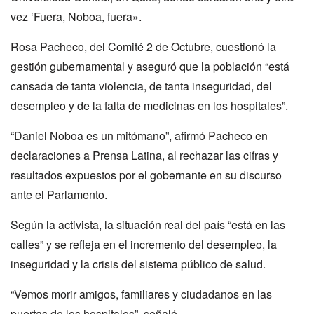
vez ‘Fuera, Noboa, fuera».
Rosa Pacheco, del Comité 2 de Octubre, cuestionó la
gestión gubernamental y aseguró que la población “está
cansada de tanta violencia, de tanta inseguridad, del
desempleo y de la falta de medicinas en los hospitales”.
“Daniel Noboa es un mitómano”, afirmó Pacheco en
declaraciones a Prensa Latina, al rechazar las cifras y
resultados expuestos por el gobernante en su discurso
ante el Parlamento.
Según la activista, la situación real del país “está en las
calles” y se refleja en el incremento del desempleo, la
inseguridad y la crisis del sistema público de salud.
“Vemos morir amigos, familiares y ciudadanos en las
puertas de los hospitales”, señaló.