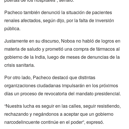
Pacheco también denunció la situación de pacientes
renales afectados, según dijo, por la falta de inversión
pública.
Justamente en su discurso, Noboa no habló de logros en
materia de saludo y prometió una compra de fármacos al
gobierno de la India, luego de meses de denuncias de la
crisis sanitaria.
Por otro lado, Pacheco destacó que distintas
organizaciones ciudadanas impulsarán en los próximos
días un proceso de revocatoria del mandato presidencial.
“Nuestra lucha es seguir en las calles, seguir resistiendo,
rechazando y negándonos a aceptar que un gobierno
narcodelincuente continúe en el poder”, expresó.