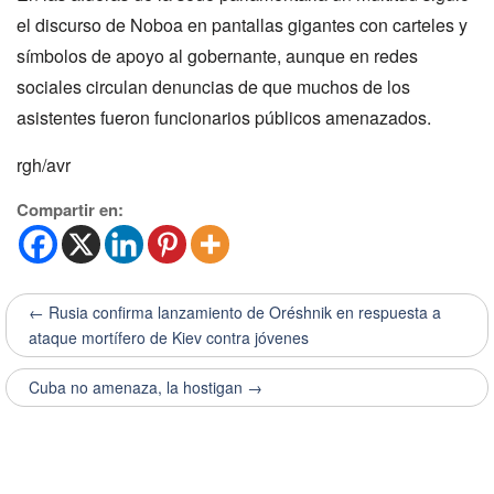
el discurso de Noboa en pantallas gigantes con carteles y
símbolos de apoyo al gobernante, aunque en redes
sociales circulan denuncias de que muchos de los
asistentes fueron funcionarios públicos amenazados.
rgh/avr
Compartir en:
← Rusia confirma lanzamiento de Oréshnik en respuesta a
ataque mortífero de Kiev contra jóvenes
Cuba no amenaza, la hostigan →