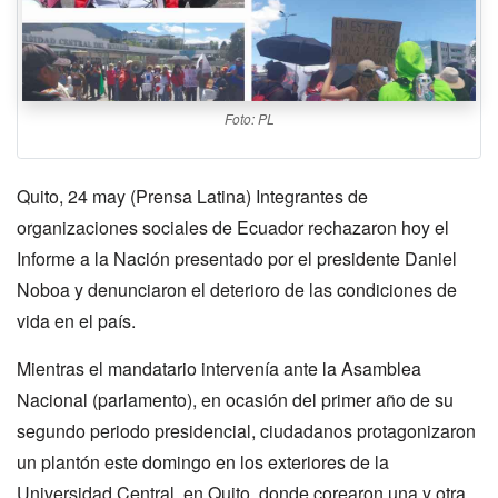
Foto: PL
Quito, 24 may (Prensa Latina) Integrantes de
organizaciones sociales de Ecuador rechazaron hoy el
Informe a la Nación presentado por el presidente Daniel
Noboa y denunciaron el deterioro de las condiciones de
vida en el país.
Mientras el mandatario intervenía ante la Asamblea
Nacional (parlamento), en ocasión del primer año de su
segundo periodo presidencial, ciudadanos protagonizaron
un plantón este domingo en los exteriores de la
Universidad Central, en Quito, donde corearon una y otra