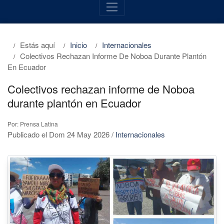
Estás aquí
Inicio
Internacionales
Colectivos Rechazan Informe De Noboa Durante Plantón
En Ecuador
Colectivos rechazan informe de Noboa
durante plantón en Ecuador
Por: Prensa Latina
Publicado el Dom 24 May 2026
/
Internacionales