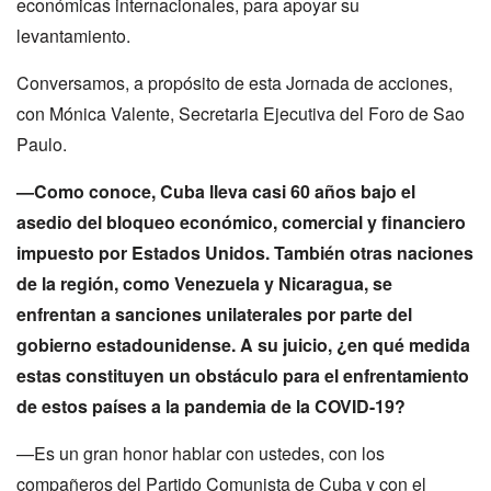
económicas internacionales, para apoyar su
levantamiento.
Conversamos, a propósito de esta Jornada de acciones,
con Mónica Valente, Secretaria Ejecutiva del Foro de Sao
Paulo.
—Como conoce, Cuba lleva casi 60 años bajo el
asedio del bloqueo económico, comercial y financiero
impuesto por Estados Unidos. También otras naciones
de la región, como Venezuela y Nicaragua, se
enfrentan a sanciones unilaterales por parte del
gobierno estadounidense. A su juicio, ¿en qué medida
estas constituyen un obstáculo para el enfrentamiento
de estos países a la pandemia de la COVID-19?
—Es un gran honor hablar con ustedes, con los
compañeros del Partido Comunista de Cuba y con el