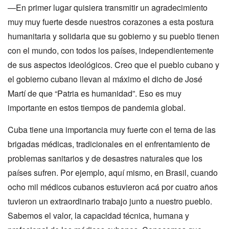
—En primer lugar quisiera transmitir un agradecimiento
muy muy fuerte desde nuestros corazones a esta postura
humanitaria y solidaria que su gobierno y su pueblo tienen
con el mundo, con todos los países, independientemente
de sus aspectos ideológicos. Creo que el pueblo cubano y
el gobierno cubano llevan al máximo el dicho de José
Martí de que “Patria es humanidad”. Eso es muy
importante en estos tiempos de pandemia global.
Cuba tiene una importancia muy fuerte con el tema de las
brigadas médicas, tradicionales en el enfrentamiento de
problemas sanitarios y de desastres naturales que los
países sufren. Por ejemplo, aquí mismo, en Brasil, cuando
ocho mil médicos cubanos estuvieron acá por cuatro años
tuvieron un extraordinario trabajo junto a nuestro pueblo.
Sabemos el valor, la capacidad técnica, humana y