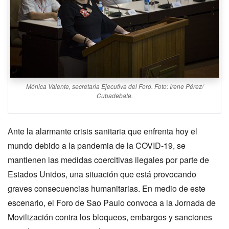
Mónica Valente, secretaria Ejecutiva del Foro. Foto: Irene Pérez/
Cubadebate.
Ante la alarmante crisis sanitaria que enfrenta hoy el
mundo debido a la pandemia de la COVID-19, se
mantienen las medidas coercitivas ilegales por parte de
Estados Unidos, una situación que está provocando
graves consecuencias humanitarias. En medio de este
escenario, el Foro de Sao Paulo convoca a la Jornada de
Movilización contra los bloqueos, embargos y sanciones