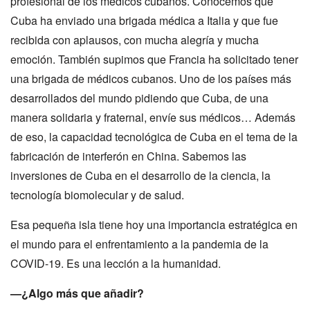
profesional de los médicos cubanos. Conocemos que
Cuba ha enviado una brigada médica a Italia y que fue
recibida con aplausos, con mucha alegría y mucha
emoción. También supimos que Francia ha solicitado tener
una brigada de médicos cubanos. Uno de los países más
desarrollados del mundo pidiendo que Cuba, de una
manera solidaria y fraternal, envíe sus médicos… Además
de eso, la capacidad tecnológica de Cuba en el tema de la
fabricación de interferón en China. Sabemos las
inversiones de Cuba en el desarrollo de la ciencia, la
tecnología biomolecular y de salud.
Esa pequeña isla tiene hoy una importancia estratégica en
el mundo para el enfrentamiento a la pandemia de la
COVID-19. Es una lección a la humanidad.
—¿Algo más que añadir?