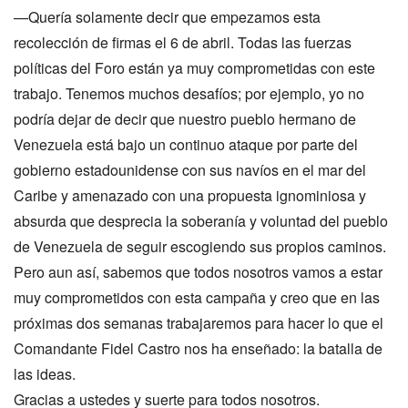
—Quería solamente decir que empezamos esta
recolección de firmas el 6 de abril. Todas las fuerzas
políticas del Foro están ya muy comprometidas con este
trabajo. Tenemos muchos desafíos; por ejemplo, yo no
podría dejar de decir que nuestro pueblo hermano de
Venezuela está bajo un continuo ataque por parte del
gobierno estadounidense con sus navíos en el mar del
Caribe y amenazado con una propuesta ignominiosa y
absurda que desprecia la soberanía y voluntad del pueblo
de Venezuela de seguir escogiendo sus propios caminos.
Pero aun así, sabemos que todos nosotros vamos a estar
muy comprometidos con esta campaña y creo que en las
próximas dos semanas trabajaremos para hacer lo que el
Comandante Fidel Castro nos ha enseñado: la batalla de
las ideas.
Gracias a ustedes y suerte para todos nosotros.