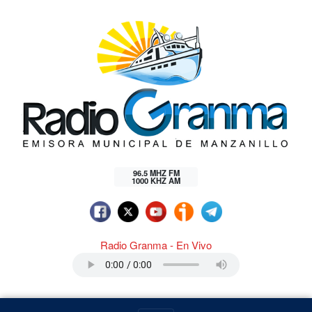
96.5 MHZ FM
1000 KHZ AM
Radio Granma - En Vivo