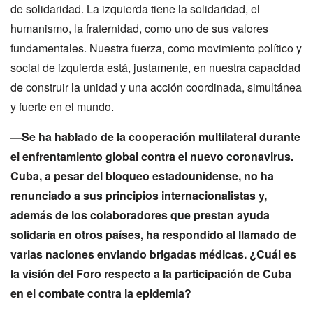
de solidaridad. La izquierda tiene la solidaridad, el
humanismo, la fraternidad, como uno de sus valores
fundamentales. Nuestra fuerza, como movimiento político y
social de izquierda está, justamente, en nuestra capacidad
de construir la unidad y una acción coordinada, simultánea
y fuerte en el mundo.
—Se ha hablado de la cooperación multilateral durante
el enfrentamiento global contra el nuevo coronavirus.
Cuba, a pesar del bloqueo estadounidense, no ha
renunciado a sus principios internacionalistas y,
además de los colaboradores que prestan ayuda
solidaria en otros países, ha respondido al llamado de
varias naciones enviando brigadas médicas. ¿Cuál es
la visión del Foro respecto a la participación de Cuba
en el combate contra la epidemia?