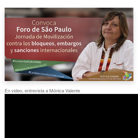
En video, entrevista a Mónica Valente