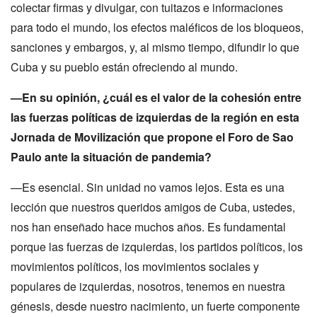
colectar firmas y divulgar, con tuitazos e informaciones
para todo el mundo, los efectos maléficos de los bloqueos,
sanciones y embargos, y, al mismo tiempo, difundir lo que
Cuba y su pueblo están ofreciendo al mundo.
—En su opinión, ¿cuál es el valor de la cohesión entre
las fuerzas políticas de izquierdas de la región en esta
Jornada de Movilización que propone el Foro de Sao
Paulo ante la situación de pandemia?
—Es esencial. Sin unidad no vamos lejos. Esta es una
lección que nuestros queridos amigos de Cuba, ustedes,
nos han enseñado hace muchos años. Es fundamental
porque las fuerzas de izquierdas, los partidos políticos, los
movimientos políticos, los movimientos sociales y
populares de izquierdas, nosotros, tenemos en nuestra
génesis, desde nuestro nacimiento, un fuerte componente