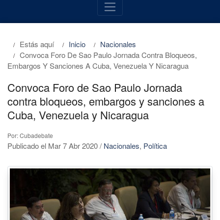
Estás aquí
Inicio
Nacionales
Convoca Foro De Sao Paulo Jornada Contra Bloqueos,
Embargos Y Sanciones A Cuba, Venezuela Y Nicaragua
Convoca Foro de Sao Paulo Jornada
contra bloqueos, embargos y sanciones a
Cuba, Venezuela y Nicaragua
Por: Cubadebate
Publicado el Mar 7 Abr 2020
/
Nacionales
,
Política