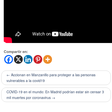
Compartir en:
← Accionan en Manzanillo para proteger a las personas
vulnerables a la covid19
COVID-19 en el mundo: En Madrid podrían estar sin censar 3
mil muertes por coronavirus →