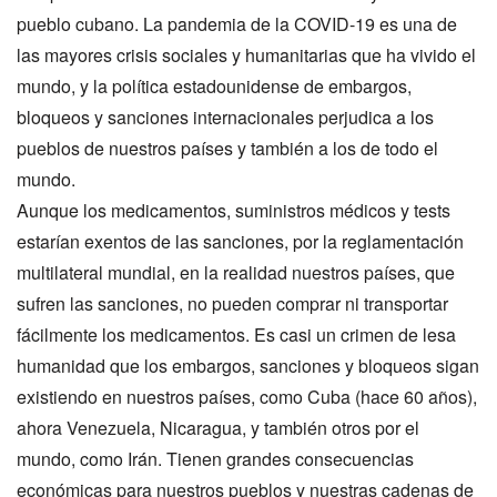
pueblo cubano. La pandemia de la COVID-19 es una de
las mayores crisis sociales y humanitarias que ha vivido el
mundo, y la política estadounidense de embargos,
bloqueos y sanciones internacionales perjudica a los
pueblos de nuestros países y también a los de todo el
mundo.
Aunque los medicamentos, suministros médicos y tests
estarían exentos de las sanciones, por la reglamentación
multilateral mundial, en la realidad nuestros países, que
sufren las sanciones, no pueden comprar ni transportar
fácilmente los medicamentos. Es casi un crimen de lesa
humanidad que los embargos, sanciones y bloqueos sigan
existiendo en nuestros países, como Cuba (hace 60 años),
ahora Venezuela, Nicaragua, y también otros por el
mundo, como Irán. Tienen grandes consecuencias
económicas para nuestros pueblos y nuestras cadenas de