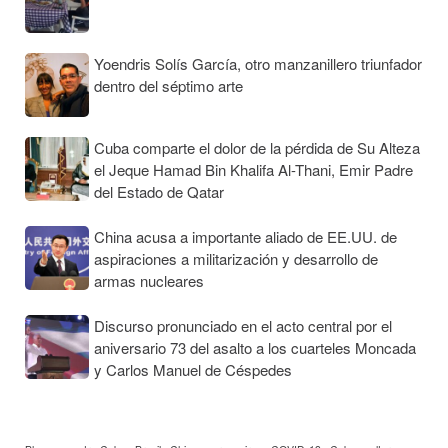
Yoendris Solís García, otro manzanillero triunfador
dentro del séptimo arte
Cuba comparte el dolor de la pérdida de Su Alteza
el Jeque Hamad Bin Khalifa Al-Thani, Emir Padre
del Estado de Qatar
China acusa a importante aliado de EE.UU. de
aspiraciones a militarización y desarrollo de
armas nucleares
Discurso pronunciado en el acto central por el
aniversario 73 del asalto a los cuarteles Moncada
y Carlos Manuel de Céspedes