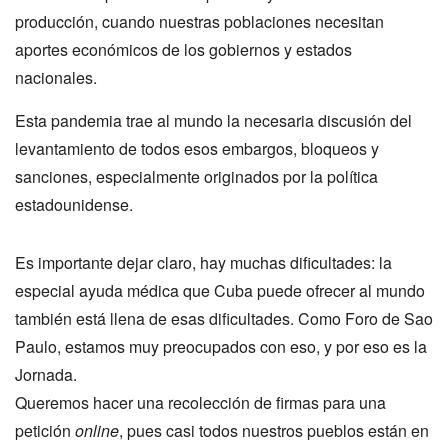
producción, cuando nuestras poblaciones necesitan
aportes económicos de los gobiernos y estados
nacionales.
Esta pandemia trae al mundo la necesaria discusión del
levantamiento de todos esos embargos, bloqueos y
sanciones, especialmente originados por la política
estadounidense.
Es importante dejar claro, hay muchas dificultades: la
especial ayuda médica que Cuba puede ofrecer al mundo
también está llena de esas dificultades. Como Foro de Sao
Paulo, estamos muy preocupados con eso, y por eso es la
Jornada.
Queremos hacer una recolección de firmas para una
petición
online
, pues casi todos nuestros pueblos están en