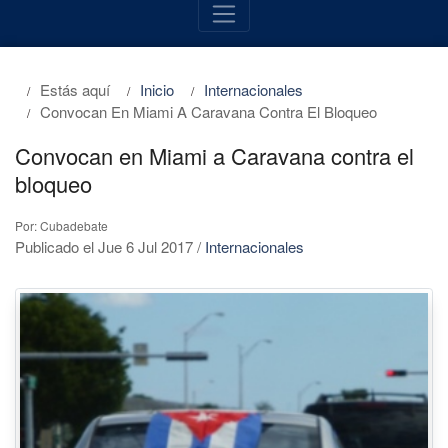
Estás aquí
Inicio
Internacionales
Convocan En Miami A Caravana Contra El Bloqueo
Convocan en Miami a Caravana contra el
bloqueo
Por: Cubadebate
Publicado el Jue 6 Jul 2017
/
Internacionales