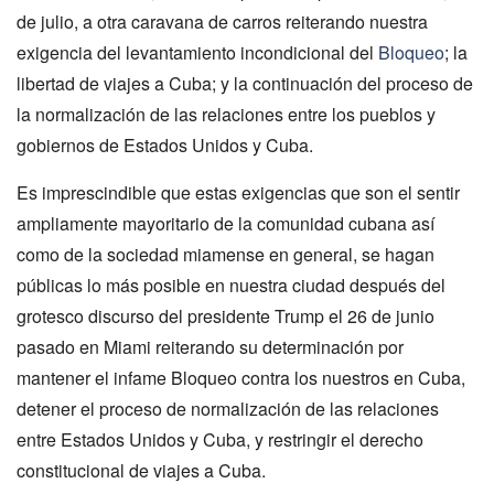
de julio, a otra caravana de carros reiterando nuestra
exigencia del levantamiento incondicional del
Bloqueo
; la
libertad de viajes a Cuba; y la continuación del proceso de
la normalización de las relaciones entre los pueblos y
gobiernos de Estados Unidos y Cuba.
Es imprescindible que estas exigencias que son el sentir
ampliamente mayoritario de la comunidad cubana así
como de la sociedad miamense en general, se hagan
públicas lo más posible en nuestra ciudad después del
grotesco discurso del presidente Trump el 26 de junio
pasado en Miami reiterando su determinación por
mantener el infame Bloqueo contra los nuestros en Cuba,
detener el proceso de normalización de las relaciones
entre Estados Unidos y Cuba, y restringir el derecho
constitucional de viajes a Cuba.