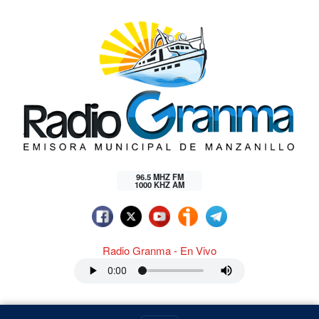
96.5 MHZ FM
1000 KHZ AM
Radio Granma - En Vivo