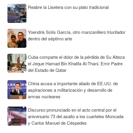
Reabre la Lisetera con su plato tradicional
Yoendris Solís García, otro manzanillero triunfador
dentro del séptimo arte
Cuba comparte el dolor de la pérdida de Su Alteza
el Jeque Hamad Bin Khalifa Al-Thani, Emir Padre
del Estado de Qatar
China acusa a importante aliado de EE.UU. de
aspiraciones a militarización y desarrollo de
armas nucleares
Discurso pronunciado en el acto central por el
aniversario 73 del asalto a los cuarteles Moncada
y Carlos Manuel de Céspedes