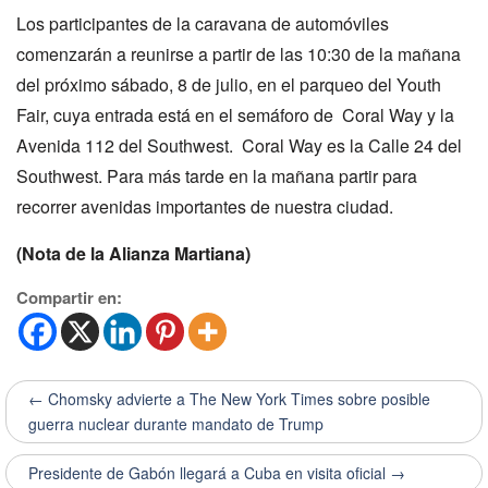
Los participantes de la caravana de automóviles
comenzarán a reunirse a partir de las 10:30 de la mañana
del próximo sábado, 8 de julio, en el parqueo del Youth
Fair, cuya entrada está en el semáforo de Coral Way y la
Avenida 112 del Southwest. Coral Way es la Calle 24 del
Southwest. Para más tarde en la mañana partir para
recorrer avenidas importantes de nuestra ciudad.
(Nota de la Alianza Martiana)
Compartir en:
← Chomsky advierte a The New York Times sobre posible
guerra nuclear durante mandato de Trump
Presidente de Gabón llegará a Cuba en visita oficial →