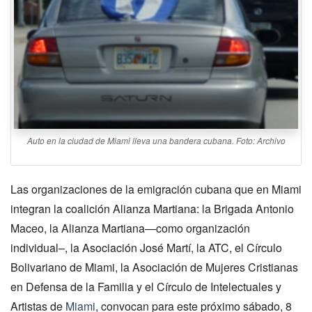
Auto en la ciudad de Miami lleva una bandera cubana. Foto: Archivo
Las organizaciones de la emigración cubana que en Miami
integran la coalición Alianza Martiana: la Brigada Antonio
Maceo, la Alianza Martiana—como organización
individual–, la Asociación José Martí, la ATC, el Círculo
Bolivariano de Miami, la Asociación de Mujeres Cristianas
en Defensa de la Familia y el Círculo de Intelectuales y
Artistas de
Miami
, convocan para este próximo sábado, 8