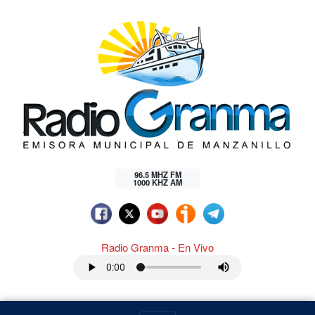
96.5 MHZ FM
1000 KHZ AM
Radio Granma - En Vivo