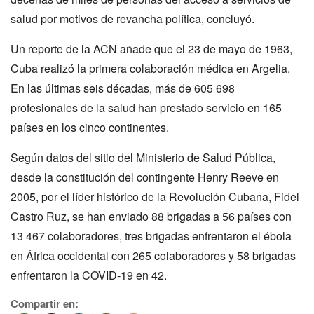
salud por motivos de revancha política, concluyó.
Un reporte de la ACN añade que el 23 de mayo de 1963,
Cuba realizó la primera colaboración médica en Argelia.
En las últimas seis décadas, más de 605 698
profesionales de la salud han prestado servicio en 165
países en los cinco continentes.
Según datos del sitio del Ministerio de Salud Pública,
desde la constitución del contingente Henry Reeve en
2005, por el líder histórico de la Revolución Cubana, Fidel
Castro Ruz, se han enviado 88 brigadas a 56 países con
13 467 colaboradores, tres brigadas enfrentaron el ébola
en África occidental con 265 colaboradores y 58 brigadas
enfrentaron la COVID-19 en 42.
Compartir en: