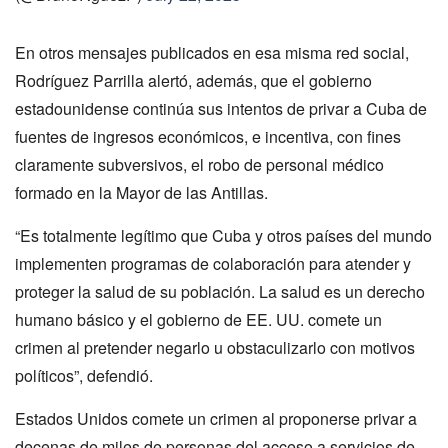
En otros mensajes publicados en esa misma red social,
Rodríguez Parrilla alertó, además, que el gobierno
estadounidense continúa sus intentos de privar a Cuba de
fuentes de ingresos económicos, e incentiva, con fines
claramente subversivos, el robo de personal médico
formado en la Mayor de las Antillas.
“Es totalmente legítimo que Cuba y otros países del mundo
implementen programas de colaboración para atender y
proteger la salud de su población. La salud es un derecho
humano básico y el gobierno de EE. UU. comete un
crimen al pretender negarlo u obstaculizarlo con motivos
políticos”, defendió.
Estados Unidos comete un crimen al proponerse privar a
decenas de miles de personas del acceso a servicios de