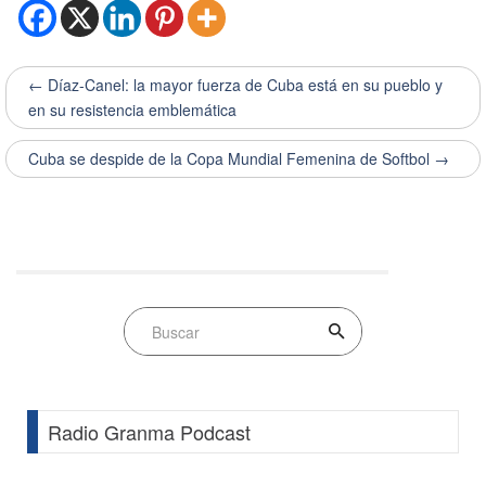
← Díaz-Canel: la mayor fuerza de Cuba está en su pueblo y
en su resistencia emblemática
Cuba se despide de la Copa Mundial Femenina de Softbol →
Radio Granma Podcast