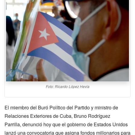
Foto: Ricardo López Hevia
El miembro del Buró Político del Partido y ministro de
Relaciones Exteriores de Cuba, Bruno Rodríguez
Parrilla, denunció hoy que el gobierno de Estados Unidos
lanzó una convocatoria que asigna fondos millonarios para