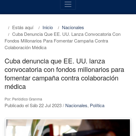
Estás aquí
Inicio
Nacionales
Cuba Denuncia Que EE. UU. Lanza Convocatoria Con
Fondos Millonarios Para Fomentar Campaña Contra
Colaboración Médica
Cuba denuncia que EE. UU. lanza
convocatoria con fondos millonarios para
fomentar campaña contra colaboración
médica
Por: Periódico Granma
Publicado el Sáb 22 Jul 2023
/
Nacionales
,
Política