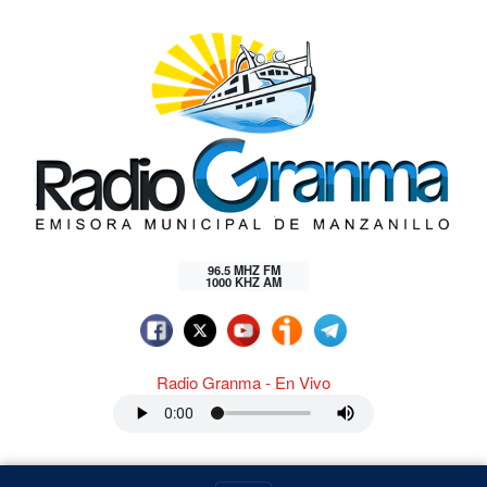
96.5 MHZ FM
1000 KHZ AM
Radio Granma - En Vivo