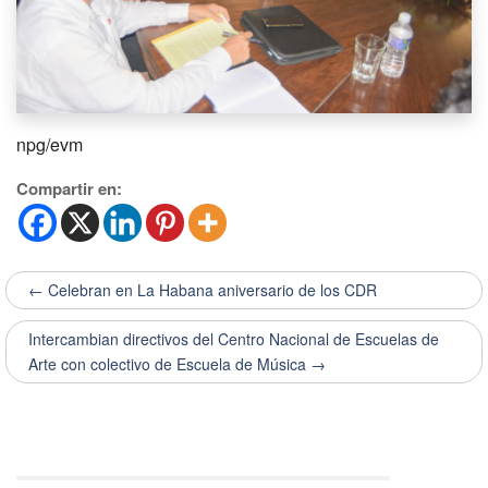
npg/evm
Compartir en:
← Celebran en La Habana aniversario de los CDR
Intercambian directivos del Centro Nacional de Escuelas de
Arte con colectivo de Escuela de Música →