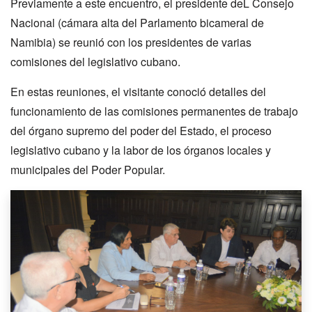
Previamente a este encuentro, el presidente deL Consejo
Nacional (cámara alta del Parlamento bicameral de
Namibia) se reunió con los presidentes de varias
comisiones del legislativo cubano.
En estas reuniones, el visitante conoció detalles del
funcionamiento de las comisiones permanentes de trabajo
del órgano supremo del poder del Estado, el proceso
legislativo cubano y la labor de los órganos locales y
municipales del Poder Popular.