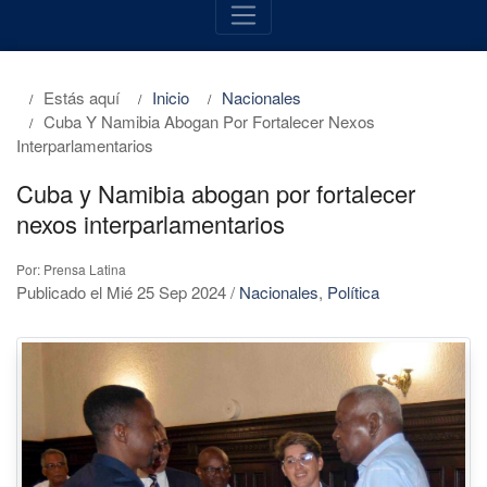
Estás aquí
Inicio
Nacionales
Cuba Y Namibia Abogan Por Fortalecer Nexos
Interparlamentarios
Cuba y Namibia abogan por fortalecer
nexos interparlamentarios
Por: Prensa Latina
Publicado el Mié 25 Sep 2024
/
Nacionales
,
Política