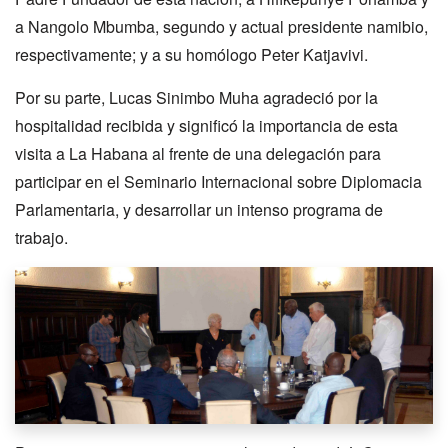
a Nangolo Mbumba, segundo y actual presidente namibio,
respectivamente; y a su homólogo Peter Katjavivi.
Por su parte, Lucas Sinimbo Muha agradeció por la
hospitalidad recibida y significó la importancia de esta
visita a La Habana al frente de una delegación para
participar en el Seminario Internacional sobre Diplomacia
Parlamentaria, y desarrollar un intenso programa de
trabajo.