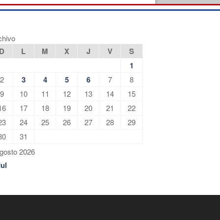
chivo
D
L
M
X
J
V
S
1
2
3
4
5
6
7
8
9
10
11
12
13
14
15
16
17
18
19
20
21
22
23
24
25
26
27
28
29
30
31
gosto 2026
Jul