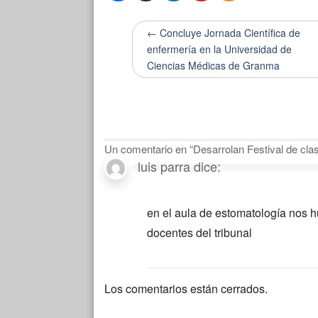
← Concluye Jornada Científica de
enfermería en la Universidad de
Ciencias Médicas de Granma
Un comentario en “
Desarrolan Festival de cl
luis parra
dice:
en el aula de estomatología nos hum
docentes del tribunal
Los comentarios están cerrados.