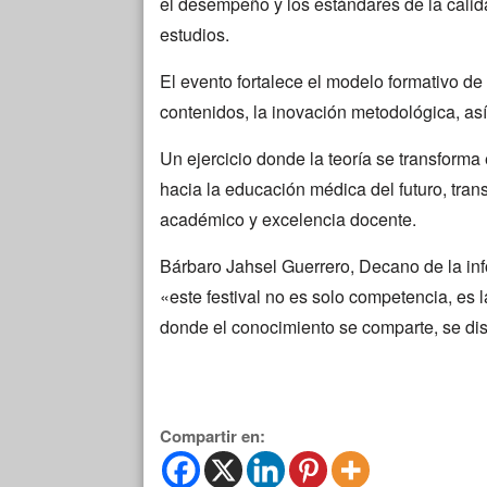
el desempeño y los estándares de la cali
estudios.
El evento fortalece el modelo formativo de
contenidos, la inovación metodológica, as
Un ejercicio donde la teoría se transform
hacia la educación médica del futuro, tra
académico y excelencia docente.
Bárbaro Jahsel Guerrero, Decano de la info
«este festival no es solo competencia, es 
donde el conocimiento se comparte, se dis
Compartir en: