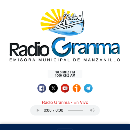
96.5 MHZ FM
1000 KHZ AM
Radio Granma - En Vivo