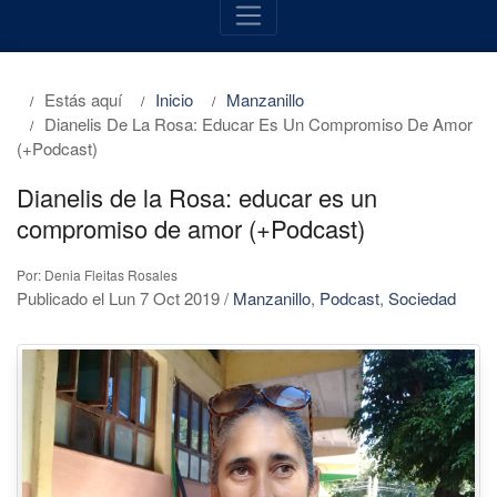
Estás aquí
Inicio
Manzanillo
Dianelis De La Rosa: Educar Es Un Compromiso De Amor
(+Podcast)
Dianelis de la Rosa: educar es un
compromiso de amor (+Podcast)
Por: Denia Fleitas Rosales
Publicado el Lun 7 Oct 2019
/
Manzanillo
,
Podcast
,
Sociedad