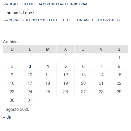
en
REABRE LA LISETERA CON SU PLATO TRADICIONAL
Loumaris Lopez
en
CORALES DEL GOLFO CELEBRA EL DÍA DE LA INFANCIA EN MANZANILLO
Archivo
D
L
M
X
J
V
S
1
2
3
4
5
6
7
8
9
10
11
12
13
14
15
16
17
18
19
20
21
22
23
24
25
26
27
28
29
30
31
agosto 2026
« Jul