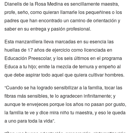
Dianelis de la Rosa Medina es sencillamente maestra,
profe, seño, como quieran llamarle los pequeñines o los
padres que han encontrado un camino de orientación y
saber en su entrega y pasión profesional.
Esta manzanillera lleva marcadas en su esencia las
huellas de 17 años de ejercicio como licenciada en
Educación Preescolar, y los seis últimos en el programa
Educa a tu hijo; emite la mezcla de ternura y empeño al
que debe aspirar todo aquel que quiera cultivar hombres.
“Cuando se ha logrado sensibilizar a la familia, tocar las
fibras más sensibles, te lo agradecen infinitamente; y
aunque te envejeces porque los años no pasan por gusto,
la familia te ve y dice mira niño tu maestra, y eso le queda
a uno para toda la vida”.