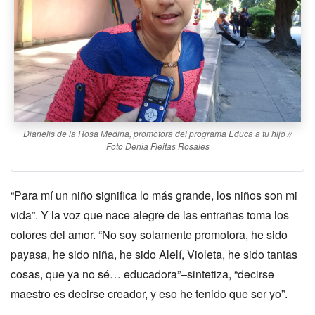
Dianelis de la Rosa Medina, promotora del programa Educa a tu hijo //
Foto Denia Fleitas Rosales
“Para mí un niño significa lo más grande, los niños son mi
vida”. Y la voz que nace alegre de las entrañas toma los
colores del amor. “No soy solamente promotora, he sido
payasa, he sido niña, he sido Alelí, Violeta, he sido tantas
cosas, que ya no sé… educadora”–sintetiza, “decirse
maestro es decirse creador, y eso he tenido que ser yo”.