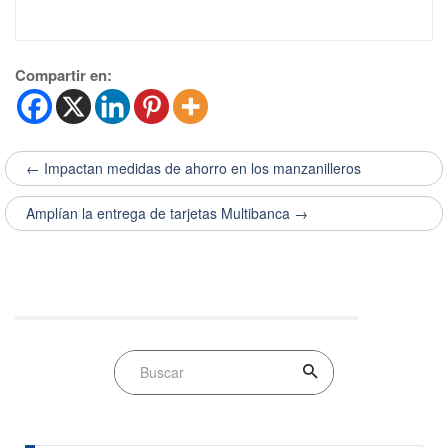
Compartir en:
← Impactan medidas de ahorro en los manzanilleros
Amplían la entrega de tarjetas Multibanca →