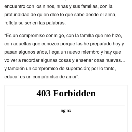
encuentro con los niños, niñas y sus familias, con la
profundidad de quien dice lo que sabe desde el alma,
refleja su ser en las palabras.
“Es un compromiso conmigo, con la familia que me hizo,
con aquellas que conozco porque las he preparado hoy y
pasan algunos años, llega un nuevo miembro y hay que
volver a recordar algunas cosas y enseñar otras nuevas…
y también un compromiso de superación; por lo tanto,
educar es un compromiso de amor”.