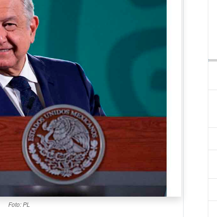
Foto: PL