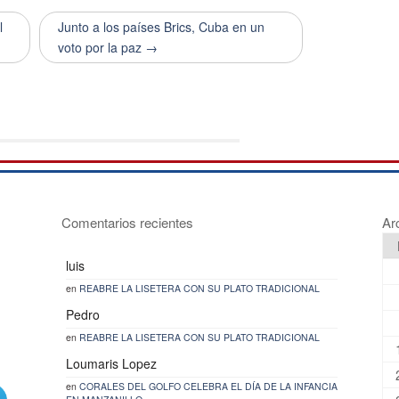
l
Junto a los países Brics, Cuba en un
voto por la paz →
Comentarios recientes
Ar
luis
en
REABRE LA LISETERA CON SU PLATO TRADICIONAL
Pedro
en
REABRE LA LISETERA CON SU PLATO TRADICIONAL
Loumaris Lopez
en
CORALES DEL GOLFO CELEBRA EL DÍA DE LA INFANCIA