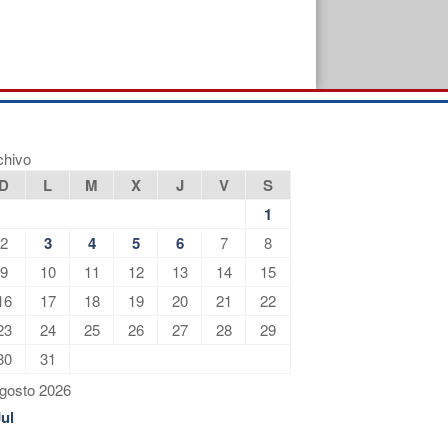
chivo
D
L
M
X
J
V
S
1
2
3
4
5
6
7
8
9
10
11
12
13
14
15
16
17
18
19
20
21
22
23
24
25
26
27
28
29
30
31
gosto 2026
Jul