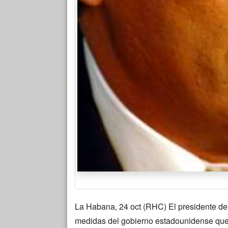
La Habana, 24 oct (RHC) El presidente d
medidas del gobierno estadounidense que 