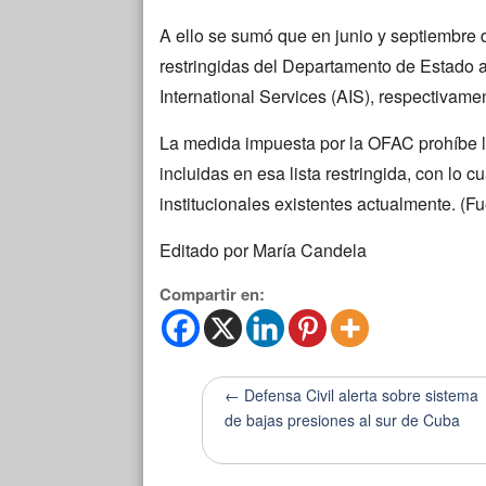
A ello se sumó que en junio y septiembre d
restringidas del Departamento de Estado
International Services (AIS), respectivame
La medida impuesta por la OFAC prohíbe l
incluidas en esa lista restringida, con lo 
institucionales existentes actualmente. (Fu
Editado por María Candela
Compartir en:
← Defensa Civil alerta sobre sistema
de bajas presiones al sur de Cuba