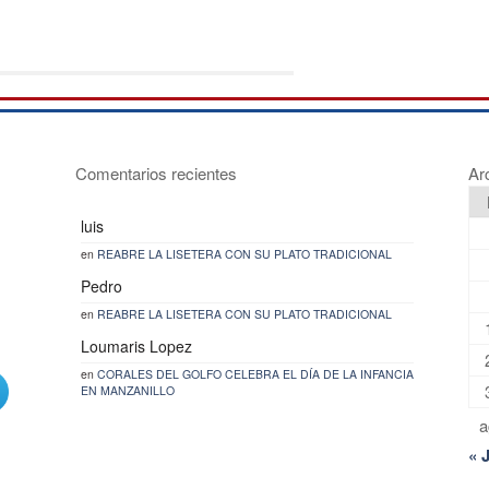
Comentarios recientes
Ar
luis
en
REABRE LA LISETERA CON SU PLATO TRADICIONAL
Pedro
en
REABRE LA LISETERA CON SU PLATO TRADICIONAL
Loumaris Lopez
en
CORALES DEL GOLFO CELEBRA EL DÍA DE LA INFANCIA
EN MANZANILLO
a
« 