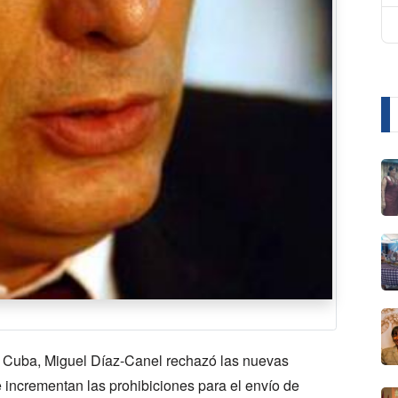
e Cuba, Miguel Díaz-Canel rechazó las nuevas
incrementan las prohibiciones para el envío de