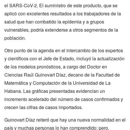
el SARS-CoV-2. El suministro de este producto, que se
aplicó con excelentes resultados a los trabajadores de la
salud que han combatido la epidemia y a grupos
vulnerables, podría extenderse a otros segmentos de la
población.
Otro punto de la agenda en el intercambio de los expertos
y científicos con el Jefe de Estado, incluyó la actualización
de los modelos pronósticos, a cargo del Doctor en
Ciencias Raúl Guinovart Díaz, decano de la Facultad de
Matemática y Computación de la Universidad de La
Habana. Las gráficas presentadas evidencian un
incremento acelerado del número de casos confirmados y
crecen las cifras de casos importados.
Guinovart Díaz reiteró que hay una nueva normalidad en el
país y muchas personas lo han comprendido; pero,