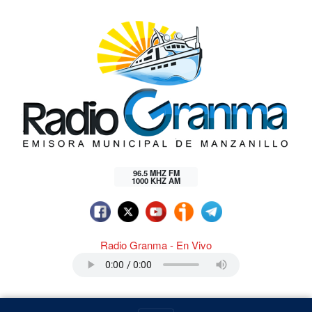
96.5 MHZ FM
1000 KHZ AM
Radio Granma - En Vivo