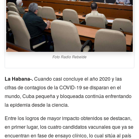
Foto Radio Rebelde
La Habana-.
Cuando casi concluye el año 2020 y las
cifras de contagios de la COVID-19 se disparan en el
mundo, Cuba pequeña y bloqueada continúa enfrentando
la epidemia desde la ciencia.
Entre los logros de mayor impacto obtenidos se destacan,
en primer lugar, los cuatro candidatos vacunales que ya se
encuentran en fase de ensayo clínico, lo cual sitúa al país