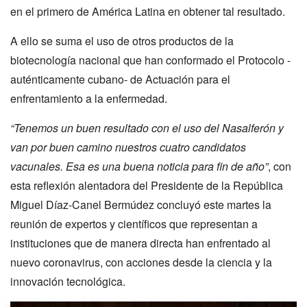
en el primero de América Latina en obtener tal resultado.
A ello se suma el uso de otros productos de la
biotecnología nacional que han conformado el Protocolo -
auténticamente cubano- de Actuación para el
enfrentamiento a la enfermedad.
“Tenemos un buen resultado con el uso del Nasalferón y
van por buen camino nuestros cuatro candidatos
vacunales. Esa es una buena noticia para fin de año”
, con
esta reflexión alentadora del Presidente de la República
Miguel Díaz-Canel Bermúdez concluyó este martes la
reunión de expertos y científicos que representan a
instituciones que de manera directa han enfrentado al
nuevo coronavirus, con acciones desde la ciencia y la
innovación tecnológica.