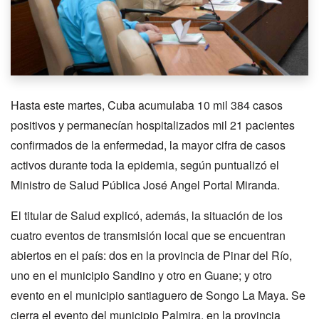
Hasta este martes, Cuba acumulaba 10 mil 384 casos
positivos y permanecían hospitalizados mil 21 pacientes
confirmados de la enfermedad, la mayor cifra de casos
activos durante toda la epidemia, según puntualizó el
Ministro de Salud Pública José Angel Portal Miranda.
El titular de Salud explicó, además, la situación de los
cuatro eventos de transmisión local que se encuentran
abiertos en el país: dos en la provincia de Pinar del Río,
uno en el municipio Sandino y otro en Guane; y otro
evento en el municipio santiaguero de Songo La Maya. Se
cierra el evento del municipio Palmira, en la provincia