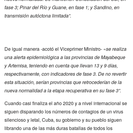
fase 3; Pinar del Río y Guane, en fase 1; y Sandino, en
transmisión autóctona limitada”.
De igual manera -acotó el Viceprimer Ministro- «
se realiza
una alerta epidemiológica a las provincias de Mayabeque
y Artemisa, teniendo en cuenta que llevan 13 y 9 días,
respectivamente, con indicadores de fase 3. De no revertir
esta situación, serían provincias que retrocederían de la
nueva normalidad a la etapa recuperativa en su fase 3”.
Cuando casi finaliza el año 2020 y a nivel internacional se
siguen disparando los números de contagios de un virus
silencioso y letal, Cuba, su gobierno y su pueblo siguen
librando una de las más duras batallas de todos los