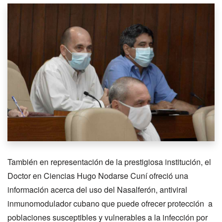
También en representación de la prestigiosa institución, el
Doctor en Ciencias Hugo Nodarse Cuní ofreció una
información acerca del uso del Nasalferón, antiviral
inmunomodulador cubano que puede ofrecer protección a
poblaciones susceptibles y vulnerables a la infección por