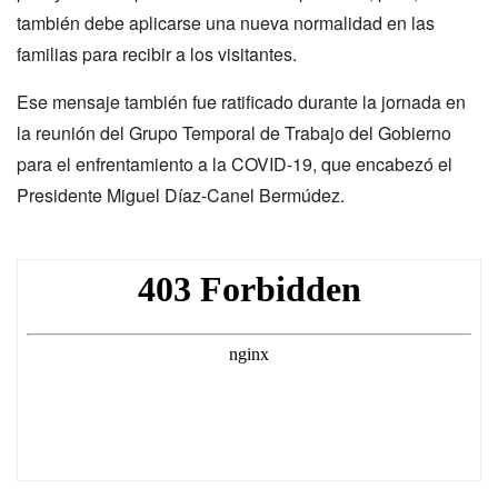
también debe aplicarse una nueva normalidad en las
familias para recibir a los visitantes.
Ese mensaje también fue ratificado durante la jornada en
la reunión del Grupo Temporal de Trabajo del Gobierno
para el enfrentamiento a la COVID-19, que encabezó el
Presidente Miguel Díaz-Canel Bermúdez.