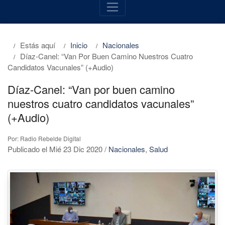
Estás aquí
Inicio
Nacionales
Díaz-Canel: “Van Por Buen Camino Nuestros Cuatro
Candidatos Vacunales” (+Audio)
Díaz-Canel: “Van por buen camino
nuestros cuatro candidatos vacunales”
(+Audio)
Por: Radio Rebelde Digital
Publicado el Mié 23 Dic 2020
/
Nacionales
,
Salud