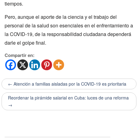
tiempos.
Pero, aunque el aporte de la ciencia y el trabajo del
personal de la salud son esenciales en el enfrentamiento a
la COVID-19, de la responsabilidad ciudadana dependerá
darle el golpe final.
Compartir en:
← Atención a familias aisladas por la COVID-19 es prioritaria
Reordenar la pirámide salarial en Cuba: luces de una reforma
→