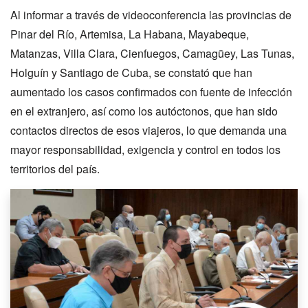
Al informar a través de videoconferencia las provincias de
Pinar del Río, Artemisa, La Habana, Mayabeque,
Matanzas, Villa Clara, Cienfuegos, Camagüey, Las Tunas,
Holguín y Santiago de Cuba, se constató que han
aumentado los casos confirmados con fuente de infección
en el extranjero, así como los autóctonos, que han sido
contactos directos de esos viajeros, lo que demanda una
mayor responsabilidad, exigencia y control en todos los
territorios del país.