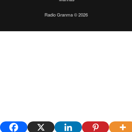
Radio Granma © 2026