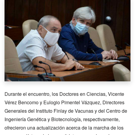
Durante el encuentro, los Doctores en Ciencias, Vicente
Vérez Bencomo y Eulogio Pimentel Vázquez, Directores
Generales del Instituto Finlay de Vacunas y del Centro de
Ingeniería Genética y Biotecnología, respectivamente,
ofrecieron una actualización acerca de la marcha de los