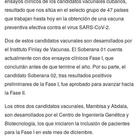
ensayos clínicos de los candidatos vacunales cubanos,
resultado que nos sitúa en el selecto grupo de 47 países
que trabajan hasta hoy en la obtención de una vacuna
preventiva efectiva contra el virus SARS-CoV-2.
Dos de estos candidatos vacunales son desarrollados por
el Instituto Finlay de Vacunas. El Soberana 01 cuenta
actualmente con dos ensayos clínicos Fase I, que
concluirán antes de que termine el año. Por su parte, el
candidato Soberana 02, tras resultados positivos
preliminares de la Fase I, fue aprobado para avanzar hacia
la Fase II.
Los otros dos candidatos vacunales, Mambisa y Abdala,
son desarrollados por el Centro de Ingeniería Genética y
Biotecnología, los que iniciaron la inclusión de pacientes
para la Fase I en este mes de diciembre.