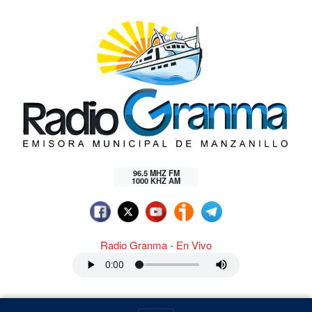
96.5 MHZ FM
1000 KHZ AM
Radio Granma - En Vivo