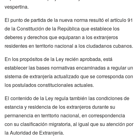
vespertina.
El punto de partida de la nueva norma resultó el artículo 91
de la Constitución de la República que establece los
deberes y derechos que equiparan a los extranjeros
residentes en territorio nacional a los ciudadanos cubanos.
En los propósitos de la Ley recién aprobada, está
establecer las bases normativas encaminadas a regular un
sistema de extranjería actualizado que se corresponda con
los postulados constitucionales actuales.
El contenido de la Ley regula también las condiciones de
estancia y residencia de los extranjeros durante su
permanencia en territorio nacional, en correspondencia
con su clasificación migratoria, al igual que su atención por
la Autoridad de Extranjería.