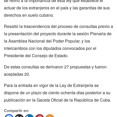
se refirió a la importancia de esta ley que establece el
actuar de los extranjeros en el país y las garantías de sus
derechos en suelo cubano.
Resaltó la trascendencia del proceso de consultas previo a
la presentación del proyecto durante la sesión Plenaria de
la Asamblea Nacional del Poder Popular, y los
intercambios con los diputados convocados por el
Presidente del Consejo de Estado.
De estas consultas se derivaron 27 propuestas y fueron
aceptadas 20.
Para la entrada en vigor de la Ley de Extranjería se
dispone de un plazo de ciento ochenta días posterior a su
publicación en la Gaceta Oficial de la República de Cuba.
Compartir en: