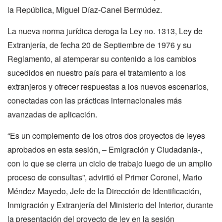
la República, Miguel Díaz-Canel Bermúdez.
La nueva norma jurídica deroga la Ley no. 1313, Ley de
Extranjería, de fecha 20 de Septiembre de 1976 y su
Reglamento, al atemperar su contenido a los cambios
sucedidos en nuestro país para el tratamiento a los
extranjeros y ofrecer respuestas a los nuevos escenarios,
conectadas con las prácticas internacionales más
avanzadas de aplicación.
“Es un complemento de los otros dos proyectos de leyes
aprobados en esta sesión, – Emigración y Ciudadanía-,
con lo que se cierra un ciclo de trabajo luego de un amplio
proceso de consultas”, advirtió el Primer Coronel, Mario
Méndez Mayedo, Jefe de la Dirección de Identificación,
Inmigración y Extranjería del Ministerio del Interior, durante
la presentación del proyecto de ley en la sesión