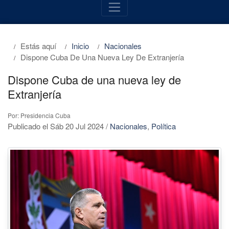
Estás aquí
Inicio
Nacionales
Dispone Cuba De Una Nueva Ley De Extranjería
Dispone Cuba de una nueva ley de
Extranjería
Por: Presidencia Cuba
Publicado el Sáb 20 Jul 2024
/
Nacionales
,
Política