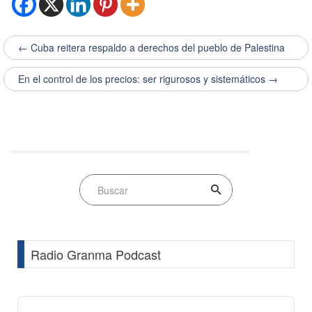
← Cuba reitera respaldo a derechos del pueblo de Palestina
En el control de los precios: ser rigurosos y sistemáticos →
Radio Granma Podcast
Audio