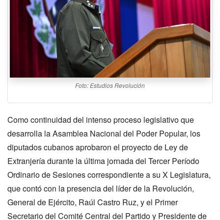
Foto: Estudios Revolución
Como continuidad del intenso proceso legislativo que
desarrolla la Asamblea Nacional del Poder Popular, los
diputados cubanos aprobaron el proyecto de Ley de
Extranjería durante la última jornada del Tercer Período
Ordinario de Sesiones correspondiente a su X Legislatura,
que contó con la presencia del líder de la Revolución,
General de Ejército, Raúl Castro Ruz, y el Primer
Secretario del Comité Central del Partido y Presidente de