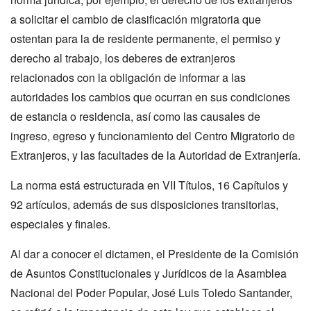
a solicitar el cambio de clasificación migratoria que
ostentan para la de residente permanente, el permiso y
derecho al trabajo, los deberes de extranjeros
relacionados con la obligación de informar a las
autoridades los cambios que ocurran en sus condiciones
de estancia o residencia, así como las causales de
ingreso, egreso y funcionamiento del Centro Migratorio de
Extranjeros, y las facultades de la Autoridad de Extranjería.
La norma está estructurada en VII Títulos, 16 Capítulos y
92 artículos, además de sus disposiciones transitorias,
especiales y finales.
Al dar a conocer el dictamen, el Presidente de la Comisión
de Asuntos Constitucionales y Jurídicos de la Asamblea
Nacional del Poder Popular, José Luis Toledo Santander,