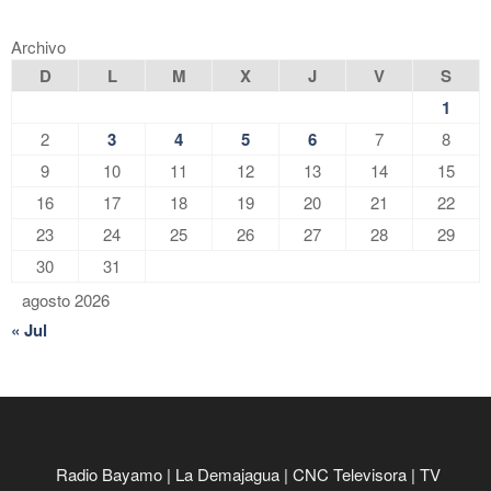
Archivo
D
L
M
X
J
V
S
1
2
3
4
5
6
7
8
9
10
11
12
13
14
15
16
17
18
19
20
21
22
23
24
25
26
27
28
29
30
31
agosto 2026
« Jul
Radio Bayamo
|
La Demajagua
|
CNC Televisora
|
TV