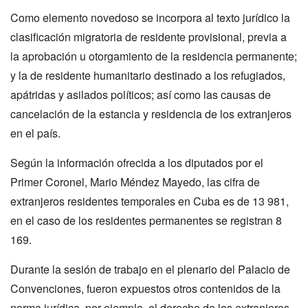
Como elemento novedoso se incorpora al texto jurídico la
clasificación migratoria de residente provisional, previa a
la aprobación u otorgamiento de la residencia permanente;
y la de residente humanitario destinado a los refugiados,
apátridas y asilados políticos; así como las causas de
cancelación de la estancia y residencia de los extranjeros
en el país.
Según la información ofrecida a los diputados por el
Primer Coronel, Mario Méndez Mayedo, las cifra de
extranjeros residentes temporales en Cuba es de 13 981,
en el caso de los residentes permanentes se registran 8
169.
Durante la sesión de trabajo en el plenario del Palacio de
Convenciones, fueron expuestos otros contenidos de la
norma jurídica, por ejemplo, el derecho de los extranjeros