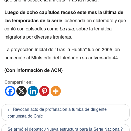
Luego de ocho capítulos recesó este mes la última de
las temporadas de la serie
, estrenada en diciembre y que
contó con episodios como
La ruta
,
sobre la temática
migratoria por diversas fronteras.
La proyección inicial de
“
Tras la Huella
”
fue en 2005, en
homenaje al Ministerio del Interior en su aniversario 44.
(Con información de ACN)
Compartir en:
← Revocan acto de profanación a tumba de dirigente
comunista de Chile
Se armó el debate: ¿Nueva estructura para la Serie Nacional?