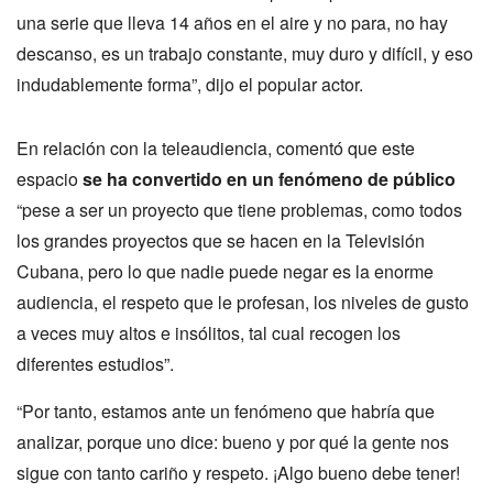
una serie que lleva 14 años en el aire y no para, no hay
descanso, es un trabajo constante, muy duro y difícil, y eso
indudablemente forma
”
, dijo el popular actor.
En relación con la teleaudiencia, comentó que este
espacio
se ha convertido en un fenómeno de público
“pese a ser un proyecto que tiene problemas, como todos
los grandes proyectos que se hacen en la Televisión
Cubana, pero lo que nadie puede negar es la enorme
audiencia, el respeto que le profesan, los niveles de gusto
a veces muy altos e insólitos, tal cual recogen los
diferentes estudios”.
“
Por tanto, estamos ante un fenómeno que habría que
analizar, porque uno dice: bueno y por qué la gente nos
sigue con tanto cariño y respeto. ¡Algo bueno debe tener!