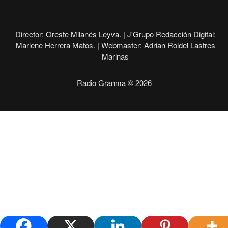
Director: Oreste Milanés Leyva. |
J'Grupo Redacción Digital:
Marlene Herrera Matos. |
Webmaster: Adrian Roidel Lastres
Marinas
Radio Granma © 2026