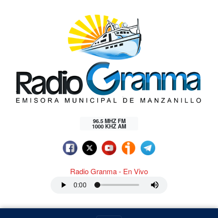
96.5 MHZ FM
1000 KHZ AM
Radio Granma - En Vivo