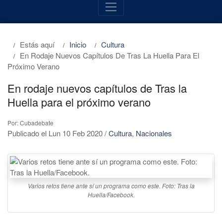
Estás aquí
Inicio
Cultura
En Rodaje Nuevos Capítulos De Tras La Huella Para El
Próximo Verano
En rodaje nuevos capítulos de Tras la
Huella para el próximo verano
Por: Cubadebate
Publicado el Lun 10 Feb 2020
/
Cultura
,
Nacionales
Varios retos tiene ante sí un programa como este. Foto: Tras la
Huella/Facebook.