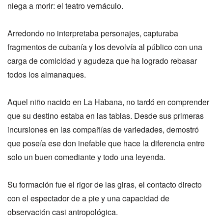
niega a morir: el teatro vernáculo.
Arredondo no interpretaba personajes, capturaba
fragmentos de cubanía y los devolvía al público con una
carga de comicidad y agudeza que ha logrado rebasar
todos los almanaques.
Aquel niño nacido en La Habana, no tardó en comprender
que su destino estaba en las tablas. Desde sus primeras
incursiones en las compañías de variedades, demostró
que poseía ese don inefable que hace la diferencia entre
solo un buen comediante y todo una leyenda.
Su formación fue el rigor de las giras, el contacto directo
con el espectador de a pie y una capacidad de
observación casi antropológica.