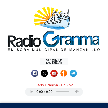
96.5 MHZ FM
1000 KHZ AM
Radio Granma - En Vivo