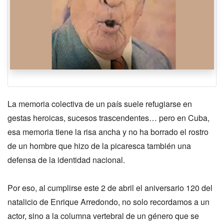
La memoria colectiva de un país suele refugiarse en
gestas heroicas, sucesos trascendentes… pero en Cuba,
esa memoria tiene la risa ancha y no ha borrado el rostro
de un hombre que hizo de la picaresca también una
defensa de la identidad nacional.
Por eso, al cumplirse este 2 de abril el aniversario 120 del
natalicio de Enrique Arredondo, no solo recordamos a un
actor, sino a la columna vertebral de un género que se