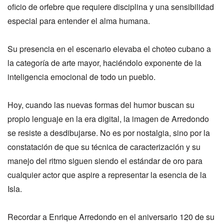
oficio de orfebre que requiere disciplina y una sensibilidad
especial para entender el alma humana.
Su presencia en el escenario elevaba el choteo cubano a
la categoría de arte mayor, haciéndolo exponente de la
inteligencia emocional de todo un pueblo.
Hoy, cuando las nuevas formas del humor buscan su
propio lenguaje en la era digital, la imagen de Arredondo
se resiste a desdibujarse. No es por nostalgia, sino por la
constatación de que su técnica de caracterización y su
manejo del ritmo siguen siendo el estándar de oro para
cualquier actor que aspire a representar la esencia de la
Isla.
Recordar a Enrique Arredondo en el aniversario 120 de su