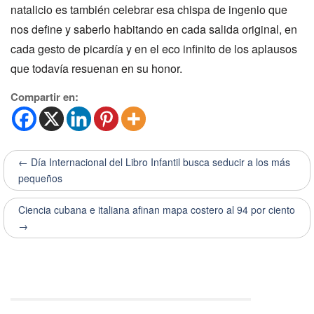
natalicio es también celebrar esa chispa de ingenio que
nos define y saberlo habitando en cada salida original, en
cada gesto de picardía y en el eco infinito de los aplausos
que todavía resuenan en su honor.
Compartir en:
← Día Internacional del Libro Infantil busca seducir a los más
pequeños
Ciencia cubana e italiana afinan mapa costero al 94 por ciento
→