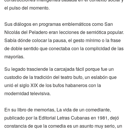
el pulso del momento.
Sus diálogos en programas emblemáticos como San
Nicolás del Peladero eran lecciones de semiótica popular.
Sabía dónde colocar la pausa, el gesto mínimo o la frase
de doble sentido que conectaba con la complicidad de las
mayorías.
Su legado trasciende la carcajada fácil porque fue un
custodio de la tradición del teatro bufo, un eslabón que
unió el siglo XIX de los bufos habaneros con la
modernidad televisiva.
En su libro de memorias, La vida de un comediante,
publicado por la Editorial Letras Cubanas en 1981, dejó
constancia de que la comedia es un asunto muy serio, un