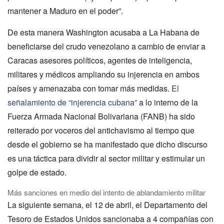
mantener a Maduro en el poder”.
De esta manera Washington acusaba a La Habana de
beneficiarse del crudo venezolano a cambio de enviar a
Caracas asesores políticos, agentes de inteligencia,
militares y médicos ampliando su injerencia en ambos
países y amenazaba con tomar más medidas.
El
señalamiento de “injerencia cubana”
a lo interno de la
Fuerza Armada Nacional Bolivariana (FANB) ha sido
reiterado por voceros del antichavismo al tiempo que
desde el gobierno se ha manifestado que dicho discurso
es una táctica para dividir al sector militar y estimular un
golpe de estado.
Más sanciones en medio del intento de ablandamiento militar
La siguiente semana, el 12 de abril, el Departamento del
Tesoro de Estados Unidos sancionaba a 4 compañías con