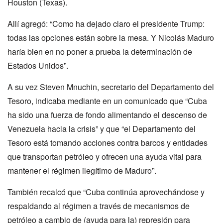
Houston (Texas).
Allí agregó: “Como ha dejado claro el presidente Trump:
todas las opciones están sobre la mesa. Y Nicolás Maduro
haría bien en no poner a prueba la determinación de
Estados Unidos”.
A su vez Steven Mnuchin, secretario del Departamento del
Tesoro, indicaba mediante en un comunicado que “Cuba
ha sido una fuerza de fondo alimentando el descenso de
Venezuela hacia la crisis” y que “el Departamento del
Tesoro está tomando acciones contra barcos y entidades
que transportan petróleo y ofrecen una ayuda vital para
mantener el régimen ilegítimo de Maduro”.
También recalcó que “Cuba continúa aprovechándose y
respaldando al régimen a través de mecanismos de
petróleo a cambio de (ayuda para la) represión para