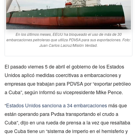
En los últimos meses, EEUU ha bloqueado el uso de más de 30
embarcaciones petroleras que utiliza PDVSA para sus exportaciones. Foto:
Juan Carlos Lacruz/Misión Verdad.
El pasado viernes 5 de abril el gobierno de los Estados
Unidos aplicó medidas coercitivas a embarcaciones y
empresas que trabajan para PDVSA por “exportar petróleo
a Cuba”, según informó su vicepresidente Mike Pence.
“
Estados Unidos sanciona a 34 embarcaciones
más que
están operando para Pvdsa transportando el crudo a
Cuba”, dijo en una rueda de prensa a la vez que resaltaba
que Cuba tiene un “sistema de imperio en el hemisferio y