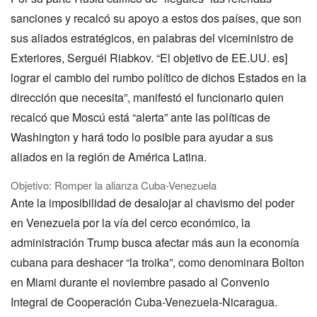
sanciones y recalcó su apoyo a estos dos países, que son
sus aliados estratégicos, en palabras del viceministro de
Exteriores, Serguéi Riabkov. “El objetivo de EE.UU. es]
lograr el cambio del rumbo político de dichos Estados en la
dirección que necesita”, manifestó el funcionario quien
recalcó que Moscú está “alerta” ante las políticas de
Washington y hará todo lo posible para ayudar a sus
aliados en la región de América Latina.
Objetivo: Romper la alianza Cuba-Venezuela
Ante la imposibilidad de desalojar al chavismo del poder
en Venezuela por la vía del cerco económico, la
administración Trump busca afectar más aun la economía
cubana para deshacer “la troika”, como denominara Bolton
en Miami durante el noviembre pasado al Convenio
Integral de Cooperación Cuba-Venezuela-Nicaragua.