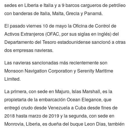
sedes en Liberia e Italia y a 9 barcos cargueros de petróleo
con banderas de Italia, Malta, Grecia y Panamá.
El pasado viernes 10 de mayo la Oficina de Control de
Activos Extranjeros (OFAC, por sus siglas en inglés) del
Departamento del Tesoro estadounidense sancionó a otras
dos empresas navieras.
Las navieras sancionadas más recientemente son
Monsoon Navigation Corporation y Serenity Maritime
Limited.
La primera, con sede en Majuro, Islas Marshall, es la
propietaria de la embarcación Ocean Elegance, que
entregó crudo desde Venezuela a Cuba desde fines de
2018 hasta marzo de 2019 y la segunda, con sede en
Monrovia, Liberia, es dueña del buque Leon Dias, también