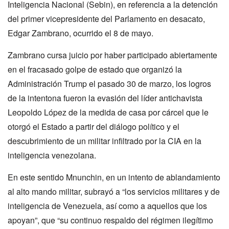
Inteligencia Nacional (Sebin), en referencia a la detención
del primer vicepresidente del Parlamento en desacato,
Edgar Zambrano, ocurrido el 8 de mayo.
Zambrano cursa juicio por haber participado abiertamente
en el fracasado golpe de estado que organizó la
Administración Trump el pasado 30 de marzo, los logros
de la intentona fueron la evasión del líder antichavista
Leopoldo López de la medida de casa por cárcel que le
otorgó el Estado a partir del diálogo político y el
descubrimiento de un militar infiltrado por la CIA en la
inteligencia venezolana.
En este sentido Mnunchin, en un intento de ablandamiento
al alto mando militar, subrayó a “los servicios militares y de
inteligencia de Venezuela, así como a aquellos que los
apoyan”, que “su continuo respaldo del régimen ilegítimo