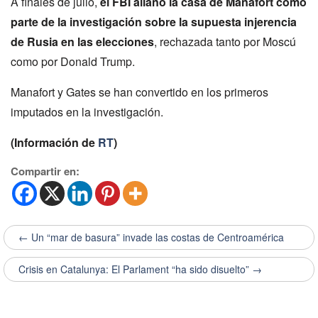
A finales de julio,
el FBI allanó la casa de Manafort como
parte de la investigación sobre la supuesta injerencia
de Rusia en las elecciones
, rechazada tanto por Moscú
como por Donald Trump.
Manafort y Gates se han convertido en los primeros
imputados en la investigación.
(Información de
RT
)
Compartir en:
← Un “mar de basura” invade las costas de Centroamérica
Crisis en Catalunya: El Parlament “ha sido disuelto” →