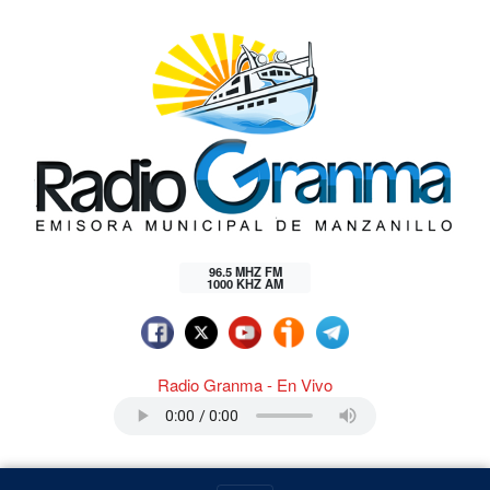
96.5 MHZ FM
1000 KHZ AM
Radio Granma - En Vivo