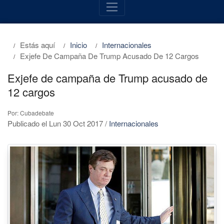
Estás aquí
Inicio
Internacionales
Exjefe De Campaña De Trump Acusado De 12 Cargos
Exjefe de campaña de Trump acusado de
12 cargos
Por: Cubadebate
Publicado el Lun 30 Oct 2017
/
Internacionales