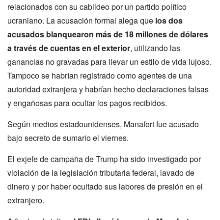
relacionados con su cabildeo por un partido político
ucraniano. La acusación formal alega que
los dos
acusados blanquearon más de 18 millones de dólares
a través de cuentas en el exterior
, utilizando las
ganancias no gravadas para llevar un estilo de vida lujoso.
Tampoco se habrían registrado como agentes de una
autoridad extranjera y habrían hecho declaraciones falsas
y engañosas para ocultar los pagos recibidos.
Según medios estadounidenses, Manafort fue acusado
bajo secreto de sumario el viernes.
El exjefe de campaña de Trump ha sido investigado por
violación de la legislación tributaria federal, lavado de
dinero y por haber ocultado sus labores de presión en el
extranjero.