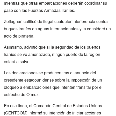
mientras que otras embarcaciones deberán coordinar su
paso con las Fuerzas Armadas iraníes.
Zolfaghari calificó de ilegal cualquier interferencia contra
buques iraníes en aguas internacionales y la consideró un
acto de piratería.
Asimismo, advirtió que si la seguridad de los puertos
iraníes se ve amenazada, ningún puerto de la región
estará a salvo.
Las declaraciones se producen tras el anuncio del
presidente estadounidense sobre la imposición de un
bloqueo a embarcaciones que intenten transitar por el
estrecho de Ormuz.
En esa línea, el Comando Central de Estados Unidos
(CENTCOM) informó su intención de iniciar acciones