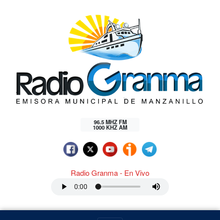
96.5 MHZ FM
1000 KHZ AM
Radio Granma - En Vivo