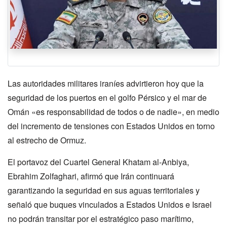
Las autoridades militares iraníes advirtieron hoy que la
seguridad de los puertos en el golfo Pérsico y el mar de
Omán «es responsabilidad de todos o de nadie», en medio
del incremento de tensiones con Estados Unidos en torno
al estrecho de Ormuz.
El portavoz del Cuartel General Khatam al-Anbiya,
Ebrahim Zolfaghari, afirmó que Irán continuará
garantizando la seguridad en sus aguas territoriales y
señaló que buques vinculados a Estados Unidos e Israel
no podrán transitar por el estratégico paso marítimo,