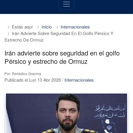
Estás aquí
Inicio
Internacionales
Irán Advierte Sobre Seguridad En El Golfo Pérsico Y
Estrecho De Ormuz
Irán advierte sobre seguridad en el golfo
Pérsico y estrecho de Ormuz
Por: Periódico Granma
Publicado el Lun 13 Abr 2026
/
Internacionales