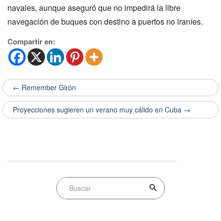
navales, aunque aseguró que no impedirá la libre
navegación de buques con destino a puertos no iraníes.
Compartir en:
← Remember Girón
Proyecciones sugieren un verano muy cálido en Cuba →