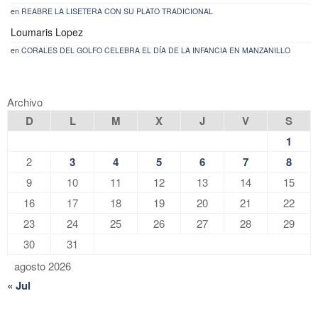
en
REABRE LA LISETERA CON SU PLATO TRADICIONAL
Loumaris Lopez
en
CORALES DEL GOLFO CELEBRA EL DÍA DE LA INFANCIA EN MANZANILLO
Archivo
D
L
M
X
J
V
S
1
2
3
4
5
6
7
8
9
10
11
12
13
14
15
16
17
18
19
20
21
22
23
24
25
26
27
28
29
30
31
agosto 2026
« Jul