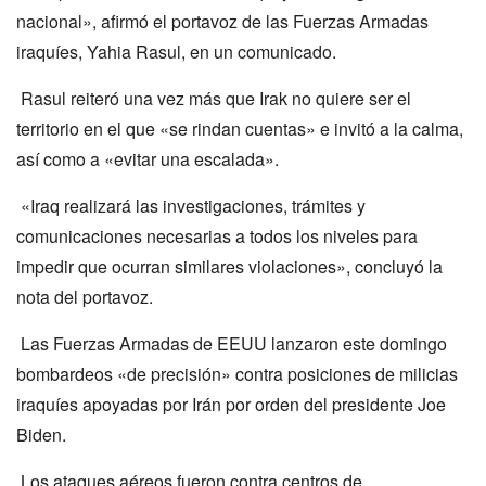
nacional», afirmó el portavoz de las Fuerzas Armadas
iraquíes, Yahia Rasul, en un comunicado.
Rasul reiteró una vez más que Irak no quiere ser el
territorio en el que «se rindan cuentas» e invitó a la calma,
así como a «evitar una escalada».
«Iraq realizará las investigaciones, trámites y
comunicaciones necesarias a todos los niveles para
impedir que ocurran similares violaciones», concluyó la
nota del portavoz.
Las Fuerzas Armadas de EEUU lanzaron este domingo
bombardeos «de precisión» contra posiciones de milicias
iraquíes apoyadas por Irán por orden del presidente Joe
Biden.
Los ataques aéreos fueron contra centros de