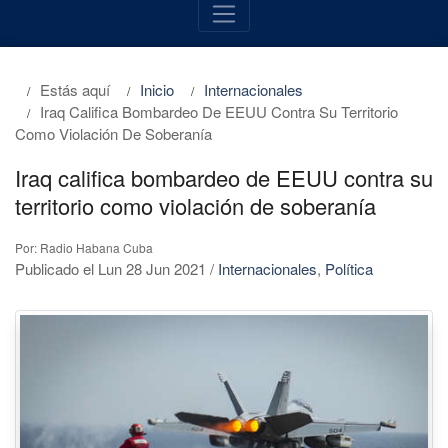
Estás aquí
Inicio
Internacionales
Iraq Califica Bombardeo De EEUU Contra Su Territorio
Como Violación De Soberanía
Iraq califica bombardeo de EEUU contra su
territorio como violación de soberanía
Por: Radio Habana Cuba
Publicado el Lun 28 Jun 2021
/
Internacionales
,
Política