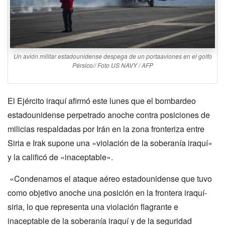
Un avión militar estadounidense despega de un portaaviones en el golfo
Pérsico// Foto US NAVY / AFP
El Ejército iraquí afirmó este lunes que el bombardeo
estadounidense perpetrado anoche contra posiciones de
milicias respaldadas por Irán en la zona fronteriza entre
Siria e Irak supone una «violación de la soberanía iraquí»
y la calificó de «inaceptable».
«Condenamos el ataque aéreo estadounidense que tuvo
como objetivo anoche una posición en la frontera iraquí-
siria, lo que representa una violación flagrante e
inaceptable de la soberanía iraquí y de la seguridad