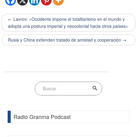
← Lavrov: «Occidente impone el totalitarismo en el mundo y
adopta una postura imperial y neocolonial hacia otros países»
Rusia y China extienden tratado de amistad y cooperación →
Radio Granma Podcast