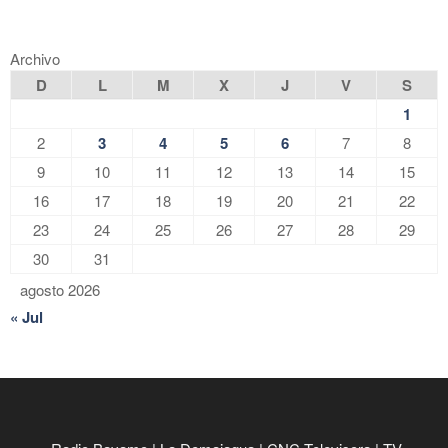
Archivo
D
L
M
X
J
V
S
1
2
3
4
5
6
7
8
9
10
11
12
13
14
15
16
17
18
19
20
21
22
23
24
25
26
27
28
29
30
31
agosto 2026
« Jul