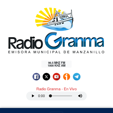
96.5 MHZ FM
1000 KHZ AM
Radio Granma - En Vivo