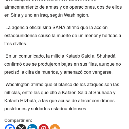
almacenamiento de armas y de operaciones, dos de ellos
en Siria y uno en Iraq, según Washington.
La agencia oficial siria SANA afirmó que la acción
estadounidense causó la muerte de un menor y heridas a
tres civiles.
En un comunicado, la milicia Kataeb Said al Shuhadá
confirmó que se produjeron bajas en sus filas, aunque no
precisó la cifra de muertos, y amenazó con vengarse.
Washington afirmó que el blanco de los ataques son las
milicias, entre las que citó a Kataen Said al Shuhadá y
Kataeb Hizbulá, a las que acusa de atacar con drones
posiciones y soldados estadounidenses.
Compartir en: