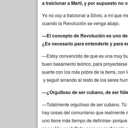
a traicionar a Martí, y por supuesto no v
Yo no voy a traicionar a Silvio, a mí que 
cuando la Revolución se venga abajo.
—El concepto de Revolución es uno de
¿Es necesario para entenderte y para 
—Estoy convencido de que es una muy bue
buen basamento teórico, para proyectarse h
suerte con los más pobre de la tierra, con 
y seguir amando al resto de los seres hu
—¿Orgulloso de ser cubano, de ser fide
—Totalmente orgulloso de ser cubano. Tú 
hay cosas del comunismo que realmente me
uno tiene más tiempo de definirse- porque 