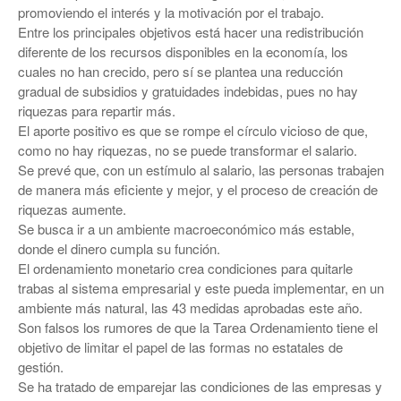
promoviendo el interés y la motivación por el trabajo.
Entre los principales objetivos está hacer una redistribución
diferente de los recursos disponibles en la economía, los
cuales no han crecido, pero sí se plantea una reducción
gradual de subsidios y gratuidades indebidas, pues no hay
riquezas para repartir más.
El aporte positivo es que se rompe el círculo vicioso de que,
como no hay riquezas, no se puede transformar el salario.
Se prevé que, con un estímulo al salario, las personas trabajen
de manera más eficiente y mejor, y el proceso de creación de
riquezas aumente.
Se busca ir a un ambiente macroeconómico más estable,
donde el dinero cumpla su función.
El ordenamiento monetario crea condiciones para quitarle
trabas al sistema empresarial y este pueda implementar, en un
ambiente más natural, las 43 medidas aprobadas este año.
Son falsos los rumores de que la Tarea Ordenamiento tiene el
objetivo de limitar el papel de las formas no estatales de
gestión.
Se ha tratado de emparejar las condiciones de las empresas y