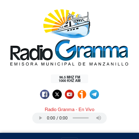
96.5 MHZ FM
1000 KHZ AM
Radio Granma - En Vivo