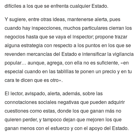
difíciles a los que se enfrenta cualquier Estado.
Y sugiere, entre otras ideas, mantenerse alerta, pues
cuando hay inspecciones, muchos particulares cierran los
negocios hasta que se vaya el inspector; propone trazar
alguna estrategia con respecto a los puntos en los que se
revenden mercancías del Estado e intensificar la vigilancia
popular… aunque, agrega, con ella no es suficiente, «en
especial cuando en las tablillas te ponen un precio y en tu
cara te dicen que es otro».
El lector, avispado, alerta, además, sobre las
connotaciones sociales negativas que pueden adquirir
cuestiones como estas, donde los que ganan más no
quieren perder, y tampoco dejan que mejoren los que
ganan menos con el esfuerzo y con el apoyo del Estado.