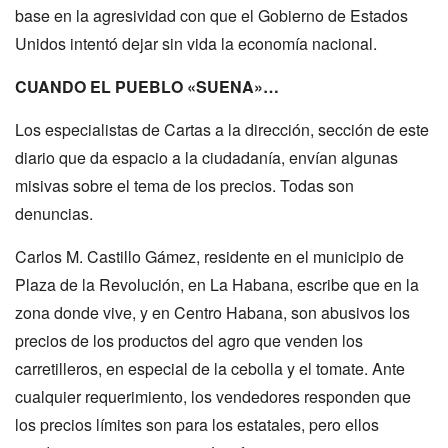
base en la agresividad con que el Gobierno de Estados
Unidos intentó dejar sin vida la economía nacional.
CUANDO EL PUEBLO «SUENA»…
Los especialistas de Cartas a la dirección, sección de este
diario que da espacio a la ciudadanía, envían algunas
misivas sobre el tema de los precios. Todas son
denuncias.
Carlos M. Castillo Gámez, residente en el municipio de
Plaza de la Revolución, en La Habana, escribe que en la
zona donde vive, y en Centro Habana, son abusivos los
precios de los productos del agro que venden los
carretilleros, en especial de la cebolla y el tomate. Ante
cualquier requerimiento, los vendedores responden que
los precios límites son para los estatales, pero ellos