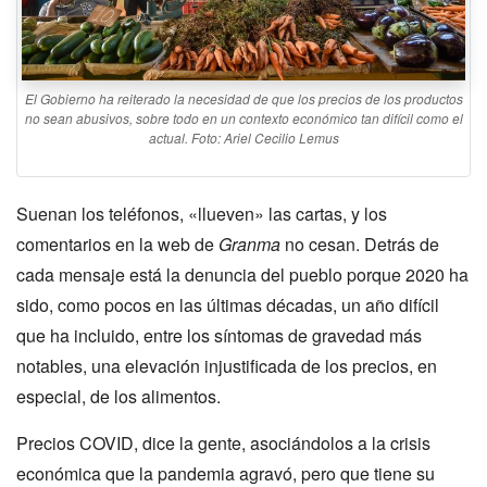
El Gobierno ha reiterado la necesidad de que los precios de los productos
no sean abusivos, sobre todo en un contexto económico tan difícil como el
actual. Foto: Ariel Cecilio Lemus
Suenan los teléfonos, «llueven» las cartas, y los
comentarios en la web de
Granma
no cesan. Detrás de
cada mensaje está la denuncia del pueblo porque 2020 ha
sido, como pocos en las últimas décadas, un año difícil
que ha incluido, entre los síntomas de gravedad más
notables, una elevación injustificada de los precios, en
especial, de los alimentos.
Precios COVID, dice la gente, asociándolos a la crisis
económica que la pandemia agravó, pero que tiene su