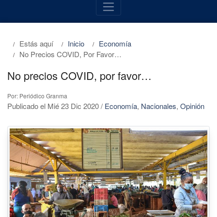
Estás aquí
Inicio
Economía
No Precios COVID, Por Favor…
No precios COVID, por favor…
Por: Periódico Granma
Publicado el Mié 23 Dic 2020
/
Economía
,
Nacionales
,
Opinión