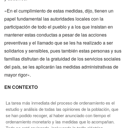
«En el cumplimiento de estas medidas, dijo, tienen un
papel fundamental las autoridades locales con la
participación de todo el pueblo y a los que insistan en
mantener estas conductas a pesar de las acciones
preventivas y el llamado que se les ha realizado a ser
solidarios y sensibles, pues también estas personas y sus
familias disfrutan de la gratuidad de los servicios sociales
del país, se les aplicarán las medidas administrativas de
mayor rigor».
EN CONTEXTO
La tarea más inmediata del proceso de ordenamiento es el
estudio y análisis de todas las opiniones de la población, que
se han podido recoger, al haber anunciado con tiempo el
ordenamiento monetario y las medidas que lo acompañan.
Todo se está revisando, incluyendo la tarifa eléctrica.