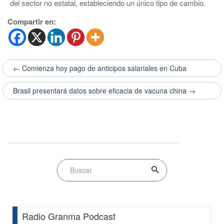
del sector no estatal, estableciendo un único tipo de cambio.
Compartir en:
← Comienza hoy pago de anticipos salariales en Cuba
Brasil presentará datos sobre eficacia de vacuna china →
Radio Granma Podcast