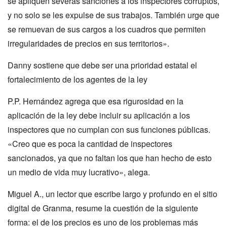
se apliquen severas sanciones a los inspectores corruptos,
y no solo se les expulse de sus trabajos. También urge que
se remuevan de sus cargos a los cuadros que permiten
irregularidades de precios en sus territorios».
Danny sostiene que debe ser una prioridad estatal el
fortalecimiento de los agentes de la ley
P.P. Hernández agrega que esa rigurosidad en la
aplicación de la ley debe incluir su aplicación a los
inspectores que no cumplan con sus funciones públicas.
«Creo que es poca la cantidad de inspectores
sancionados, ya que no faltan los que han hecho de esto
un medio de vida muy lucrativo», alega.
Miguel A., un lector que escribe largo y profundo en el sitio
digital de Granma, resume la cuestión de la siguiente
forma: el de los precios es uno de los problemas más