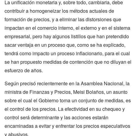
La unificación monetaria y, sobre todo, cambiaria, debe
contribuir a homogeneizar los métodos actuales de
formación de precios, y a eliminar las distorsiones que
impactan en el comercio interno, el externo y en el sistema
empresarial, pero hay algunos listillos que han pretendido
sacar ventaja en un proceso que, como se ha explicado,
tendrá como impacto un proceso inflacionario, para el cual
se han propuesto medidas de contención que no diluyan el
esfuerzo de años.
Según precisó recientemente en la Asamblea Nacional, la
ministra de Finanzas y Precios, Meisi Bolaños, un asunto
sobre el cual el Gobierno toma un conjunto de medidas, es
el control de los precios. La efectividad en su chequeo y
control será determinante y las acciones estarán
encaminadas a evitar y enfrentar los precios especulativos
y abusivos.