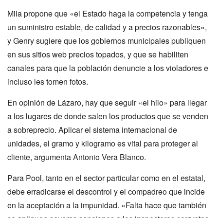
Mila propone que «el Estado haga la competencia y tenga
un suministro estable, de calidad y a precios razonables»,
y Genry sugiere que los gobiernos municipales publiquen
en sus sitios web precios topados, y que se habiliten
canales para que la población denuncie a los violadores e
incluso les tomen fotos.
En opinión de Lázaro, hay que seguir «el hilo» para llegar
a los lugares de donde salen los productos que se venden
a sobreprecio. Aplicar el sistema internacional de
unidades, el gramo y kilogramo es vital para proteger al
cliente, argumenta Antonio Vera Blanco.
Para Pool, tanto en el sector particular como en el estatal,
debe erradicarse el descontrol y el compadreo que incide
en la aceptación a la impunidad. «Falta hace que también