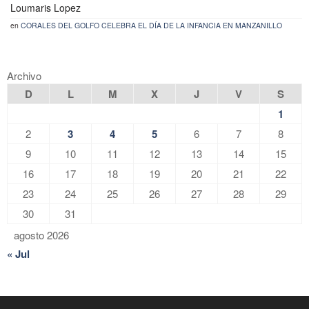
Loumaris Lopez
en
CORALES DEL GOLFO CELEBRA EL DÍA DE LA INFANCIA EN MANZANILLO
Archivo
D
L
M
X
J
V
S
1
2
3
4
5
6
7
8
9
10
11
12
13
14
15
16
17
18
19
20
21
22
23
24
25
26
27
28
29
30
31
agosto 2026
« Jul