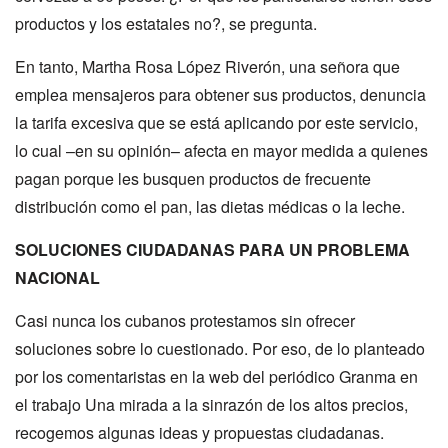
productos y los estatales no?, se pregunta.
En tanto, Martha Rosa López Riverón, una señora que
emplea mensajeros para obtener sus productos, denuncia
la tarifa excesiva que se está aplicando por este servicio,
lo cual –en su opinión– afecta en mayor medida a quienes
pagan porque les busquen productos de frecuente
distribución como el pan, las dietas médicas o la leche.
SOLUCIONES CIUDADANAS PARA UN PROBLEMA
NACIONAL
Casi nunca los cubanos protestamos sin ofrecer
soluciones sobre lo cuestionado. Por eso, de lo planteado
por los comentaristas en la web del periódico Granma en
el trabajo Una mirada a la sinrazón de los altos precios,
recogemos algunas ideas y propuestas ciudadanas.