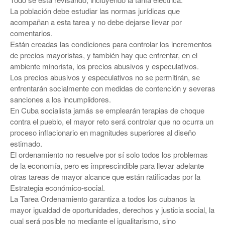
La población debe estudiar las normas jurídicas que
acompañan a esta tarea y no debe dejarse llevar por
comentarios.
Están creadas las condiciones para controlar los incrementos
de precios mayoristas, y también hay que enfrentar, en el
ambiente minorista, los precios abusivos y especulativos.
Los precios abusivos y especulativos no se permitirán, se
enfrentarán socialmente con medidas de contención y severas
sanciones a los incumplidores.
En Cuba socialista jamás se emplearán terapias de choque
contra el pueblo, el mayor reto será controlar que no ocurra un
proceso inflacionario en magnitudes superiores al diseño
estimado.
El ordenamiento no resuelve por sí solo todos los problemas
de la economía, pero es imprescindible para llevar adelante
otras tareas de mayor alcance que están ratificadas por la
Estrategia económico-social.
La Tarea Ordenamiento garantiza a todos los cubanos la
mayor igualdad de oportunidades, derechos y justicia social, la
cual será posible no mediante el igualitarismo, sino