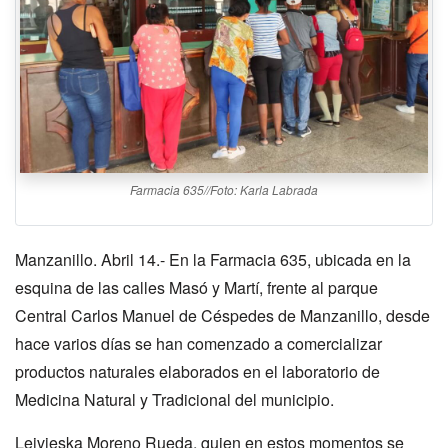
Farmacia 635//Foto: Karla Labrada
Manzanillo. Abril 14.- En la Farmacia 635, ubicada en la
esquina de las calles Masó y Martí, frente al parque
Central Carlos Manuel de Céspedes de Manzanillo, desde
hace varios días se han comenzado a comercializar
productos naturales elaborados en el laboratorio de
Medicina Natural y Tradicional del municipio.
Leivieska Moreno Rueda, quien en estos momentos se