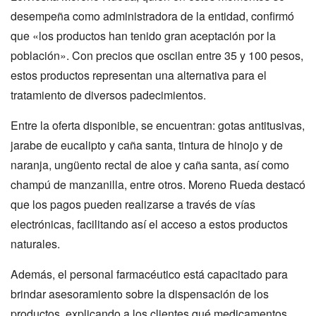
desempeña como administradora de la entidad, confirmó
que «los productos han tenido gran aceptación por la
población». Con precios que oscilan entre 35 y 100 pesos,
estos productos representan una alternativa para el
tratamiento de diversos padecimientos.
Entre la oferta disponible, se encuentran: gotas antitusivas,
jarabe de eucalipto y caña santa, tintura de hinojo y de
naranja, ungüento rectal de aloe y caña santa, así como
champú de manzanilla, entre otros. Moreno Rueda destacó
que los pagos pueden realizarse a través de vías
electrónicas, facilitando así el acceso a estos productos
naturales.
Además, el personal farmacéutico está capacitado para
brindar asesoramiento sobre la dispensación de los
productos, explicando a los clientes qué medicamentos