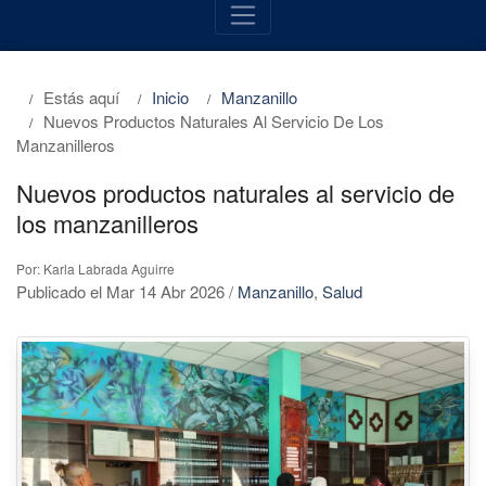
Estás aquí
Inicio
Manzanillo
Nuevos Productos Naturales Al Servicio De Los
Manzanilleros
Nuevos productos naturales al servicio de
los manzanilleros
Por: Karla Labrada Aguirre
Publicado el Mar 14 Abr 2026
/
Manzanillo
,
Salud