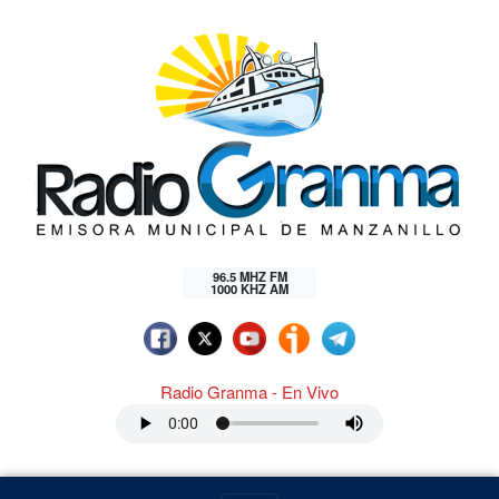
96.5 MHZ FM
1000 KHZ AM
Radio Granma - En Vivo