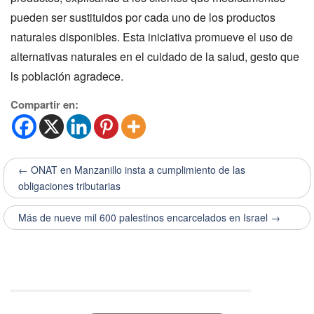
pueden ser sustituidos por cada uno de los productos
naturales disponibles. Esta iniciativa promueve el uso de
alternativas naturales en el cuidado de la salud, gesto que
ls población agradece.
Compartir en:
← ONAT en Manzanillo insta a cumplimiento de las
obligaciones tributarias
Más de nueve mil 600 palestinos encarcelados en Israel →