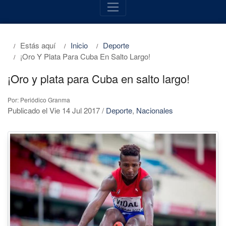
Estás aquí
Inicio
Deporte
¡Oro Y Plata Para Cuba En Salto Largo!
¡Oro y plata para Cuba en salto largo!
Por: Periódico Granma
Publicado el Vie 14 Jul 2017
/
Deporte
,
Nacionales