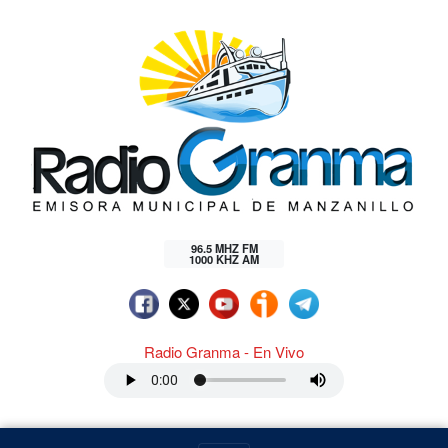
96.5 MHZ FM
1000 KHZ AM
Radio Granma - En Vivo