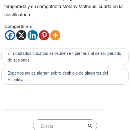
temporada y su compatriota Melany Matheus, cuarta en la
clasificatoria.
Compartir en:
← Diputados cubanos se reúnen en plenaria al cerrar periodo
de sesiones
Expertos indios alertan sobre deshielo de glaciares del
Himalaya →