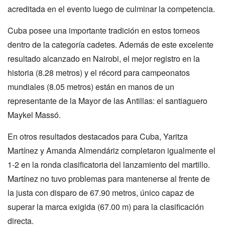
acreditada en el evento luego de culminar la competencia.
Cuba posee una importante tradición en estos torneos
dentro de la categoría cadetes. Además de este excelente
resultado alcanzado en Nairobi, el mejor registro en la
historia (8.28 metros) y el récord para campeonatos
mundiales (8.05 metros) están en manos de un
representante de la Mayor de las Antillas: el santiaguero
Maykel Massó.
En otros resultados destacados para Cuba, Yaritza
Martínez y Amanda Almendáriz completaron igualmente el
1-2 en la ronda clasificatoria del lanzamiento del martillo.
Martínez no tuvo problemas para mantenerse al frente de
la justa con disparo de 67.90 metros, único capaz de
superar la marca exigida (67.00 m) para la clasificación
directa.