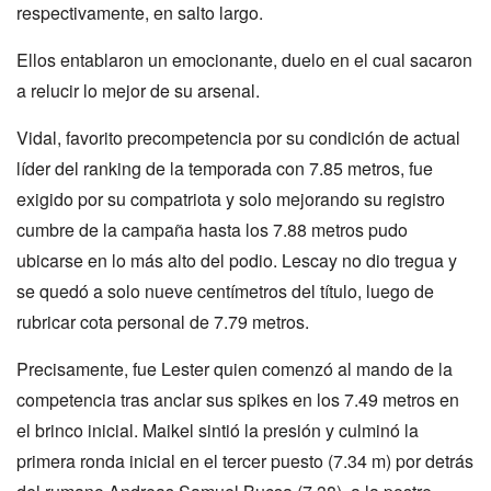
respectivamente, en salto largo.
Ellos entablaron un emocionante, duelo en el cual sacaron
a relucir lo mejor de su arsenal.
Vidal, favorito precompetencia por su condición de actual
líder del ranking de la temporada con 7.85 metros, fue
exigido por su compatriota y solo mejorando su registro
cumbre de la campaña hasta los 7.88 metros pudo
ubicarse en lo más alto del podio. Lescay no dio tregua y
se quedó a solo nueve centímetros del título, luego de
rubricar cota personal de 7.79 metros.
Precisamente, fue Lester quien comenzó al mando de la
competencia tras anclar sus spikes en los 7.49 metros en
el brinco inicial. Maikel sintió la presión y culminó la
primera ronda inicial en el tercer puesto (7.34 m) por detrás