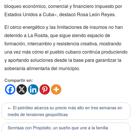
bloqueo económico, comercial y financiero impuesto por
Estados Unidos a Cuba», destacó Rosa León Reyes.
El cerco energético y las limitaciones de insumos no han
detenido a La Rosita, que sigue siendo espacio de
formación, intercambio y resistencia creativa, mostrando
una vez más cómo el pueblo cubano continúa produciendo
y aportando soluciones desde la base para garantizar la
soberanía alimentaria del municipio.
Compartir en:
← El petróleo alcanza su precio más alto en tres semanas en
medio de tensiones geopolíticas
Sonrisas con Propósito, un sueño que une a la familia