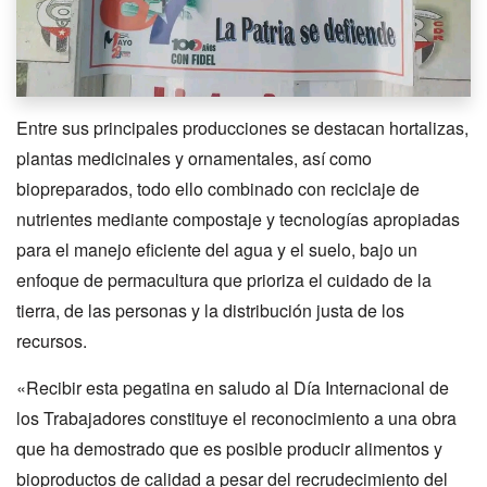
Entre sus principales producciones se destacan hortalizas,
plantas medicinales y ornamentales, así como
biopreparados, todo ello combinado con reciclaje de
nutrientes mediante compostaje y tecnologías apropiadas
para el manejo eficiente del agua y el suelo, bajo un
enfoque de permacultura que prioriza el cuidado de la
tierra, de las personas y la distribución justa de los
recursos.
«Recibir esta pegatina en saludo al Día Internacional de
los Trabajadores constituye el reconocimiento a una obra
que ha demostrado que es posible producir alimentos y
bioproductos de calidad a pesar del recrudecimiento del