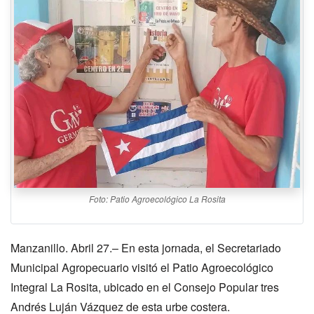
Foto: Patio Agroecológico La Rosita
Manzanillo. Abril 27.– En esta jornada, el Secretariado
Municipal Agropecuario visitó el Patio Agroecológico
Integral La Rosita, ubicado en el Consejo Popular tres
Andrés Luján Vázquez de esta urbe costera.