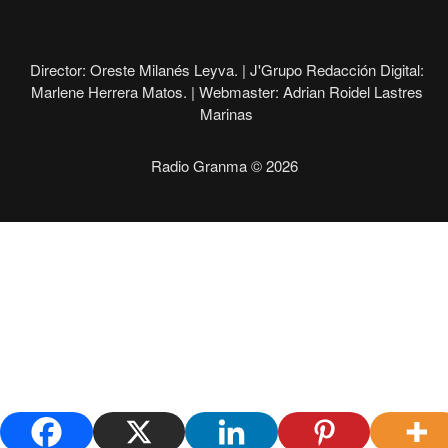
Director: Oreste Milanés Leyva. |
J'Grupo Redacción Digital:
Marlene Herrera Matos. |
Webmaster: Adrian Roidel Lastres
Marinas
Radio Granma © 2026