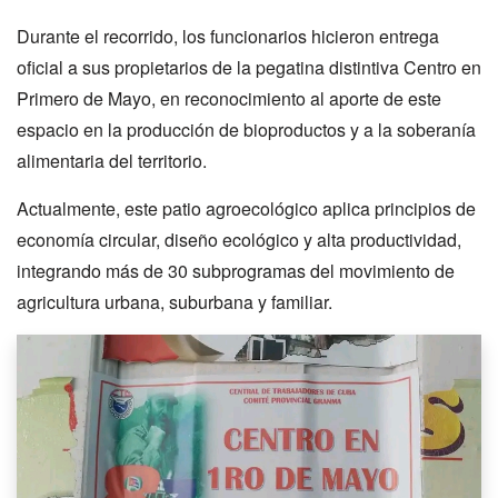
Durante el recorrido, los funcionarios hicieron entrega
oficial a sus propietarios de la pegatina distintiva Centro en
Primero de Mayo, en reconocimiento al aporte de este
espacio en la producción de bioproductos y a la soberanía
alimentaria del territorio.
Actualmente, este patio agroecológico aplica principios de
economía circular, diseño ecológico y alta productividad,
integrando más de 30 subprogramas del movimiento de
agricultura urbana, suburbana y familiar.