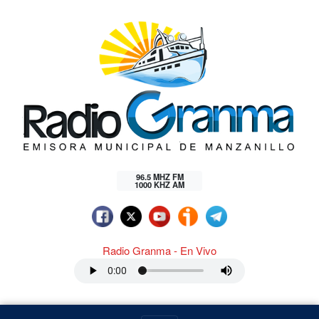
96.5 MHZ FM
1000 KHZ AM
Radio Granma - En Vivo