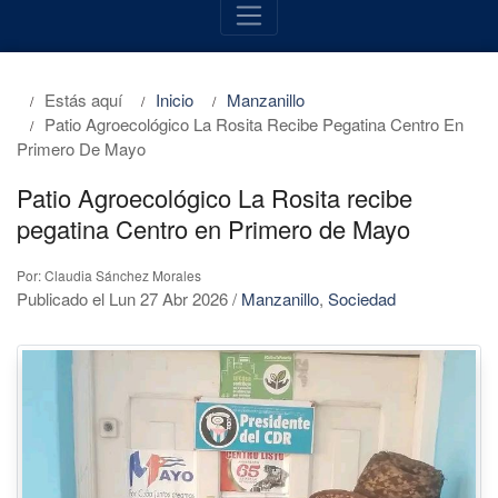
Estás aquí
Inicio
Manzanillo
Patio Agroecológico La Rosita Recibe Pegatina Centro En
Primero De Mayo
Patio Agroecológico La Rosita recibe
pegatina Centro en Primero de Mayo
Por: Claudia Sánchez Morales
Publicado el Lun 27 Abr 2026
/
Manzanillo
,
Sociedad