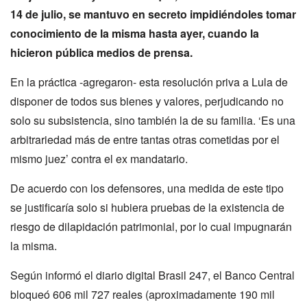
14 de julio, se mantuvo en secreto impidiéndoles tomar
conocimiento de la misma hasta ayer, cuando la
hicieron pública medios de prensa.
En la práctica -agregaron- esta resolución priva a Lula de
disponer de todos sus bienes y valores, perjudicando no
solo su subsistencia, sino también la de su familia. ‘Es una
arbitrariedad más de entre tantas otras cometidas por el
mismo juez’ contra el ex mandatario.
De acuerdo con los defensores, una medida de este tipo
se justificaría solo si hubiera pruebas de la existencia de
riesgo de dilapidación patrimonial, por lo cual impugnarán
la misma.
Según informó el diario digital Brasil 247, el Banco Central
bloqueó 606 mil 727 reales (aproximadamente 190 mil