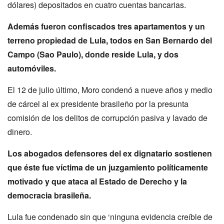
dólares) depositados en cuatro cuentas bancarias.
Además fueron confiscados tres apartamentos y un
terreno propiedad de Lula, todos en San Bernardo del
Campo (Sao Paulo), donde reside Lula, y dos
automóviles.
El 12 de julio último, Moro condenó a nueve años y medio
de cárcel al ex presidente brasileño por la presunta
comisión de los delitos de corrupción pasiva y lavado de
dinero.
Los abogados defensores del ex dignatario sostienen
que éste fue víctima de un juzgamiento políticamente
motivado y que ataca al Estado de Derecho y la
democracia brasileña.
Lula fue condenado sin que ‘ninguna evidencia creíble de