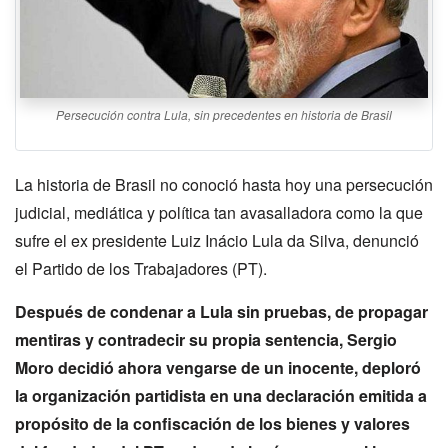
Persecución contra Lula, sin precedentes en historia de Brasil
La historia de Brasil no conoció hasta hoy una persecución
judicial, mediática y política tan avasalladora como la que
sufre el ex presidente Luiz Inácio Lula da Silva, denunció
el Partido de los Trabajadores (PT).
Después de condenar a Lula sin pruebas, de propagar
mentiras y contradecir su propia sentencia, Sergio
Moro decidió ahora vengarse de un inocente, deploró
la organización partidista en una declaración emitida a
propósito de la confiscación de los bienes y valores