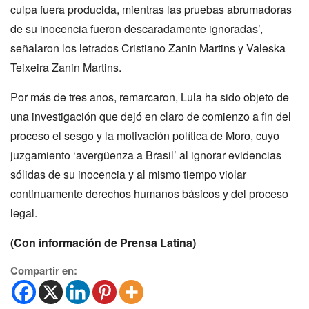
culpa fuera producida, mientras las pruebas abrumadoras
de su inocencia fueron descaradamente ignoradas’,
señalaron los letrados Cristiano Zanin Martins y Valeska
Teixeira Zanin Martins.
Por más de tres anos, remarcaron, Lula ha sido objeto de
una investigación que dejó en claro de comienzo a fin del
proceso el sesgo y la motivación política de Moro, cuyo
juzgamiento ‘avergüenza a Brasil’ al ignorar evidencias
sólidas de su inocencia y al mismo tiempo violar
continuamente derechos humanos básicos y del proceso
legal.
(Con información de Prensa Latina)
Compartir en: