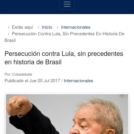
Estás aquí
Inicio
Internacionales
Persecución Contra Lula, Sin Precedentes En Historia De
Brasil
Persecución contra Lula, sin precedentes
en historia de Brasil
Por: Cubadebate
Publicado el Jue 20 Jul 2017
/
Internacionales