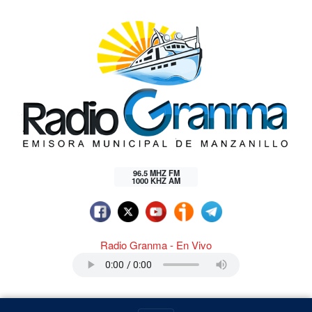
96.5 MHZ FM
1000 KHZ AM
Radio Granma - En Vivo