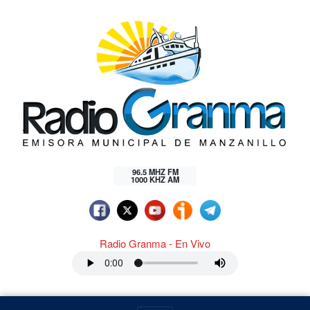
96.5 MHZ FM
1000 KHZ AM
Radio Granma - En Vivo