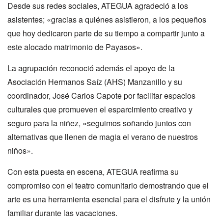
Desde sus redes sociales, ATEGUA agradeció a los
asistentes; «gracias a quiénes asistieron, a los pequeños
que hoy dedicaron parte de su tiempo a compartir junto a
este alocado matrimonio de Payasos».
La agrupación reconoció además el apoyo de la
Asociación Hermanos Saíz (AHS) Manzanillo y su
coordinador, José Carlos Capote por facilitar espacios
culturales que promueven el esparcimiento creativo y
seguro para la niñez, «seguimos soñando juntos con
alternativas que llenen de magia el verano de nuestros
niños».
Con esta puesta en escena, ATEGUA reafirma su
compromiso con el teatro comunitario demostrando que el
arte es una herramienta esencial para el disfrute y la unión
familiar durante las vacaciones.