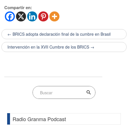
Compartir en:
← BRICS adopta declaración final de la cumbre en Brasil
Intervención en la XVII Cumbre de los BRICS →
Radio Granma Podcast