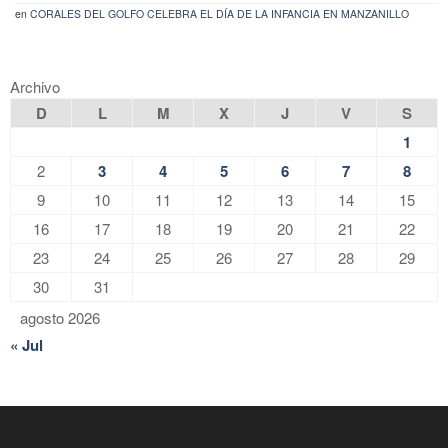
en
CORALES DEL GOLFO CELEBRA EL DÍA DE LA INFANCIA EN MANZANILLO
Archivo
D
L
M
X
J
V
S
1
2
3
4
5
6
7
8
9
10
11
12
13
14
15
16
17
18
19
20
21
22
23
24
25
26
27
28
29
30
31
agosto 2026
« Jul