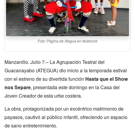
Foto: Página de Ategua en facebook
Manzanillo. Julio 7.– La Agrupación Teatral del
Guacanayabo (ATEGUA) dio inicio a la temporada estival
con el estreno de su divertida función
Hasta que el Show
nos Separe
, presentada este domingo en la Casa del
Joven Creador de esta urbe costera.
La obra, protagonizada por un excéntrico matrimonio de
payasos, cautivó al público infantil, ofreciendo un espacio
de sano entretenimiento.