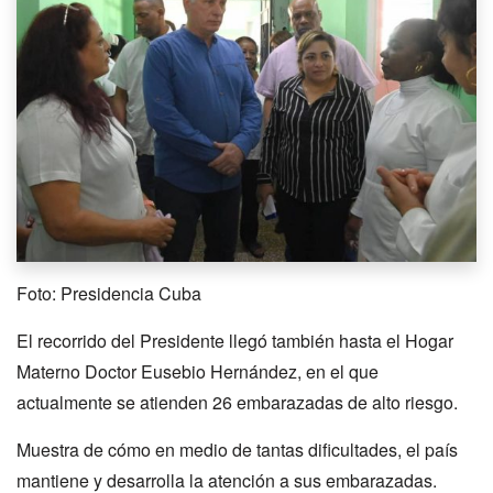
Foto: Presidencia Cuba
El recorrido del Presidente llegó también hasta el Hogar
Materno Doctor Eusebio Hernández, en el que
actualmente se atienden 26 embarazadas de alto riesgo.
Muestra de cómo en medio de tantas dificultades, el país
mantiene y desarrolla la atención a sus embarazadas.