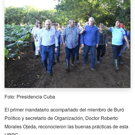
Foto: Presidencia Cuba
El primer mandatario acompañado del miembro de Buró
Político y secretario de Organización, Doctor Roberto
Morales Ojeda, reconocieron las buenas prácticas de esta
UBPC.