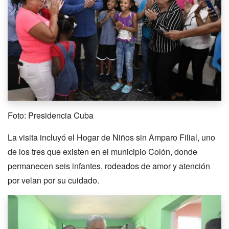
Foto: Presidencia Cuba
La visita incluyó el Hogar de Niños sin Amparo Filial, uno
de los tres que existen en el municipio Colón, donde
permanecen seis infantes, rodeados de amor y atención
por velan por su cuidado.