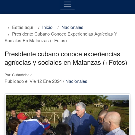
Estás aquí
Inicio
Nacionales
Presidente Cubano Conoce Experiencias Agrícolas Y
Sociales En Matanzas (+Fotos)
Presidente cubano conoce experiencias
agrícolas y sociales en Matanzas (+Fotos)
Por: Cubadebate
Publicado el Vie 12 Ene 2024
/
Nacionales