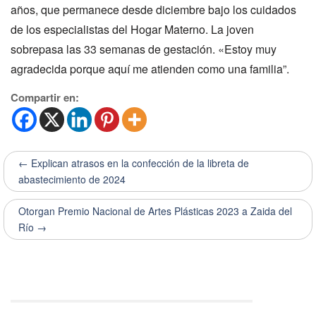
años, que permanece desde diciembre bajo los cuidados
de los especialistas del Hogar Materno. La joven
sobrepasa las 33 semanas de gestación. «Estoy muy
agradecida porque aquí me atienden como una familia”.
Compartir en:
← Explican atrasos en la confección de la libreta de
abastecimiento de 2024
Otorgan Premio Nacional de Artes Plásticas 2023 a Zaida del
Río →