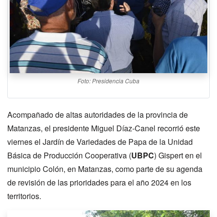
Foto: Presidencia Cuba
Acompañado de altas autoridades de la provincia de
Matanzas, el presidente Miguel Díaz-Canel recorrió este
viernes el Jardín de Variedades de Papa de la Unidad
Básica de Producción Cooperativa (
UBPC
) Gispert en el
municipio Colón, en Matanzas, como parte de su agenda
de revisión de las prioridades para el año 2024 en los
territorios.