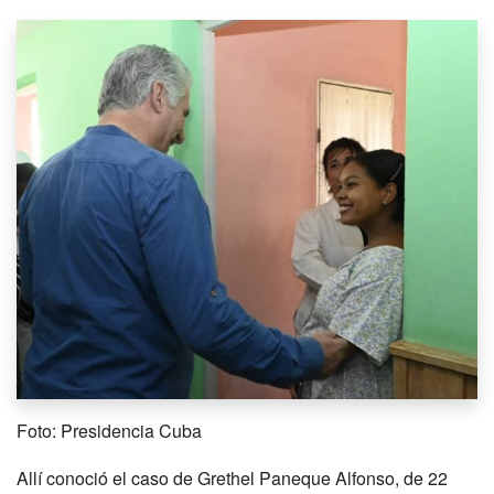
Foto: Presidencia Cuba
Allí conoció el caso de Grethel Paneque Alfonso, de 22