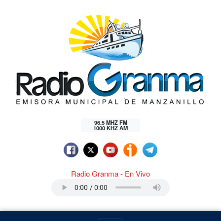
96.5 MHZ FM
1000 KHZ AM
Radio Granma - En Vivo