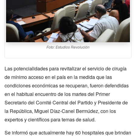
Foto: Estudios Revolución
Las potencialidades para revitalizar el servicio de cirugía
de mínimo acceso en el país en la medida que las
condiciones económicas se recuperan, fueron defendidas
en el habitual encuentro de los martes del Primer
Secretario del Comité Central del Partido y Presidente de
la República, Miguel Díaz-Canel Bermúdez, con los
expertos y científicos para temas de salud.
Se informó que actualmente hay 60 hospitales que brindan