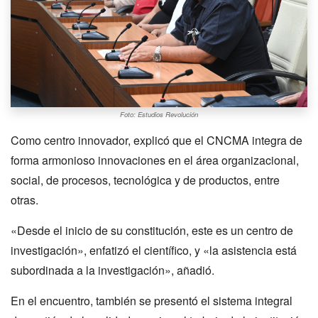
Foto: Estudios Revolución
Como centro innovador, explicó que el CNCMA integra de
forma armonioso innovaciones en el área organizacional,
social, de procesos, tecnológica y de productos, entre
otras.
«Desde el inicio de su constitución, este es un centro de
investigación», enfatizó el científico, y «la asistencia está
subordinada a la investigación», añadió.
En el encuentro, también se presentó el sistema integral