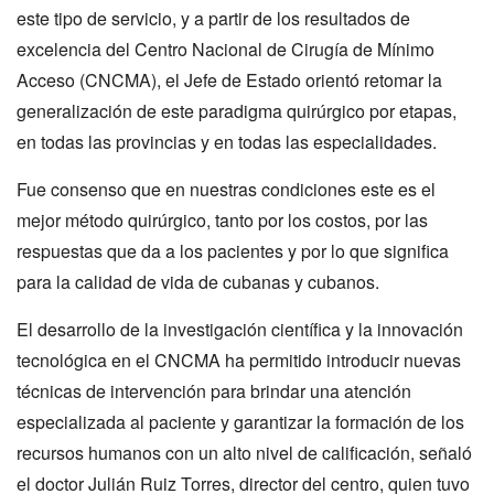
este tipo de servicio, y a partir de los resultados de
excelencia del Centro Nacional de Cirugía de Mínimo
Acceso (CNCMA), el Jefe de Estado orientó retomar la
generalización de este paradigma quirúrgico por etapas,
en todas las provincias y en todas las especialidades.
Fue consenso que en nuestras condiciones este es el
mejor método quirúrgico, tanto por los costos, por las
respuestas que da a los pacientes y por lo que significa
para la calidad de vida de cubanas y cubanos.
El desarrollo de la investigación científica y la innovación
tecnológica en el CNCMA ha permitido introducir nuevas
técnicas de intervención para brindar una atención
especializada al paciente y garantizar la formación de los
recursos humanos con un alto nivel de calificación, señaló
el doctor Julián Ruiz Torres, director del centro, quien tuvo