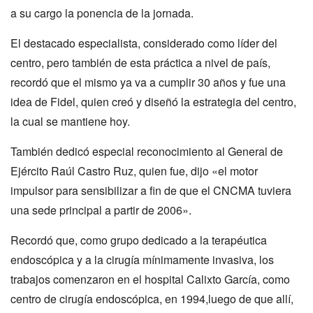
a su cargo la ponencia de la jornada.
El destacado especialista, considerado como líder del
centro, pero también de esta práctica a nivel de país,
recordó que el mismo ya va a cumplir 30 años y fue una
idea de Fidel, quien creó y diseñó la estrategia del centro,
la cual se mantiene hoy.
También dedicó especial reconocimiento al General de
Ejército Raúl Castro Ruz, quien fue, dijo «el motor
impulsor para sensibilizar a fin de que el CNCMA tuviera
una sede principal a partir de 2006».
Recordó que, como grupo dedicado a la terapéutica
endoscópica y a la cirugía mínimamente invasiva, los
trabajos comenzaron en el hospital Calixto García, como
centro de cirugía endoscópica, en 1994,luego de que allí,