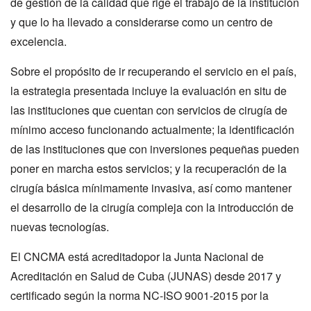
de gestión de la calidad que rige el trabajo de la institución
y que lo ha llevado a considerarse como un centro de
excelencia.
Sobre el propósito de ir recuperando el servicio en el país,
la estrategia presentada incluye la evaluación en situ de
las instituciones que cuentan con servicios de cirugía de
mínimo acceso funcionando actualmente; la identificación
de las instituciones que con inversiones pequeñas pueden
poner en marcha estos servicios; y la recuperación de la
cirugía básica mínimamente invasiva, así como mantener
el desarrollo de la cirugía compleja con la introducción de
nuevas tecnologías.
El CNCMA está acreditadopor la Junta Nacional de
Acreditación en Salud de Cuba (JUNAS) desde 2017 y
certificado según la norma NC-ISO 9001-2015 por la