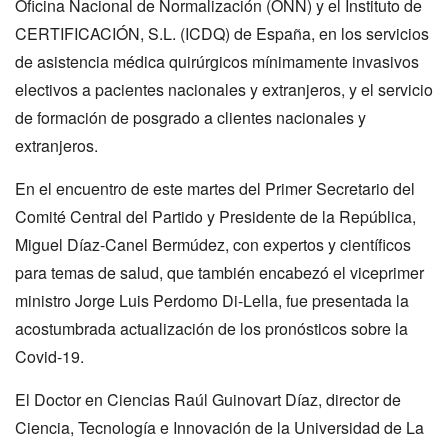
Oficina Nacional de Normalización (ONN) y el Instituto de
CERTIFICACIÓN, S.L. (ICDQ) de España, en los servicios
de asistencia médica quirúrgicos mínimamente invasivos
electivos a pacientes nacionales y extranjeros, y el servicio
de formación de posgrado a clientes nacionales y
extranjeros.
En el encuentro de este martes del Primer Secretario del
Comité Central del Partido y Presidente de la República,
Miguel Díaz-Canel Bermúdez, con expertos y científicos
para temas de salud, que también encabezó el viceprimer
ministro Jorge Luis Perdomo Di-Lella, fue presentada la
acostumbrada actualización de los pronósticos sobre la
Covid-19.
El Doctor en Ciencias Raúl Guinovart Díaz, director de
Ciencia, Tecnología e Innovación de la Universidad de La