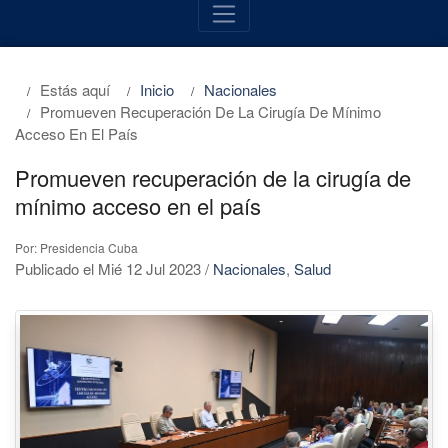
Estás aquí
Inicio
Nacionales
Promueven Recuperación De La Cirugía De Mínimo
Acceso En El País
Promueven recuperación de la cirugía de
mínimo acceso en el país
Por: Presidencia Cuba
Publicado el Mié 12 Jul 2023
/
Nacionales
,
Salud