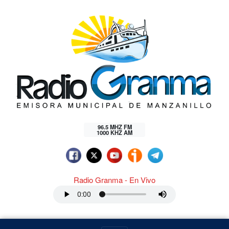
96.5 MHZ FM
1000 KHZ AM
Radio Granma - En Vivo