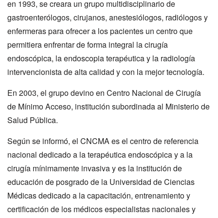
en 1993, se creara un grupo multidisciplinario de
gastroenterólogos, cirujanos, anestesiólogos, radiólogos y
enfermeras para ofrecer a los pacientes un centro que
permitiera enfrentar de forma integral la cirugía
endoscópica, la endoscopia terapéutica y la radiología
intervencionista de alta calidad y con la mejor tecnología.
En 2003, el grupo devino en Centro Nacional de Cirugía
de Mínimo Acceso, institución subordinada al Ministerio de
Salud Pública.
Según se informó, el CNCMA es el centro de referencia
nacional dedicado a la terapéutica endoscópica y a la
cirugía mínimamente invasiva y es la institución de
educación de posgrado de la Universidad de Ciencias
Médicas dedicado a la capacitación, entrenamiento y
certificación de los médicos especialistas nacionales y