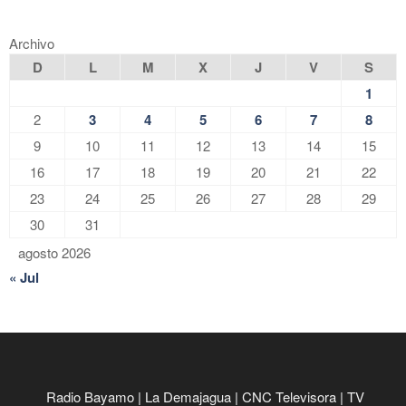
Archivo
D
L
M
X
J
V
S
1
2
3
4
5
6
7
8
9
10
11
12
13
14
15
16
17
18
19
20
21
22
23
24
25
26
27
28
29
30
31
agosto 2026
« Jul
Radio Bayamo
|
La Demajagua
|
CNC Televisora
|
TV