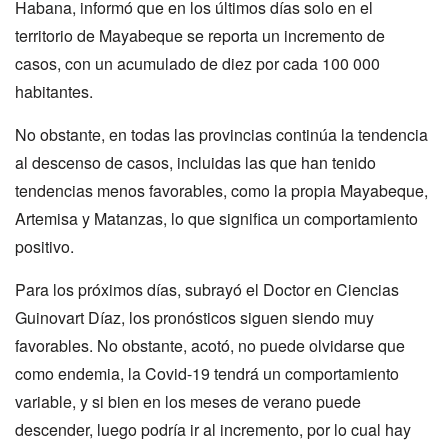
Habana, informó que en los últimos días solo en el
territorio de Mayabeque se reporta un incremento de
casos, con un acumulado de diez por cada 100 000
habitantes.
No obstante, en todas las provincias continúa la tendencia
al descenso de casos, incluidas las que han tenido
tendencias menos favorables, como la propia Mayabeque,
Artemisa y Matanzas, lo que significa un comportamiento
positivo.
Para los próximos días, subrayó el Doctor en Ciencias
Guinovart Díaz, los pronósticos siguen siendo muy
favorables. No obstante, acotó, no puede olvidarse que
como endemia, la Covid-19 tendrá un comportamiento
variable, y si bien en los meses de verano puede
descender, luego podría ir al incremento, por lo cual hay