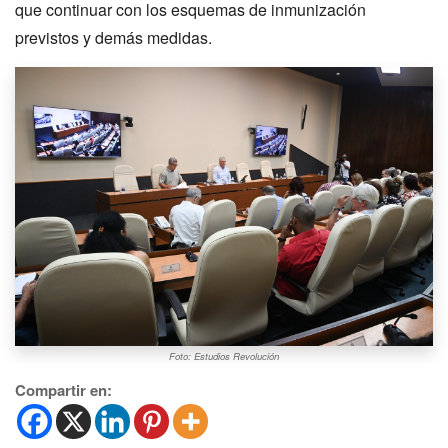
que continuar con los esquemas de inmunización
previstos y demás medidas.
Foto: Estudios Revolución
Compartir en: