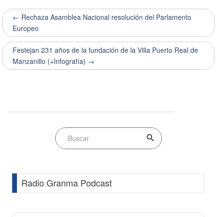
← Rechaza Asamblea Nacional resolución del Parlamento
Europeo
Festejan 231 años de la fundación de la Villa Puerto Real de
Manzanillo (+Infografía) →
Radio Granma Podcast
Audio