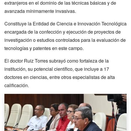
extranjeros en el dominio de las técnicas básicas y de
avanzada mínimamente invasivas.
Constituye la Entidad de Ciencia e Innovación Tecnológica
encargada de la confección y ejecución de proyectos de
investigación o estudios controlados para la evaluación de
tecnologías y patentes en este campo.
El doctor Ruiz Torres subrayó como fortaleza de la
institución, su potencial científico, que incluye a 17
doctores en ciencias, entre otros especialistas de alta
calificación.