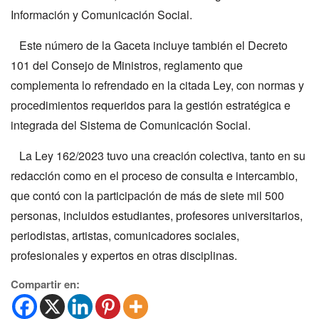
Información y Comunicación Social.
Este número de la Gaceta incluye también el Decreto
101 del Consejo de Ministros, reglamento que
complementa lo refrendado en la citada Ley, con normas y
procedimientos requeridos para la gestión estratégica e
integrada del Sistema de Comunicación Social.
La Ley 162/2023 tuvo una creación colectiva, tanto en su
redacción como en el proceso de consulta e intercambio,
que contó con la participación de más de siete mil 500
personas, incluidos estudiantes, profesores universitarios,
periodistas, artistas, comunicadores sociales,
profesionales y expertos en otras disciplinas.
Compartir en: