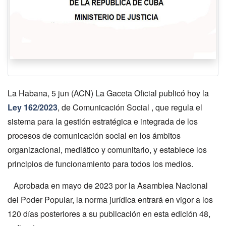
La Habana, 5 jun (ACN) La Gaceta Oficial publicó hoy la
Ley 162/2023
, de Comunicación Social , que regula el
sistema para la gestión estratégica e integrada de los
procesos de comunicación social en los ámbitos
organizacional, mediático y comunitario, y establece los
principios de funcionamiento para todos los medios.
Aprobada en mayo de 2023 por la Asamblea Nacional
del Poder Popular, la norma jurídica entrará en vigor a los
120 días posteriores a su publicación en esta edición 48,