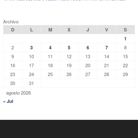
Archivo
D
L
M
X
J
V
S
1
2
3
4
5
6
7
8
9
10
11
12
13
14
15
16
17
18
19
20
21
22
23
24
25
26
27
28
29
30
31
agosto 2026
« Jul