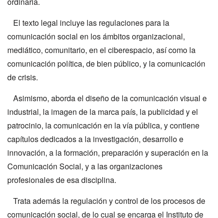
ordinaria.
El texto legal incluye las regulaciones para la
comunicación social en los ámbitos organizacional,
mediático, comunitario, en el ciberespacio, así como la
comunicación política, de bien público, y la comunicación
de crisis.
Asimismo, aborda el diseño de la comunicación visual e
industrial, la imagen de la marca país, la publicidad y el
patrocinio, la comunicación en la vía pública, y contiene
capítulos dedicados a la investigación, desarrollo e
innovación, a la formación, preparación y superación en la
Comunicación Social, y a las organizaciones
profesionales de esa disciplina.
Trata además la regulación y control de los procesos de
comunicación social, de lo cual se encarga el Instituto de