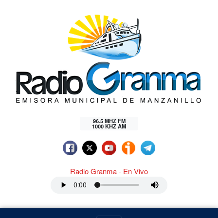
96.5 MHZ FM
1000 KHZ AM
Radio Granma - En Vivo