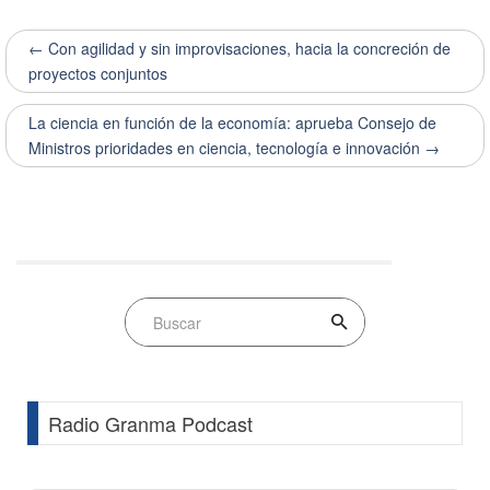
← Con agilidad y sin improvisaciones, hacia la concreción de
proyectos conjuntos
La ciencia en función de la economía: aprueba Consejo de
Ministros prioridades en ciencia, tecnología e innovación →
Radio Granma Podcast