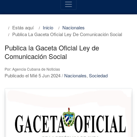
Estás aquí
Inicio
Nacionales
Publica La Gaceta Oficial Ley De Comunicación Social
Publica la Gaceta Oficial Ley de
Comunicación Social
Por: Agencia Cubana de Noticias
Publicado el Mié 5 Jun 2024
/
Nacionales
,
Sociedad