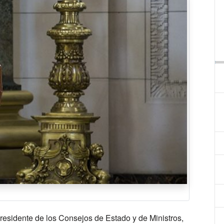
presidente de los Consejos de Estado y de Ministros,