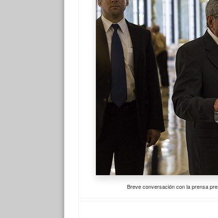
Breve conversación con la prensa pre