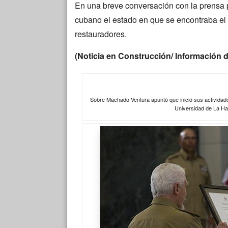
En una breve conversación con la prensa 
cubano el estado en que se encontraba el 
restauradores.
(Noticia en Construcción/ Información 
Sobre Machado Ventura apuntó que inició sus actividades
Universidad de La Ha