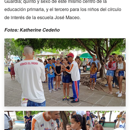
Guardia; quinto y sexo de este mismo centro de la
educación primaria, y el tercero para los niños del círculo
de interés de la escuela José Maceo.
Fotos: Katherine Cedeño