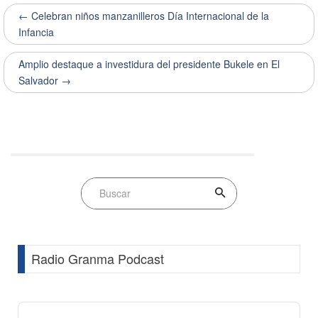
← Celebran niños manzanilleros Día Internacional de la
Infancia
Amplio destaque a investidura del presidente Bukele en El
Salvador →
Radio Granma Podcast
Audio