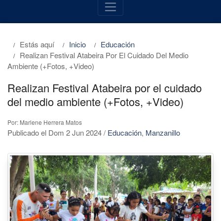
Estás aquí
Inicio
Educación
Realizan Festival Atabeira Por El Cuidado Del Medio
Ambiente (+Fotos, +Video)
Realizan Festival Atabeira por el cuidado
del medio ambiente (+Fotos, +Video)
Por: Marlene Herrera Matos
Publicado el Dom 2 Jun 2024
/
Educación
,
Manzanillo