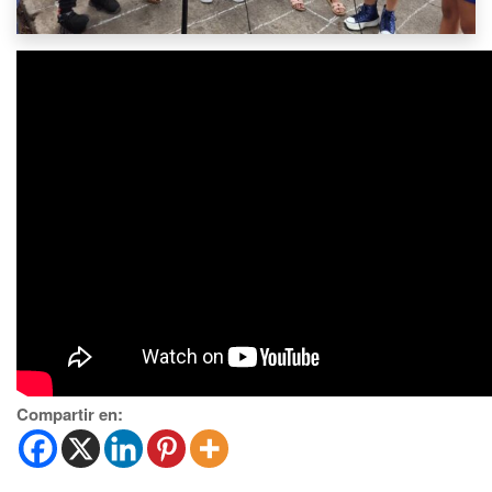
Compartir en: