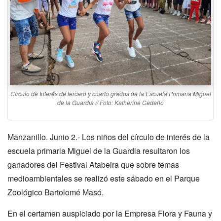
Círculo de Interés de tercero y cuarto grados de la Escuela Primaria Miguel
de la Guardia // Foto: Katherine Cedeño
Manzanillo. Junio 2.- Los niños del círculo de interés de la
escuela primaria Miguel de la Guardia resultaron los
ganadores del Festival Atabeira que sobre temas
medioambientales se realizó este sábado en el Parque
Zoológico Bartolomé Masó.
En el certamen auspiciado por la Empresa Flora y Fauna y