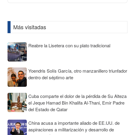
Podcast
Information
Más visitadas
Reabre la Lisetera con su plato tradicional
Yoendris Solís García, otro manzanillero triunfador
dentro del séptimo arte
Cuba comparte el dolor de la pérdida de Su Alteza
el Jeque Hamad Bin Khalifa Al-Thani, Emir Padre
del Estado de Qatar
China acusa a importante aliado de EE.UU. de
aspiraciones a militarización y desarrollo de