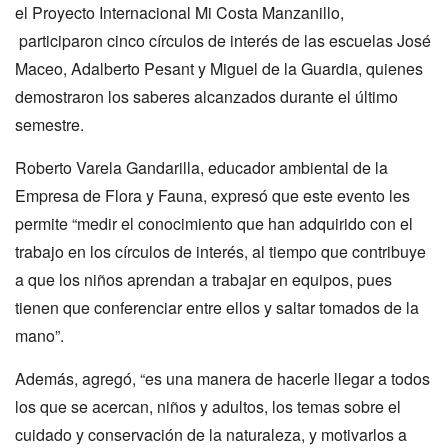
el Proyecto Internacional Mi Costa Manzanillo,
participaron cinco círculos de interés de las escuelas José
Maceo, Adalberto Pesant y Miguel de la Guardia, quienes
demostraron los saberes alcanzados durante el último
semestre.
Roberto Varela Gandarilla, educador ambiental de la
Empresa de Flora y Fauna, expresó que este evento les
permite “medir el conocimiento que han adquirido con el
trabajo en los círculos de interés, al tiempo que contribuye
a que los niños aprendan a trabajar en equipos, pues
tienen que conferenciar entre ellos y saltar tomados de la
mano”.
Además, agregó, “es una manera de hacerle llegar a todos
los que se acercan, niños y adultos, los temas sobre el
cuidado y conservación de la naturaleza, y motivarlos a