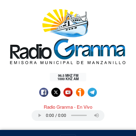
96.5 MHZ FM
1000 KHZ AM
Radio Granma - En Vivo