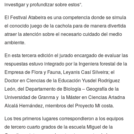
investigar y profundizar sobre estos”.
El Festival Atabeira es una competencia donde se simula
el conocido juego de la cachola para de manera divertida
atraer la atención sobre el necesario cuidado del medio
ambiente.
En esta tercera edición el jurado encargado de evaluar las
respuestas estuvo integrado por la Ingeniera forestal de la
Empresa de Flora y Fauna, Leyanis Casí Silveira; el
Doctor en Ciencias de la Educación Yusdel Rodríguez
León, del Departamento de Biología – Geografía de la
Universidad de Granma y la Máster en Ciencias Ariadna
Alcalá Hernández, miembros del Proyecto Mi costa.
Los tres primeros lugares correspondieron a los equipos
de tercero cuarto grados de la escuela Miguel de la