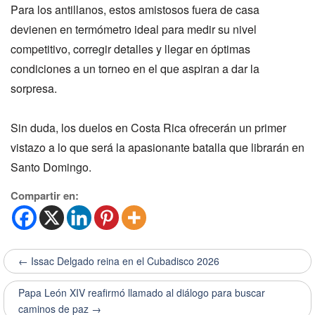
Para los antillanos, estos amistosos fuera de casa
devienen en termómetro ideal para medir su nivel
competitivo, corregir detalles y llegar en óptimas
condiciones a un torneo en el que aspiran a dar la
sorpresa.
Sin duda, los duelos en Costa Rica ofrecerán un primer
vistazo a lo que será la apasionante batalla que librarán en
Santo Domingo.
Compartir en:
← Issac Delgado reina en el Cubadisco 2026
Papa León XIV reafirmó llamado al diálogo para buscar
caminos de paz →