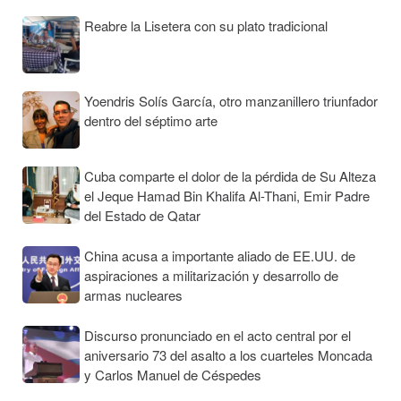
Reabre la Lisetera con su plato tradicional
Yoendris Solís García, otro manzanillero triunfador
dentro del séptimo arte
Cuba comparte el dolor de la pérdida de Su Alteza
el Jeque Hamad Bin Khalifa Al-Thani, Emir Padre
del Estado de Qatar
China acusa a importante aliado de EE.UU. de
aspiraciones a militarización y desarrollo de
armas nucleares
Discurso pronunciado en el acto central por el
aniversario 73 del asalto a los cuarteles Moncada
y Carlos Manuel de Céspedes