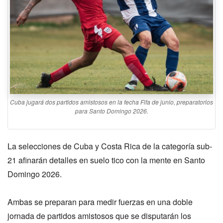
Cuba jugará dos partidos amistosos en la fecha Fifa de junio, preparatorios
para Santo Domingo 2026.
La selecciones de Cuba y Costa Rica de la categoría sub-
21 afinarán detalles en suelo tico con la mente en Santo
Domingo 2026.
Ambas se preparan para medir fuerzas en una doble
jornada de partidos amistosos que se disputarán los