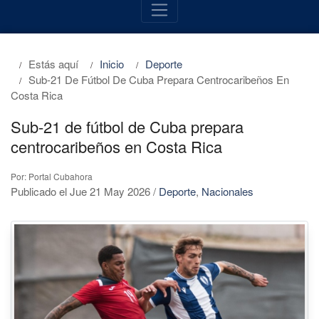
Estás aquí
Inicio
Deporte
Sub-21 De Fútbol De Cuba Prepara Centrocaribeños En
Costa Rica
Sub-21 de fútbol de Cuba prepara
centrocaribeños en Costa Rica
Por: Portal Cubahora
Publicado el Jue 21 May 2026
/
Deporte
,
Nacionales