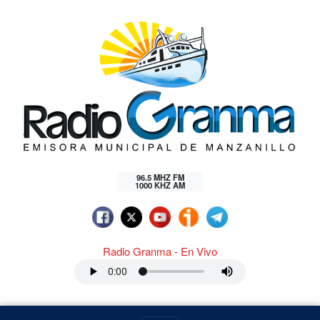
96.5 MHZ FM
1000 KHZ AM
Radio Granma - En Vivo