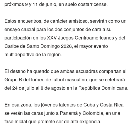
próximos 9 y 11 de junio, en suelo costarricense.
Estos encuentros, de carácter amistoso, servirán como un
ensayo crucial para los dos conjuntos de cara a su
participación en los XXV Juegos Centroamericanos y del
Caribe de Santo Domingo 2026, el mayor evento
multideportivo de la región.
El destino ha querido que ambas escuadras compartan el
Grupo B del torneo de fútbol masculino, que se celebrará
del 24 de julio al 8 de agosto en la República Dominicana.
En esa zona, los jóvenes talentos de Cuba y Costa Rica
se verán las caras junto a Panamá y Colombia, en una
fase inicial que promete ser de alta exigencia.