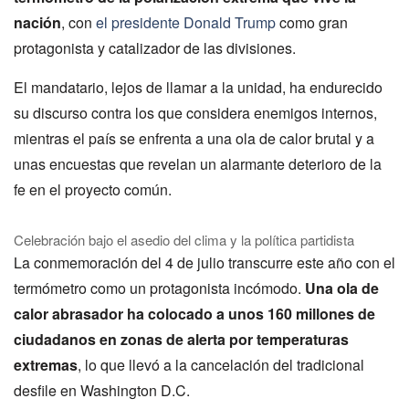
nación
, con
el presidente Donald Trump
como gran
protagonista y catalizador de las divisiones.
El mandatario, lejos de llamar a la unidad, ha endurecido
su discurso contra los que considera enemigos internos,
mientras el país se enfrenta a una ola de calor brutal y a
unas encuestas que revelan un alarmante deterioro de la
fe en el proyecto común.
Celebración bajo el asedio del clima y la política partidista
La conmemoración del 4 de julio transcurre este año con el
termómetro como un protagonista incómodo.
Una ola de
calor abrasador ha colocado a unos 160 millones de
ciudadanos en zonas de alerta por temperaturas
extremas
, lo que llevó a la cancelación del tradicional
desfile en Washington D.C.