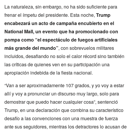
La naturaleza, sin embargo, no ha sido suficiente para
frenar el ímpetu del presidente. Esta noche,
Trump
encabezará un acto de campaña encubierto en el
National Mall, un evento que ha promocionado con
pompa como “el espectáculo de fuegos artificiales
más grande del mundo”
, con sobrevuelos militares
incluidos, desafiando no solo el calor récord sino también
las críticas de quienes ven en su participación una
apropiación indebida de la fiesta nacional.
“Van a ser aproximadamente 107 grados, y yo voy a estar
allí y voy a pronunciar un discurso muy largo, solo para
demostrar que puedo hacer cualquier cosa”, sentenció
Trump, en una declaración que combina su característico
desafío a las convenciones con una muestra de fuerza
ante sus seguidores, mientras los detractores lo acusan de