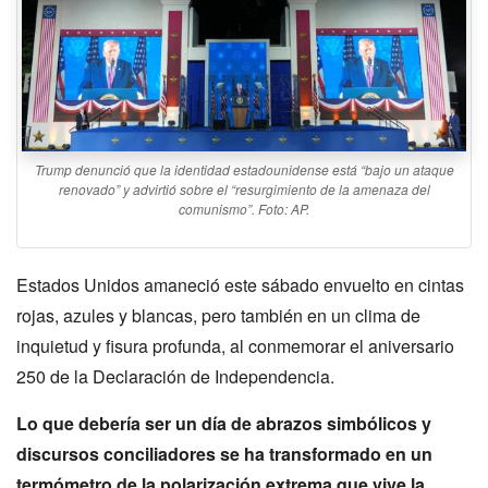
Trump denunció que la identidad estadounidense está “bajo un ataque
renovado” y advirtió sobre el “resurgimiento de la amenaza del
comunismo”. Foto: AP.
Estados Unidos amaneció este sábado envuelto en cintas
rojas, azules y blancas, pero también en un clima de
inquietud y fisura profunda, al conmemorar el aniversario
250 de la Declaración de Independencia.
Lo que debería ser un día de abrazos simbólicos y
discursos conciliadores se ha transformado en un
termómetro de la polarización extrema que vive la