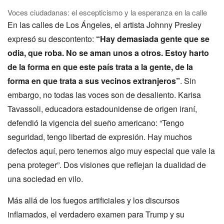
Voces ciudadanas: el escepticismo y la esperanza en la calle
En las calles de Los Ángeles, el artista Johnny Presley
expresó su descontento:
“Hay demasiada gente que se
odia, que roba. No se aman unos a otros. Estoy harto
de la forma en que este país trata a la gente, de la
forma en que trata a sus vecinos extranjeros”
. Sin
embargo, no todas las voces son de desaliento. Karisa
Tavassoli, educadora estadounidense de origen iraní,
defendió la vigencia del sueño americano: “Tengo
seguridad, tengo libertad de expresión. Hay muchos
defectos aquí, pero tenemos algo muy especial que vale la
pena proteger”. Dos visiones que reflejan la dualidad de
una sociedad en vilo.
Más allá de los fuegos artificiales y los discursos
inflamados, el verdadero examen para Trump y su