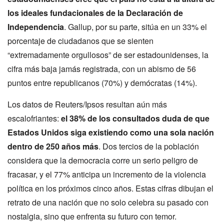
los ideales fundacionales de la Declaración de
Independencia
. Gallup, por su parte, sitúa en un 33% el
porcentaje de ciudadanos que se sienten
“extremadamente orgullosos” de ser estadounidenses, la
cifra más baja jamás registrada, con un abismo de 56
puntos entre republicanos (70%) y demócratas (14%).
Los datos de Reuters/Ipsos resultan aún más
escalofriantes:
el 38% de los consultados duda de que
Estados Unidos siga existiendo como una sola nación
dentro de 250 años más
. Dos tercios de la población
considera que la democracia corre un serio peligro de
fracasar, y el 77% anticipa un incremento de la violencia
política en los próximos cinco años. Estas cifras dibujan el
retrato de una nación que no solo celebra su pasado con
nostalgia, sino que enfrenta su futuro con temor.