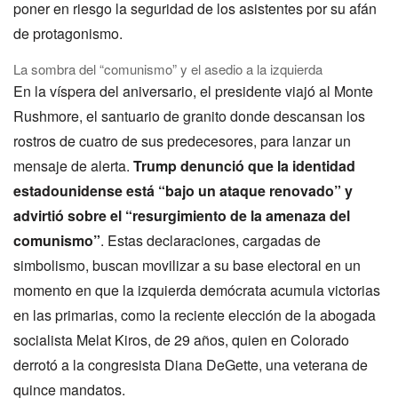
poner en riesgo la seguridad de los asistentes por su afán
de protagonismo.
La sombra del “comunismo” y el asedio a la izquierda
En la víspera del aniversario, el presidente viajó al Monte
Rushmore, el santuario de granito donde descansan los
rostros de cuatro de sus predecesores, para lanzar un
mensaje de alerta.
Trump denunció que la identidad
estadounidense está “bajo un ataque renovado” y
advirtió sobre el “resurgimiento de la amenaza del
comunismo”
. Estas declaraciones, cargadas de
simbolismo, buscan movilizar a su base electoral en un
momento en que la izquierda demócrata acumula victorias
en las primarias, como la reciente elección de la abogada
socialista Melat Kiros, de 29 años, quien en Colorado
derrotó a la congresista Diana DeGette, una veterana de
quince mandatos.