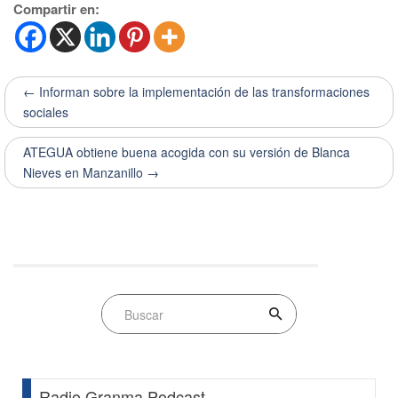
Compartir en:
← Informan sobre la implementación de las transformaciones
sociales
ATEGUA obtiene buena acogida con su versión de Blanca
Nieves en Manzanillo →
Radio Granma Podcast