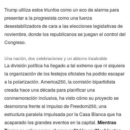
Trump utiliza estos triunfos como un eco de alarma para
presentar a la progresista como una fuerza
desestabilizadora de cara a las elecciones legislativas de
noviembre, donde los republicanos se juegan el control del
Congreso.
Una nación, dos celebraciones y un abismo insalvable
La división política ha llegado a tal extremo que ni siquiera
la organización de los festejos oficiales ha podido escapar
a la polarización. America250, la comisión bipartidista
creada hace una década para planificar una
conmemoración inclusiva, ha visto cómo su proyecto se
desmorona frente al impulso de Freedom250, una
estructura paralela impulsada por la Casa Blanca que ha
acaparado los grandes eventos en la capital.
Mientras