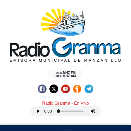
96.5 MHZ FM
1000 KHZ AM
Radio Granma - En Vivo