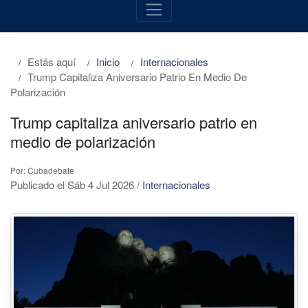
Estás aquí
Inicio
Internacionales
Trump Capitaliza Aniversario Patrio En Medio De
Polarización
Trump capitaliza aniversario patrio en
medio de polarización
Por: Cubadebate
Publicado el Sáb 4 Jul 2026
/
Internacionales