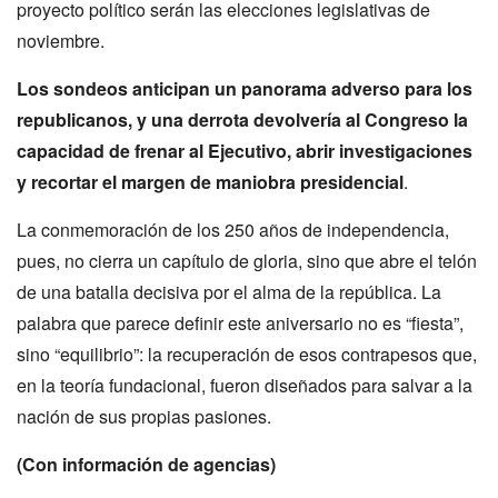
proyecto político serán las elecciones legislativas de
noviembre.
Los sondeos anticipan un panorama adverso para los
republicanos, y una derrota devolvería al Congreso la
capacidad de frenar al Ejecutivo, abrir investigaciones
y recortar el margen de maniobra presidencial
.
La conmemoración de los 250 años de independencia,
pues, no cierra un capítulo de gloria, sino que abre el telón
de una batalla decisiva por el alma de la república. La
palabra que parece definir este aniversario no es “fiesta”,
sino “equilibrio”: la recuperación de esos contrapesos que,
en la teoría fundacional, fueron diseñados para salvar a la
nación de sus propias pasiones.
(Con información de agencias)