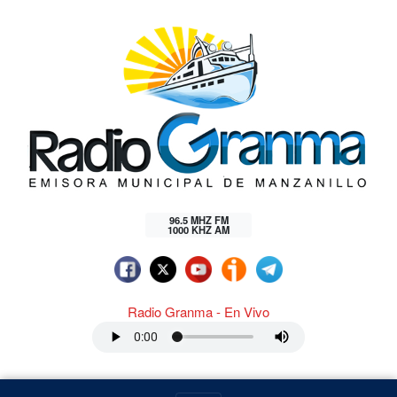
96.5 MHZ FM
1000 KHZ AM
Radio Granma - En Vivo