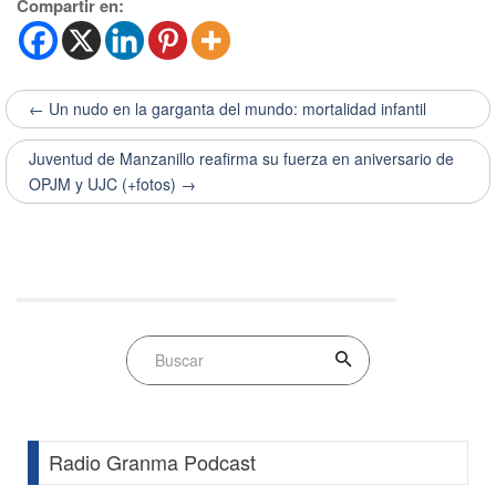
Compartir en:
← Un nudo en la garganta del mundo: mortalidad infantil
Juventud de Manzanillo reafirma su fuerza en aniversario de
OPJM y UJC (+fotos) →
Radio Granma Podcast