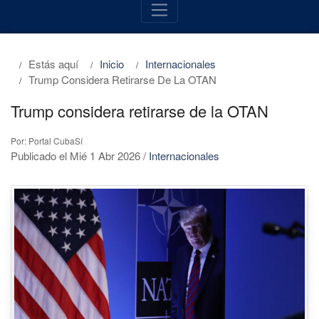
Estás aquí
Inicio
Internacionales
Trump Considera Retirarse De La OTAN
Trump considera retirarse de la OTAN
Por: Portal CubaSí
Publicado el Mié 1 Abr 2026
/
Internacionales