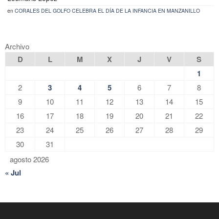
en
CORALES DEL GOLFO CELEBRA EL DÍA DE LA INFANCIA EN MANZANILLO
Archivo
D
L
M
X
J
V
S
1
2
3
4
5
6
7
8
9
10
11
12
13
14
15
16
17
18
19
20
21
22
23
24
25
26
27
28
29
30
31
agosto 2026
« Jul