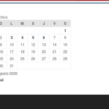
chivo
D
L
M
X
J
V
S
1
2
3
4
5
6
7
8
9
10
11
12
13
14
15
16
17
18
19
20
21
22
23
24
25
26
27
28
29
30
31
gosto 2026
Jul