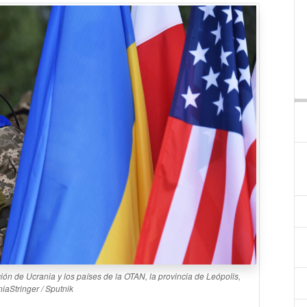
Pl
ción de Ucrania y los países de la OTAN, la provincia de Leópolis,
iaStringer / Sputnik