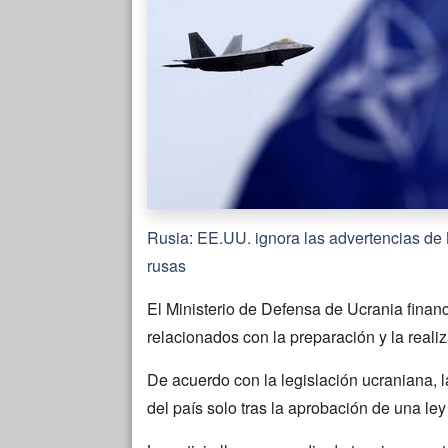
Rusia: EE.UU. ignora las advertencias de 
rusas
El Ministerio de Defensa de Ucrania financ
relacionados con la preparación y la realiz
De acuerdo con la legislación ucraniana, l
del país solo tras la aprobación de una ley