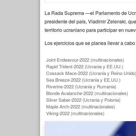
La Rada Suprema —el Parlamento de Uc
presidente del país, Vladímir Zelenski, qu
territorio ucraniano para participar en nuev
Los ejercicios que se planea llevar a cabo
Joint Endeavour-2022 (multinacionales)
Rapid Trident-2022 (Ucrania y EE.UU.)
Cossack Mace-2022 (Ucrania y Reino Unido
Sea Breeze-2022 (Ucrania y EE.UU.)
Riverine-2022 (Ucrania y Rumania)
Blonde Avalanche-2022 (multinacionales)
Silver Saber-2022 (Ucrania y Polonia)
Maple Arch-2022 (multinacionales)
Viking-2022 (multinacionales)