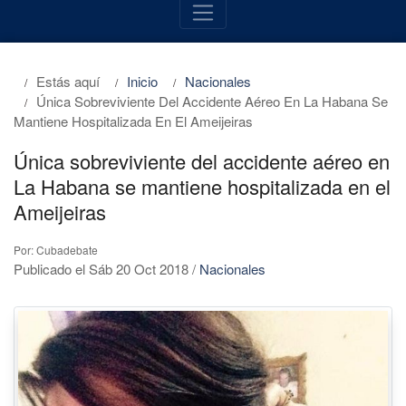
Estás aquí
Inicio
Nacionales
Única Sobreviviente Del Accidente Aéreo En La Habana Se
Mantiene Hospitalizada En El Ameijeiras
Única sobreviviente del accidente aéreo en
La Habana se mantiene hospitalizada en el
Ameijeiras
Por: Cubadebate
Publicado el Sáb 20 Oct 2018
/
Nacionales