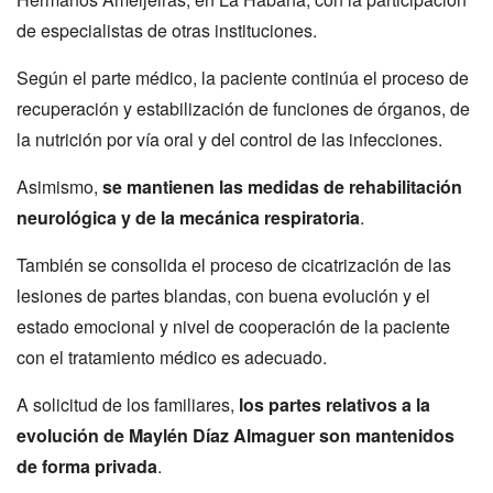
de especialistas de otras instituciones.
Según el parte médico, la paciente continúa el proceso de
recuperación y estabilización de funciones de órganos, de
la nutrición por vía oral y del control de las infecciones.
Asimismo,
se mantienen las medidas de rehabilitación
neurológica y de la mecánica respiratoria
.
También se consolida el proceso de cicatrización de las
lesiones de partes blandas, con buena evolución y el
estado emocional y nivel de cooperación de la paciente
con el tratamiento médico es adecuado.
A solicitud de los familiares,
los partes relativos a la
evolución de Maylén Díaz Almaguer son mantenidos
de forma privada
.