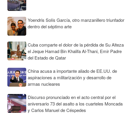
Yoendris Solís García, otro manzanillero triunfador
dentro del séptimo arte
Cuba comparte el dolor de la pérdida de Su Alteza
el Jeque Hamad Bin Khalifa Al-Thani, Emir Padre
del Estado de Qatar
China acusa a importante aliado de EE.UU. de
aspiraciones a militarización y desarrollo de
armas nucleares
Discurso pronunciado en el acto central por el
aniversario 73 del asalto a los cuarteles Moncada
y Carlos Manuel de Céspedes