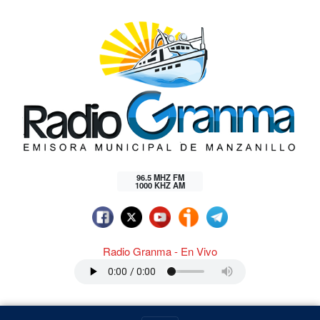
96.5 MHZ FM
1000 KHZ AM
Radio Granma - En Vivo