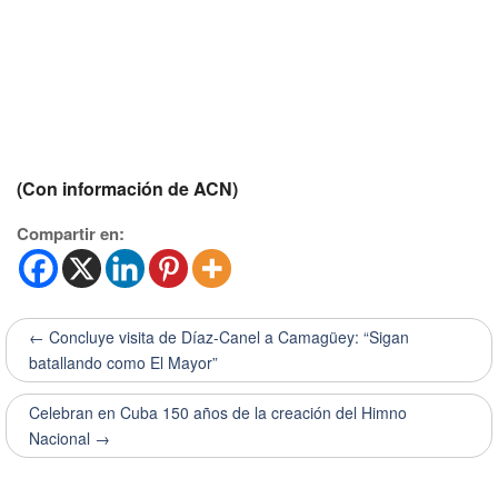
(Con información de ACN)
Compartir en:
← Concluye visita de Díaz-Canel a Camagüey: “Sigan
batallando como El Mayor”
Celebran en Cuba 150 años de la creación del Himno
Nacional →