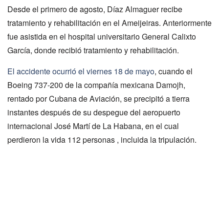
Desde el primero de agosto, Díaz Almaguer recibe
tratamiento y rehabilitación en el Ameijeiras. Anteriormente
fue asistida en el hospital universitario General Calixto
García, donde recibió tratamiento y rehabilitación.
El accidente ocurrió el viernes 18 de mayo
, cuando el
Boeing 737-200 de la compañía mexicana Damojh,
rentado por Cubana de Aviación, se precipitó a tierra
instantes después de su despegue del aeropuerto
internacional José Martí de La Habana, en el cual
perdieron la vida 112 personas , incluida la tripulación.