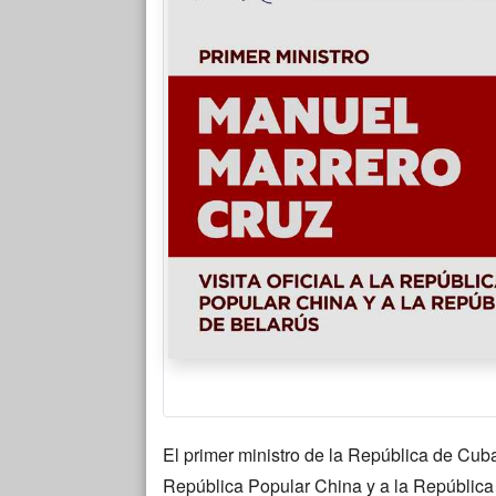
El primer ministro de la República de Cuba,
República Popular China y a la República 