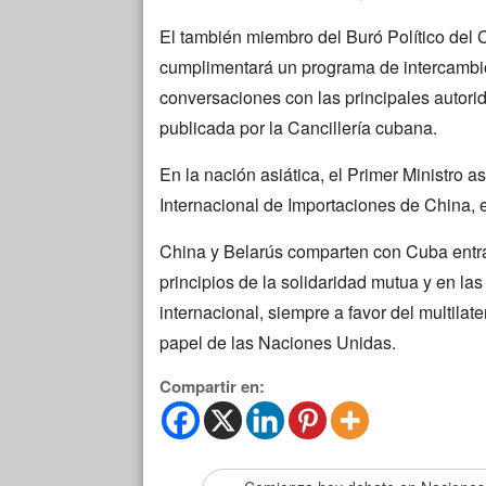
El también miembro del Buró Político del
cumplimentará un programa de intercambios
conversaciones con las principales autor
publicada por la Cancillería cubana.
En la nación asiática, el Primer Ministro a
Internacional de Importaciones de China, 
China y Belarús comparten con Cuba entr
principios de la solidaridad mutua y en l
internacional, siempre a favor del multilate
papel de las Naciones Unidas.
Compartir en: