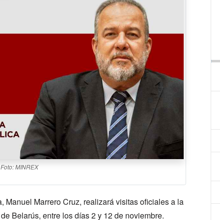
Foto: MINREX
 Manuel Marrero Cruz, realizará visitas oficiales a la
de Belarús, entre los días 2 y 12 de noviembre.