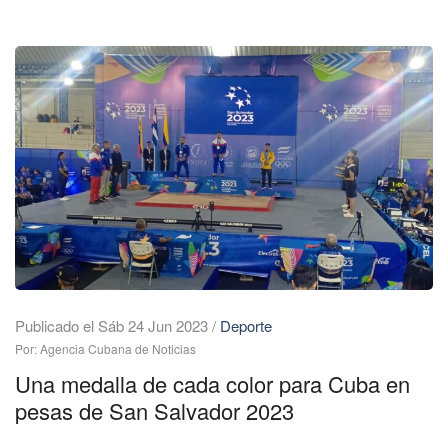
Publicado el Sáb 24 Jun 2023
/
Deporte
Por: Agencia Cubana de Noticias
Una medalla de cada color para Cuba en
pesas de San Salvador 2023