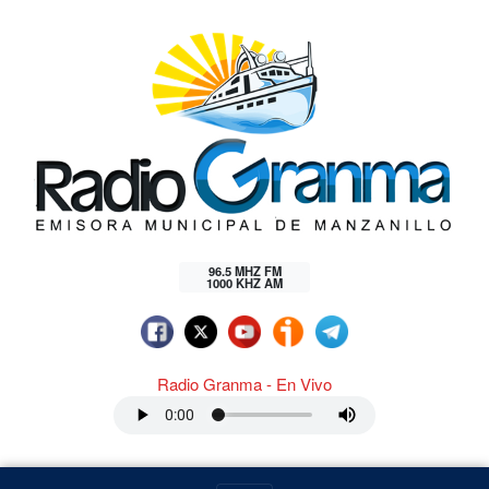
96.5 MHZ FM
1000 KHZ AM
Radio Granma - En Vivo