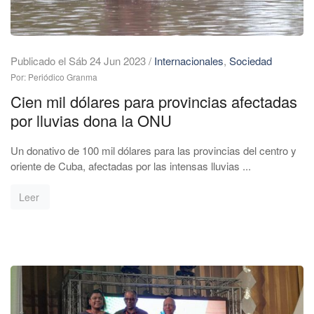
Publicado el Sáb 24 Jun 2023
/
Internacionales
,
Sociedad
Por: Periódico Granma
Cien mil dólares para provincias afectadas
por lluvias dona la ONU
Un donativo de 100 mil dólares para las provincias del centro y
oriente de Cuba, afectadas por las intensas lluvias ...
Leer