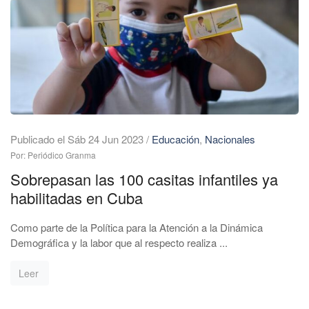
Publicado el Sáb 24 Jun 2023
/
Educación
,
Nacionales
Por: Periódico Granma
Sobrepasan las 100 casitas infantiles ya
habilitadas en Cuba
Como parte de la Política para la Atención a la Dinámica
Demográfica y la labor que al respecto realiza ...
Leer