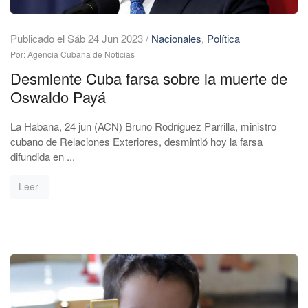
Publicado el Sáb 24 Jun 2023
/
Nacionales
,
Política
Por: Agencia Cubana de Noticias
Desmiente Cuba farsa sobre la muerte de
Oswaldo Payá
La Habana, 24 jun (ACN) Bruno Rodríguez Parrilla, ministro
cubano de Relaciones Exteriores, desmintió hoy la farsa
difundida en ...
Leer