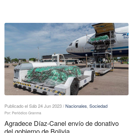
Publicado el Sáb 24 Jun 2023
/
Nacionales
,
Sociedad
Por: Periódico Granma
Agradece Díaz-Canel envío de donativo
del gobierno de Bolivia