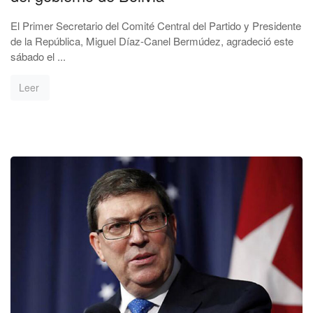
El Primer Secretario del Comité Central del Partido y Presidente
de la República, Miguel Díaz-Canel Bermúdez, agradeció este
sábado el ...
Leer