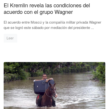
El Kremlin revela las condiciones del
acuerdo con el grupo Wagner
El acuerdo entre Moscú y la compañía militar privada Wagner
que se logró este sábado por mediación del presidente ...
Leer