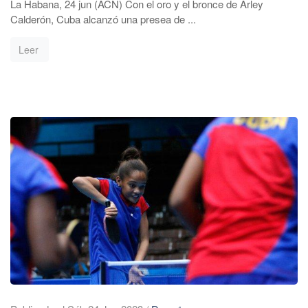
La Habana, 24 jun (ACN) Con el oro y el bronce de Arley
Calderón, Cuba alcanzó una presea de ...
Leer