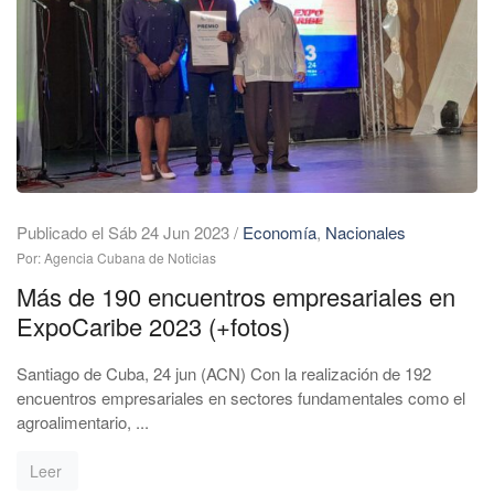
Publicado el Sáb 24 Jun 2023
/
Economía
,
Nacionales
Por: Agencia Cubana de Noticias
Más de 190 encuentros empresariales en
ExpoCaribe 2023 (+fotos)
Santiago de Cuba, 24 jun (ACN) Con la realización de 192
encuentros empresariales en sectores fundamentales como el
agroalimentario, ...
Leer