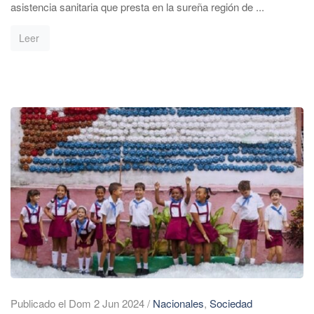
asistencia sanitaria que presta en la sureña región de ...
Leer
Publicado el Dom 2 Jun 2024
/
Nacionales
,
Sociedad