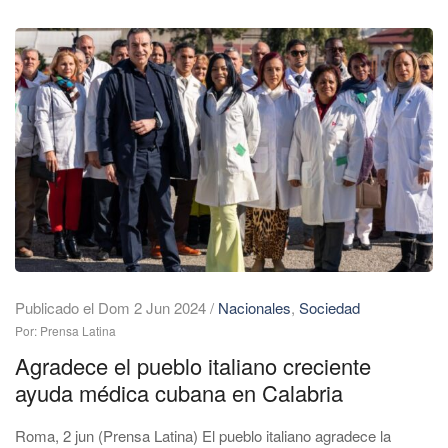
Publicado el Dom 2 Jun 2024
/
Nacionales
,
Sociedad
Por: Prensa Latina
Agradece el pueblo italiano creciente
ayuda médica cubana en Calabria
Roma, 2 jun (Prensa Latina) El pueblo italiano agradece la