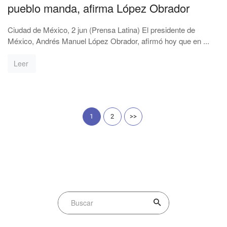
pueblo manda, afirma López Obrador
Ciudad de México, 2 jun (Prensa Latina) El presidente de
México, Andrés Manuel López Obrador, afirmó hoy que en ...
Leer
1
2
>>