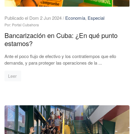
Publicado el Dom 2 Jun 2024
/
Economía
,
Especial
Por: Portal Cubahora
Bancarización en Cuba: ¿En qué punto
estamos?
Ante el poco flujo de efectivo y los contratiempos que ello
demanda, y para proteger las operaciones de la ...
Leer