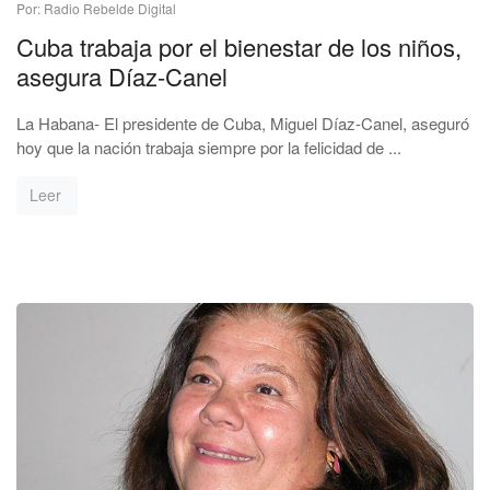
Por: Radio Rebelde Digital
Cuba trabaja por el bienestar de los niños,
asegura Díaz-Canel
La Habana- El presidente de Cuba, Miguel Díaz-Canel, aseguró
hoy que la nación trabaja siempre por la felicidad de ...
Leer