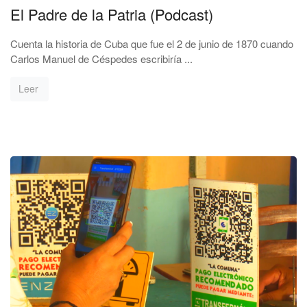
El Padre de la Patria (Podcast)
Cuenta la historia de Cuba que fue el 2 de junio de 1870 cuando
Carlos Manuel de Céspedes escribiría ...
Leer