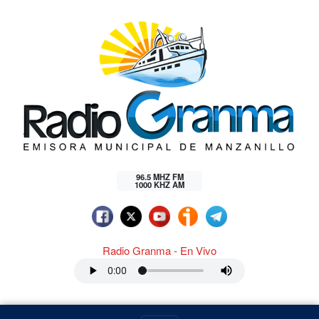
96.5 MHZ FM
1000 KHZ AM
Radio Granma - En Vivo