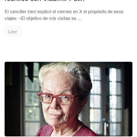
El canciller iraní explicó el viernes en X el propósito de esos
viajes: «El objetivo de mis visitas es ...
Leer