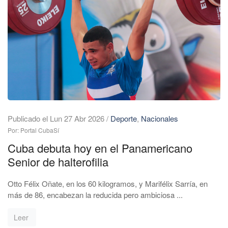
Publicado el Lun 27 Abr 2026
/
Deporte
,
Nacionales
Por: Portal CubaSí
Cuba debuta hoy en el Panamericano
Senior de halterofilia
Otto Félix Oñate, en los 60 kilogramos, y Marifélix Sarría, en
más de 86, encabezan la reducida pero ambiciosa ...
Leer