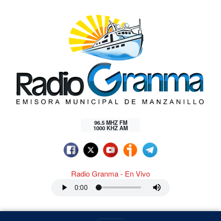
96.5 MHZ FM
1000 KHZ AM
Radio Granma - En Vivo