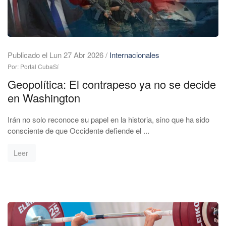
Publicado el Lun 27 Abr 2026
/
Internacionales
Por: Portal CubaSí
Geopolítica: El contrapeso ya no se decide
en Washington
Irán no solo reconoce su papel en la historia, sino que ha sido
consciente de que Occidente defiende el ...
Leer