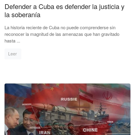
Defender a Cuba es defender la justicia y
la soberanía
La historia reciente de Cuba no puede comprenderse sin
reconocer la magnitud de las amenazas que han gravitado
hasta ...
Leer