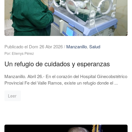
Publicado el Dom 26 Abr 2026
/
Manzanillo
,
Salud
Por: Elienys Pérez
Un refugio de cuidados y esperanzas
Manzanillo. Abril 26.- En el corazón del Hospital Ginecobstétrico
Provincial Fe del Valle Ramos, existe un refugio donde el ...
Leer