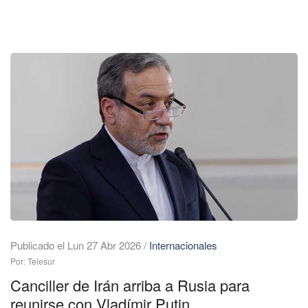
Publicado el Lun 27 Abr 2026
/
Internacionales
Por: Telesur
Canciller de Irán arriba a Rusia para
reunirse con Vladímir Putin