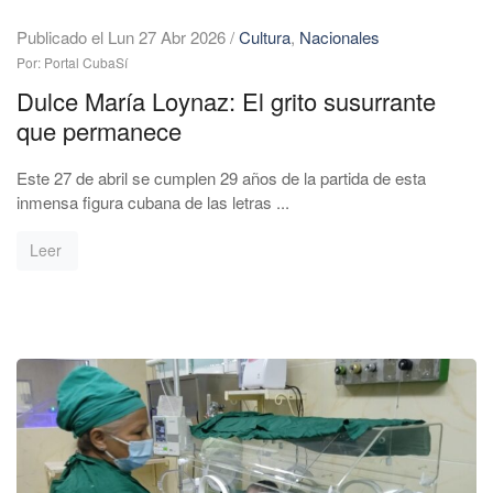
Publicado el Lun 27 Abr 2026
/
Cultura
,
Nacionales
Por: Portal CubaSí
Dulce María Loynaz: El grito susurrante
que permanece
Este 27 de abril se cumplen 29 años de la partida de esta
inmensa figura cubana de las letras ...
Leer