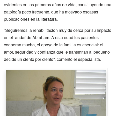
evidentes en los primeros años de vida, constituyendo una
patología poco frecuente, que ha motivado escasas
publicaciones en la literatura.
“Seguiremos la rehabilitación muy de cerca por su impacto
en el andar de Abraham. A esta edad los pacientes
cooperan mucho, el apoyo de la familia es esencial: el
amor, seguridad y confianza que le transmitan al pequeño
decide un ciento por ciento”, comentó el especialista.