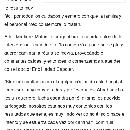
le resultó muy
fácil por todos los cuidados y esmero con que la familia y
el personal médico siempre lo tratan.
Aliet Martínez Matos, la progenitora, recuerda antes de la
intervención “cuando el niño comenzó a ponerse de pie y
querer caminar la rótula se movía, provocándole
constantes caídas, y entonces lo comenzamos a atender
con el doctor Eric Hadad Capote”.
“Siempre confiamos en el equipo médico de este hospital:
todos son muy consagrados y profesionales, Abrahamcito
es un guerrero, lucha cada día por él mismo, es atrevido,
arriesgado, nosotros estamos muy contentos con los
resultados que tiene, es muy lindo ver como él solo hace el
intento y se esfuerza cada vez por caminar”, continúa