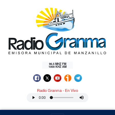
96.5 MHZ FM
1000 KHZ AM
Radio Granma - En Vivo