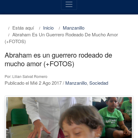
Estás aquí
Inicio
Manzanillo
Abraham Es Un Guerrero Rodeado De Mucho Amor
(+FOTOS)
Abraham es un guerrero rodeado de
mucho amor (+FOTOS)
Por: Lilian Salvat Romero
Publicado el Mié 2 Ago 2017
/
Manzanillo
,
Sociedad