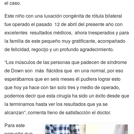
el caso.
Este niño con una luxación congénita de rótula bilateral
fue operado el pasado 12 de abril del presente año con
excelentes resultados médicos, ahora inesperados y para
la familia de este pequeño muy gratificante, acompañado
de felicidad, regocijo y un profundo agradecimiento.
“Los músculos de las personas que padecen de síndrome
de Down son más flácidos que en una normal, por eso
esperábamos que en seis meses él pudiera lograr esto
que hoy ya hace con tan solo tres y medio de operado,
podemos decir que esta cirugía ha sido un éxito desde que
la terminamos hasta ver los resultados que ya se
alcanzan”, comenta lleno de satisfacción el doctor.
Para este
pequeño que