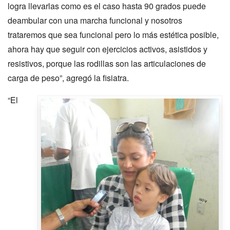
logra llevarlas como es el caso hasta 90 grados puede
deambular con una marcha funcional y nosotros
trataremos que sea funcional pero lo más estética posible,
ahora hay que seguir con ejercicios activos, asistidos y
resistivos, porque las rodillas son las articulaciones de
carga de peso”, agregó la fisiatra.
“El