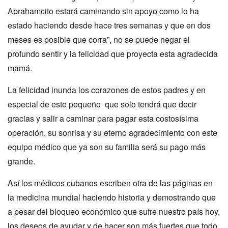
Abrahamcito estará caminando sin apoyo como lo ha
estado haciendo desde hace tres semanas y que en dos
meses es posible que corra”, no se puede negar el
profundo sentir y la felicidad que proyecta esta agradecida
mamá.
La felicidad inunda los corazones de estos padres y en
especial de este pequeño que solo tendrá que decir
gracias y salir a caminar para pagar esta costosísima
operación, su sonrisa y su eterno agradecimiento con este
equipo médico que ya son su familia será su pago más
grande.
Así los médicos cubanos escriben otra de las páginas en
la medicina mundial haciendo historia y demostrando que
a pesar del bloqueo económico que sufre nuestro país hoy,
los deseos de ayudar y de hacer son más fuertes que todo.