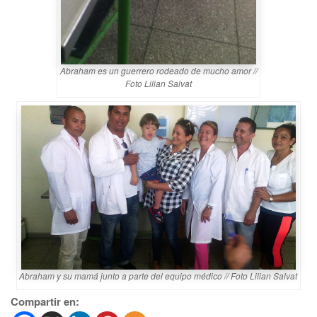
Abraham es un guerrero rodeado de mucho amor //
Foto Lilian Salvat
Abraham y su mamá junto a parte del equipo médico // Foto Lilian Salvat
Compartir en: