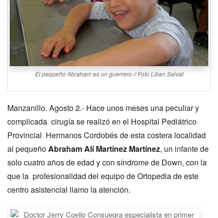
El pequeño Abraham es un guerrero // Foto Lilian Salvat
Manzanillo. Agosto 2.- Hace unos meses una peculiar y
complicada cirugía se realizó en el Hospital Pediátrico
Provincial Hermanos Cordobés de esta costera localidad
al pequeño
Abraham Alí Martínez Martínez
, un infante de
solo cuatro años de edad y con síndrome de Down, con la
que la profesionalidad del equipo de Ortopedia de este
centro asistencial llamo la atención.