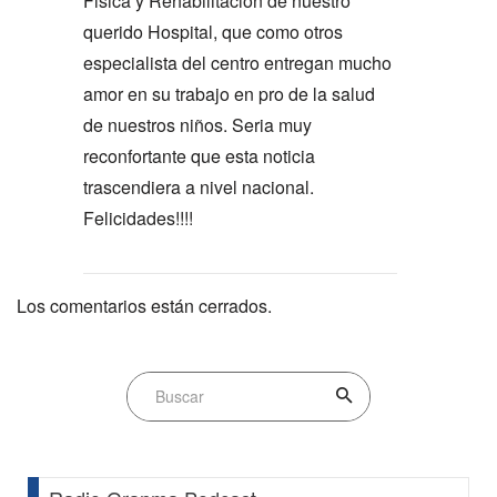
Fisica y Rehabilitación de nuestro
querido Hospital, que como otros
especialista del centro entregan mucho
amor en su trabajo en pro de la salud
de nuestros niños. Seria muy
reconfortante que esta noticia
trascendiera a nivel nacional.
Felicidades!!!!
Los comentarios están cerrados.