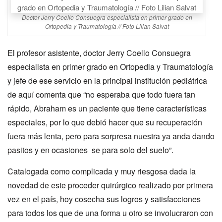
Doctor Jerry Coello Consuegra especialista en primer grado en
Ortopedia y Traumatología // Foto Lilian Salvat
El profesor asistente, doctor Jerry Coello Consuegra
especialista en primer grado en Ortopedia y Traumatología
y jefe de ese servicio en la principal institución pediátrica
de aquí comenta que “no esperaba que todo fuera tan
rápido, Abraham es un paciente que tiene características
especiales, por lo que debió hacer que su recuperación
fuera más lenta, pero para sorpresa nuestra ya anda dando
pasitos y en ocasiones se para solo del suelo”.
Catalogada como complicada y muy riesgosa dada la
novedad de este proceder quirúrgico realizado por primera
vez en el país, hoy cosecha sus logros y satisfacciones
para todos los que de una forma u otro se involucraron con