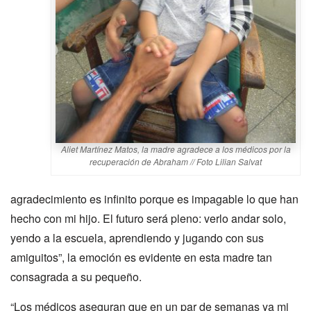
Aliet Martínez Matos, la madre agradece a los médicos por la
recuperación de Abraham // Foto Lilian Salvat
agradecimiento es infinito porque es impagable lo que han
hecho con mi hijo. El futuro será pleno: verlo andar solo,
yendo a la escuela, aprendiendo y jugando con sus
amiguitos”, la emoción es evidente en esta madre tan
consagrada a su pequeño.
“Los médicos aseguran que en un par de semanas ya mi