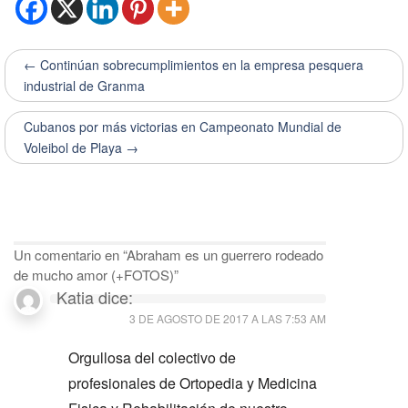
← Continúan sobrecumplimientos en la empresa pesquera
industrial de Granma
Cubanos por más victorias en Campeonato Mundial de
Voleibol de Playa →
Un comentario en “
Abraham es un guerrero rodeado
de mucho amor (+FOTOS)
”
Katia
dice:
3 DE AGOSTO DE 2017 A LAS 7:53 AM
Orgullosa del colectivo de
profesionales de Ortopedia y Medicina