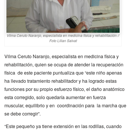
Vilma Ceruto Naranjo, especialista en medicina física y rehabilitación //
Foto Lilian Salvat
Vilma Ceruto Naranjo, especialista en medicina física y
rehabilitación, quien se ocupa de atender la recuperación
física de este paciente puntualiza que “este niño apenas
ha llevado tratamiento rehabilitador y ha logrado estas
funciones por su propio esfuerzo físico, el daño anatómico
esta corregido, solo quedaría aumentar en fuerza
muscular, equilibrio y en coordinación para la marcha que
se debe corregir”.
“Este pequeño ya tiene extensión en las rodillas, cuando